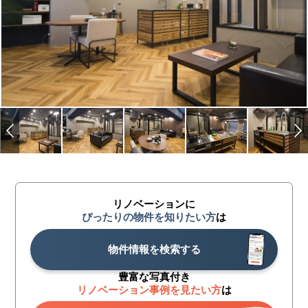
リノベーションに
ぴったりの物件を知りたい方
は
物件情報を検索する
豊富な写真付き
リノベーション事例を見たい方
は