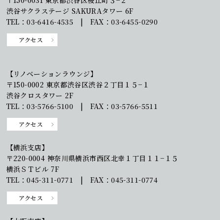
〒150-0031 東京都渋谷区桜丘町３−２
渋谷サクラステージ SAKURAタワー 6F
TEL：03-6416-4535 | FAX：03-6455-0290
アクセス
【リノベーションラウンジ】
〒150-0002 東京都渋谷区渋谷２丁目１５−１
渋谷クロスタワー 2F
TEL：03-5766-5100 | FAX：03-5766-5511
アクセス
【横浜支店】
〒220-0004 神奈川県横浜市西区北幸１丁目１１−１５
横浜ＳＴビル 7F
TEL：045-311-0771 | FAX：045-311-0774
アクセス