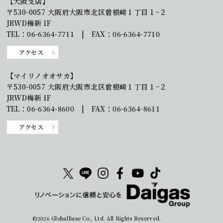
【大阪支店】
〒530-0057 大阪府大阪市北区曾根崎１丁目１−２
JRWD梅新 1F
TEL：06-6364-7711 | FAX：06-6364-7710
アクセス
【マイリノオオサカ】
〒530-0057 大阪府大阪市北区曾根崎１丁目１−２
JRWD梅新 1F
TEL：06-6364-8600 | FAX：06-6364-8611
アクセス
©2026 GlobalBase Co., Ltd. All Rights Reserved.