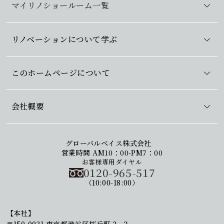
マイリノショールーム一覧
リノベーションについて学ぶ
このホームページについて
会社概要
グローバルベイス株式会社
営業時間 AM10：00-PM7：00
お客様専用ダイヤル
0120-965-517
（10:00-18:00）
【本社】