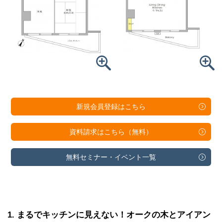
新規会員登録は
こちら
資料請求は
こちら（無料）
無料セミナー・
イベント一覧
1
まるでキッチンに見えない！オークの木とアイアン