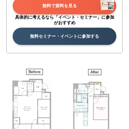
無料で資料を見る
具体的に考えるなら「イベント・
セミナー」に参加
がおすすめ
無料セミナー・イベントに参加する
Before
After