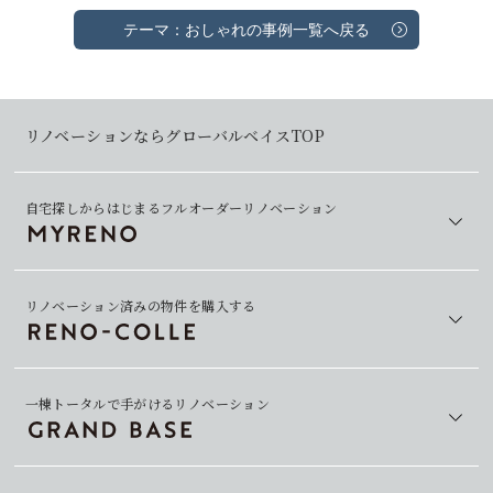
テーマ：おしゃれの事例一覧へ戻る
リノベーションならグローバルベイスTOP
自宅探しからはじまるフルオーダーリノベーション
リノベーション済みの物件を購入する
一棟トータルで手がけるリノベーション