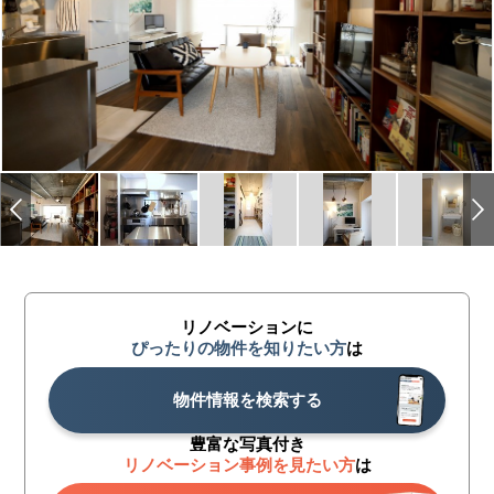
リノベーションに
ぴったりの物件を知りたい方
は
物件情報を検索する
豊富な写真付き
リノベーション事例を見たい方
は