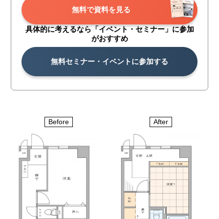
無料で資料を見る
具体的に考えるなら「イベント・
セミナー」に参加
がおすすめ
無料セミナー・イベントに参加する
Before
After