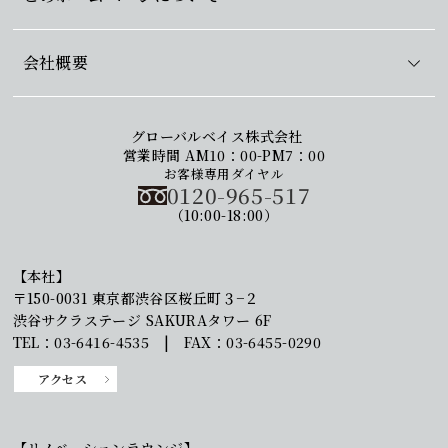
会社概要
グローバルベイス株式会社
営業時間 AM10：00-PM7：00
お客様専用ダイヤル
0120-965-517
（10:00-18:00）
【本社】
〒150-0031 東京都渋谷区桜丘町３−２
渋谷サクラステージ SAKURAタワー 6F
TEL：03-6416-4535 | FAX：03-6455-0290
アクセス