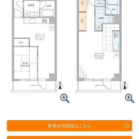
新規会員登録は
こちら