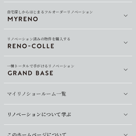
自宅探しからはじまるフルオーダーリノベーション
リノベーション済みの物件を購入する
一棟トータルで手がけるリノベーション
マイリノショールーム一覧
リノベーションについて学ぶ
このホームページについて