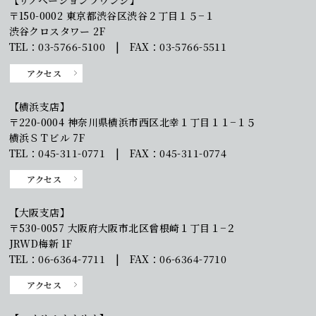
【リノベーションラウンジ】
〒150-0002 東京都渋谷区渋谷２丁目１５−１
渋谷クロスタワー 2F
TEL：03-5766-5100 | FAX：03-5766-5511
アクセス
【横浜支店】
〒220-0004 神奈川県横浜市西区北幸１丁目１１−１５
横浜ＳＴビル 7F
TEL：045-311-0771 | FAX：045-311-0774
アクセス
【大阪支店】
〒530-0057 大阪府大阪市北区曾根崎１丁目１−２
JRWD梅新 1F
TEL：06-6364-7711 | FAX：06-6364-7710
アクセス