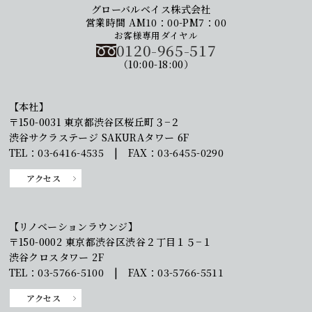
グローバルベイス株式会社
営業時間 AM10：00-PM7：00
お客様専用ダイヤル
0120-965-517
（10:00-18:00）
【本社】
〒150-0031 東京都渋谷区桜丘町３−２
渋谷サクラステージ SAKURAタワー 6F
TEL：03-6416-4535 | FAX：03-6455-0290
アクセス
【リノベーションラウンジ】
〒150-0002 東京都渋谷区渋谷２丁目１５−１
渋谷クロスタワー 2F
TEL：03-5766-5100 | FAX：03-5766-5511
アクセス