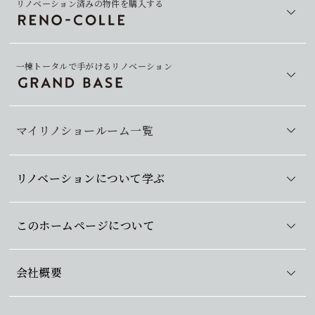
リノベーション済みの物件を購入する
一棟トータルで手がけるリノベーション
マイリノショールーム一覧
リノベーションについて学ぶ
このホームページについて
会社概要