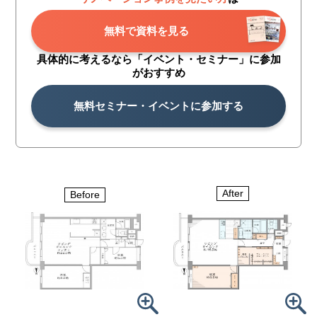
無料で資料を見る
具体的に考えるなら「イベント・
セミナー」に参加
がおすすめ
無料セミナー・イベントに参加する
After
Before