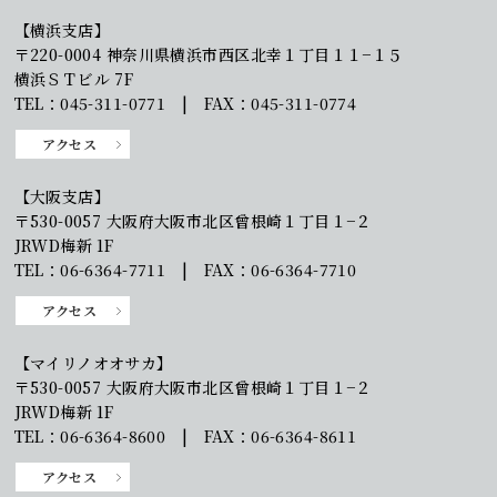
【横浜支店】
〒220-0004 神奈川県横浜市西区北幸１丁目１１−１５
横浜ＳＴビル 7F
TEL：045-311-0771 | FAX：045-311-0774
アクセス
【大阪支店】
〒530-0057 大阪府大阪市北区曾根崎１丁目１−２
JRWD梅新 1F
TEL：06-6364-7711 | FAX：06-6364-7710
アクセス
【マイリノオオサカ】
〒530-0057 大阪府大阪市北区曾根崎１丁目１−２
JRWD梅新 1F
TEL：06-6364-8600 | FAX：06-6364-8611
アクセス