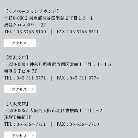
【リノベーションラウンジ】
〒150-0002 東京都渋谷区渋谷２丁目１５−１
渋谷クロスタワー 2F
TEL：03-5766-5100 | FAX：03-5766-5511
アクセス
【横浜支店】
〒220-0004 神奈川県横浜市西区北幸１丁目１１−１５
横浜ＳＴビル 7F
TEL：045-311-0771 | FAX：045-311-0774
アクセス
【大阪支店】
〒530-0057 大阪府大阪市北区曾根崎１丁目１−２
JRWD梅新 1F
TEL：06-6364-7711 | FAX：06-6364-7710
アクセス