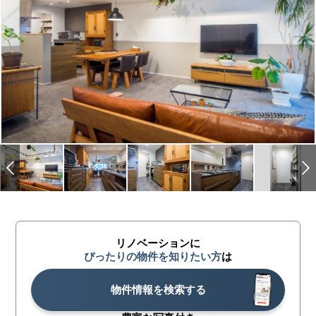
リノベーションに
ぴったりの物件を知りたい方
は
物件情報を検索する