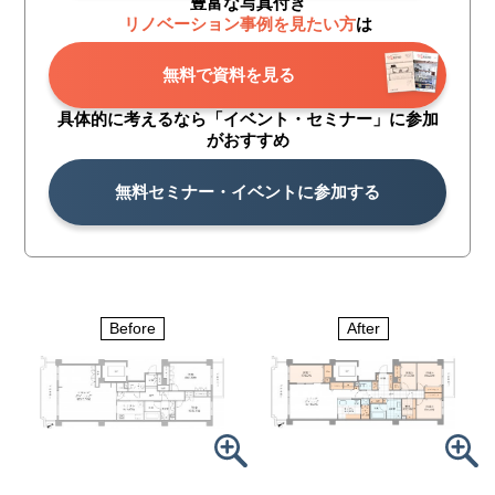
豊富な写真付き
リノベーション事例を見たい方
は
無料で資料を見る
具体的に考えるなら「イベント・
セミナー」に参加
がおすすめ
無料セミナー・イベントに参加する
After
Before