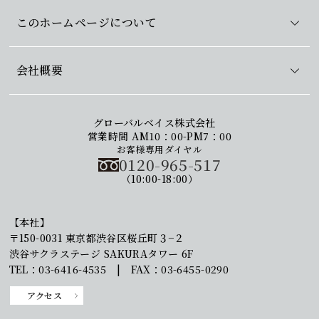
このホームページについて
会社概要
グローバルベイス株式会社
営業時間 AM10：00-PM7：00
お客様専用ダイヤル
0120-965-517
（10:00-18:00）
【本社】
〒150-0031 東京都渋谷区桜丘町３−２
渋谷サクラステージ SAKURAタワー 6F
TEL：03-6416-4535 | FAX：03-6455-0290
アクセス