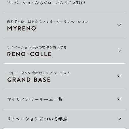
リノベーションならグローバルベイスTOP
自宅探しからはじまるフルオーダーリノベーション
リノベーション済みの物件を購入する
一棟トータルで手がけるリノベーション
マイリノショールーム一覧
リノベーションについて学ぶ