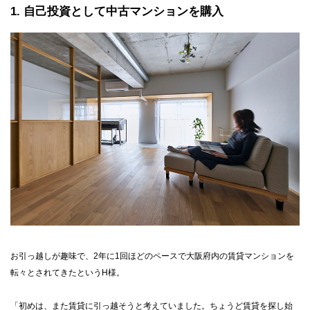
1
自己投資として中古マンションを購入
お引っ越しが趣味で、2年に1回ほどのペースで大阪府内の賃貸マンションを
転々とされてきたというH様。
「初めは、また賃貸に引っ越そうと考えていました。ちょうど賃貸を探し始