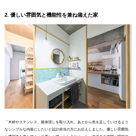
2
優しい雰囲気と機能性を兼ね備えた家
「木材やステンレス、躯体現しを取り入れ、あとから色を足していけるよう
なシンプルな内装にしたいと設計担当の方にお伝えしました。優しい雰囲気