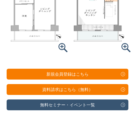
新規会員登録は
こちら
資料請求は
こちら（無料）
無料セミナー・
イベント一覧