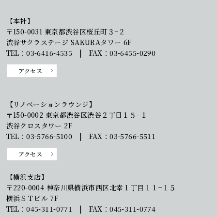
【本社】
〒150-0031 東京都渋谷区桜丘町３−２
渋谷サクラステージ SAKURAタワー 6F
TEL：03-6416-4535 | FAX：03-6455-0290
アクセス
【リノベーションラウンジ】
〒150-0002 東京都渋谷区渋谷２丁目１５−１
渋谷クロスタワー 2F
TEL：03-5766-5100 | FAX：03-5766-5511
アクセス
【横浜支店】
〒220-0004 神奈川県横浜市西区北幸１丁目１１−１５
横浜ＳＴビル 7F
TEL：045-311-0771 | FAX：045-311-0774