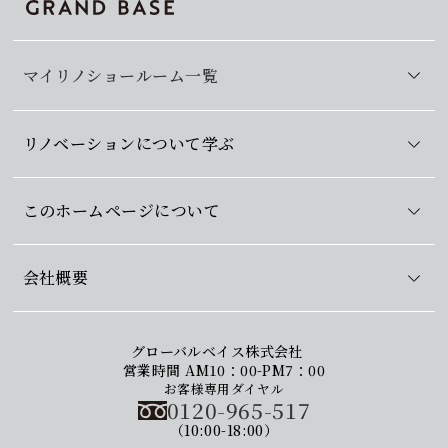
マイリノショールーム一覧
リノベーションについて学ぶ
このホームページについて
会社概要
グローバルベイス株式会社
営業時間 AM10：00-PM7：00
お客様専用ダイヤル
0120-965-517
（10:00-18:00）