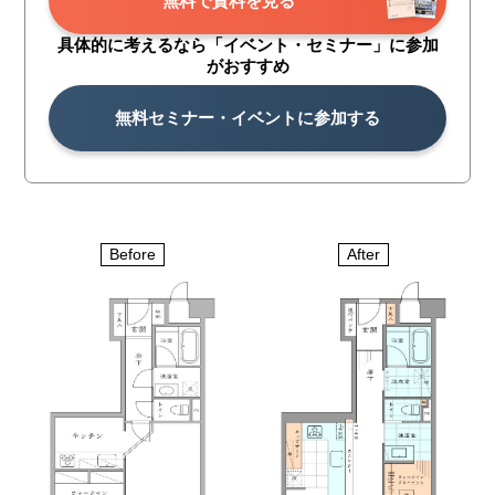
無料で資料を見る
具体的に考えるなら「イベント・
セミナー」に参加
がおすすめ
無料セミナー・イベントに参加する
Before
After