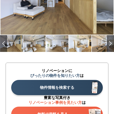
リノベーションに
ぴったりの物件を知りたい方
は
物件情報を検索する
豊富な写真付き
リノベーション事例を見たい方
は