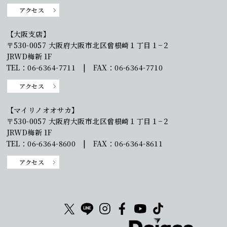
アクセス
【大阪支店】
〒530-0057 大阪府大阪市北区曾根崎１丁目１−２
JRWD梅新 1F
TEL：06-6364-7711 | FAX：06-6364-7710
アクセス
【マイリノオオサカ】
〒530-0057 大阪府大阪市北区曾根崎１丁目１−２
JRWD梅新 1F
TEL：06-6364-8600 | FAX：06-6364-8611
アクセス