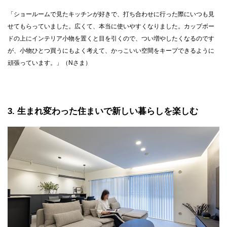
「ショールームで見たキッチンが好きで、打ち合わせに行った際にいつも見
せてもらっていました。広くて、本当に使いやすくなりました。カップボー
ドの上にインテリア小物を置くと目を引くので、つい増やしたくなるのです
が、小物ひとつ買うにもよく考えて、かっこいい空間をキープできるように
頑張っています。」（Nさま）
3
生まれ変わった住まいで新しい暮らしを楽しむ