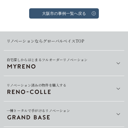
大阪市の事例一覧へ戻る
リノベーションならグローバルベイスTOP
自宅探しからはじまるフルオーダーリノベーション
リノベーション済みの物件を購入する
一棟トータルで手がけるリノベーション