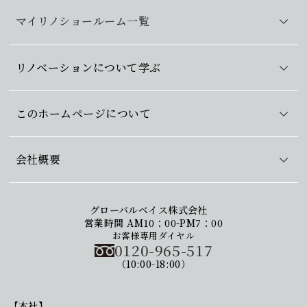
マイリノショールーム一覧
リノベーションについて学ぶ
このホームページについて
会社概要
グローバルベイス株式会社
営業時間 AM10：00-PM7：00
お客様専用ダイヤル
0120-965-517
（10:00-18:00）
【本社】