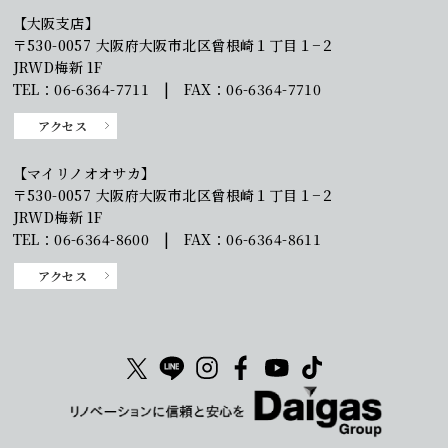
【大阪支店】
〒530-0057 大阪府大阪市北区曾根崎１丁目１−２
JRWD梅新 1F
TEL：06-6364-7711 | FAX：06-6364-7710
アクセス
【マイリノオオサカ】
〒530-0057 大阪府大阪市北区曾根崎１丁目１−２
JRWD梅新 1F
TEL：06-6364-8600 | FAX：06-6364-8611
アクセス