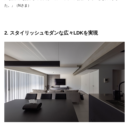
た。」（Nさま）
2
スタイリッシュモダンな広々LDKを実現