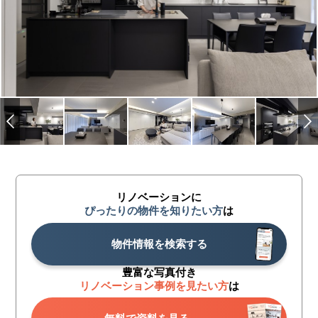
リノベーションに
ぴったりの物件を知りたい方
は
物件情報を検索する
豊富な写真付き
リノベーション事例を見たい方
は