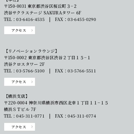
〒150-0031 東京都渋谷区桜丘町３−２
渋谷サクラステージ SAKURAタワー 6F
TEL：03-6416-4535 | FAX：03-6455-0290
アクセス
【リノベーションラウンジ】
〒150-0002 東京都渋谷区渋谷２丁目１５−１
渋谷クロスタワー 2F
TEL：03-5766-5100 | FAX：03-5766-5511
アクセス
【横浜支店】
〒220-0004 神奈川県横浜市西区北幸１丁目１１−１５
横浜ＳＴビル 7F
TEL：045-311-0771 | FAX：045-311-0774
アクセス