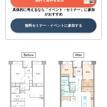
無料で資料を見る
具体的に考えるなら「イベント・
セミナー」に参加
がおすすめ
無料セミナー・イベントに参加する
Before
After