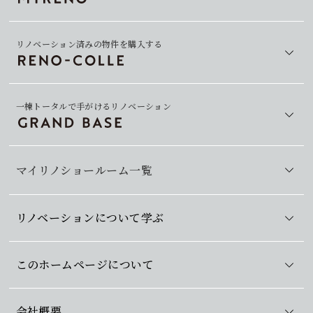
リノベーション済みの物件を購入する
一棟トータルで手がけるリノベーション
マイリノショールーム一覧
リノベーションについて学ぶ
このホームページについて
会社概要