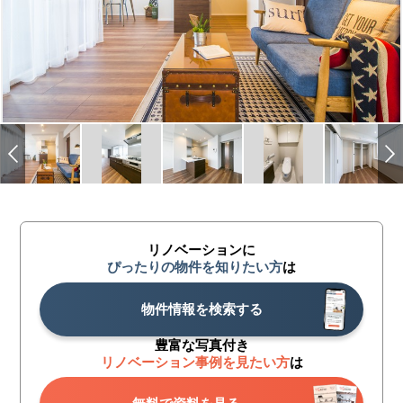
リノベーションに
ぴったりの物件を知りたい方
は
物件情報を検索する
豊富な写真付き
リノベーション事例を見たい方
は