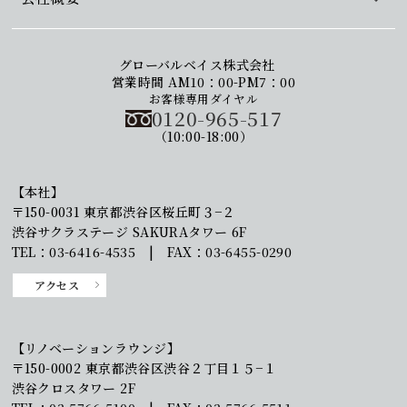
グローバルベイス株式会社
営業時間 AM10：00-PM7：00
お客様専用ダイヤル
0120-965-517
（10:00-18:00）
【本社】
〒150-0031 東京都渋谷区桜丘町３−２
渋谷サクラステージ SAKURAタワー 6F
TEL：03-6416-4535 | FAX：03-6455-0290
アクセス
【リノベーションラウンジ】
〒150-0002 東京都渋谷区渋谷２丁目１５−１
渋谷クロスタワー 2F