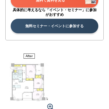
無料で資料を見る
具体的に考えるなら「イベント・
セミナー」に参加
がおすすめ
無料セミナー・イベントに参加する
After