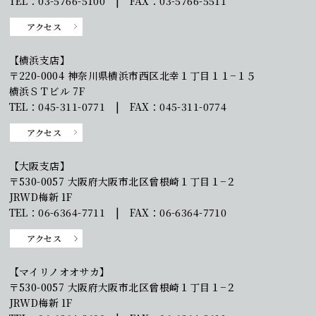
TEL：03-5766-5100 | FAX：03-5766-5511
アクセス
【横浜支店】
〒220-0004 神奈川県横浜市西区北幸１丁目１１−１５
横浜ＳＴビル 7F
TEL：045-311-0771 | FAX：045-311-0774
アクセス
【大阪支店】
〒530-0057 大阪府大阪市北区曾根崎１丁目１−２
JRWD梅新 1F
TEL：06-6364-7711 | FAX：06-6364-7710
アクセス
【マイリノオオサカ】
〒530-0057 大阪府大阪市北区曾根崎１丁目１−２
JRWD梅新 1F