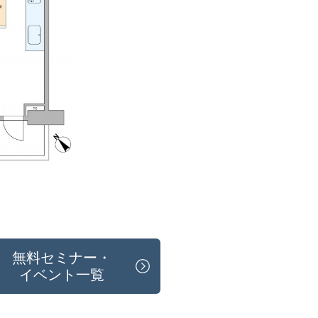
無料セミナー・
イベント一覧