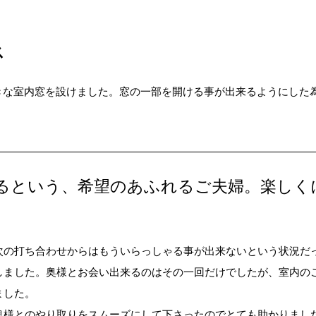
ス
きな室内窓を設けました。窓の一部を開ける事が出来るようにした
るという、希望のあふれるご夫婦。楽しく
次の打ち合わせからはもういらっしゃる事が出来ないという状況だ
しました。奥様とお会い出来るのはその一回だけでしたが、室内の
ました。
奥様とのやり取りをスムーズにして下さったのでとても助かりまし