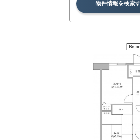
物件情報を検索
Befor