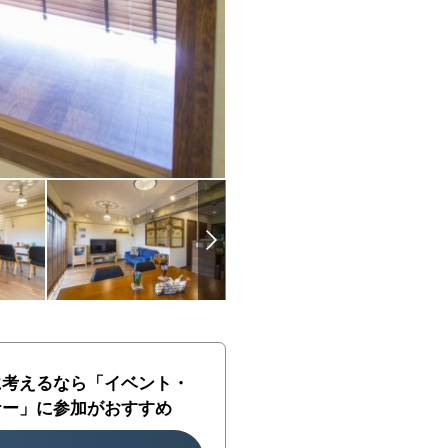
に考えるなら「イベント・
ナー」に参加がおすすめ