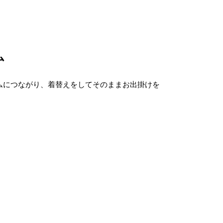
ム
ムにつながり、着替えをしてそのままお出掛けを