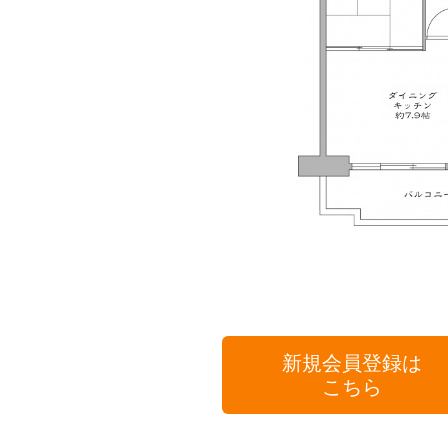
新規会員登録は
こちら