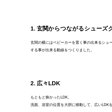
1
玄関からつながるシューズ
玄関の横にはベビーカーを置く事の出来るシュ
する事が出来る動線をつくりました。
2
広々LDK
もともと狭かったLDK。
洗面、浴室の位置を大胆に移動して、広いLDK