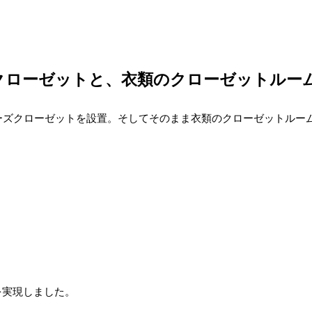
クローゼットと、衣類のクローゼットルー
ーズクローゼットを設置。そしてそのまま衣類のクローゼットルー
を実現しました。