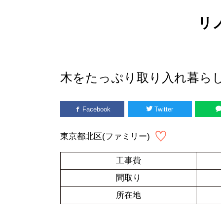
リ
木をたっぷり取り入れ暮ら
Facebook
Twitter
東京都北区(ファミリー)
工事費
間取り
所在地