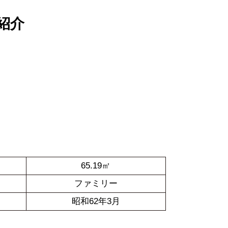
紹介
65.19㎡
ファミリー
昭和62年3月