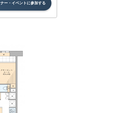
ミナー・イベントに参加する