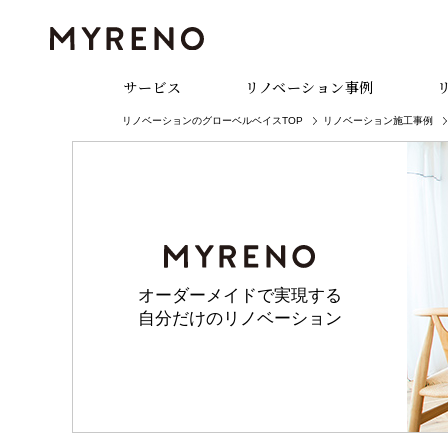
サービス
リノベーション事例
リノベーションのグローベルベイスTOP
リノベーション施工事例
オーダーメイドで実現する
自分だけのリノベーション