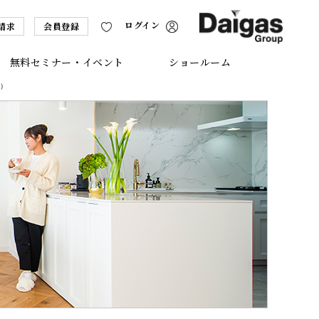
ログイン
請求
会員登録
無料セミナー・イベント
ショールーム
区）