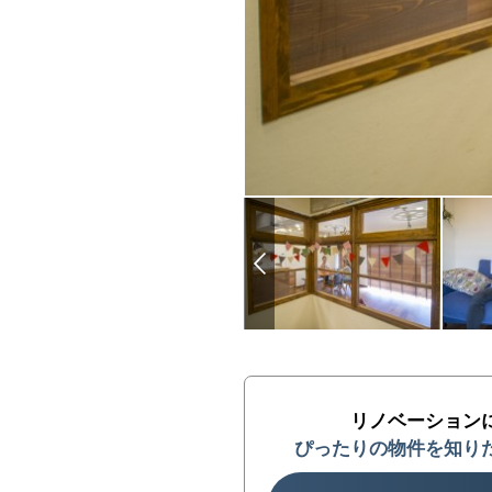
リノベーション
ぴったりの物件を知り