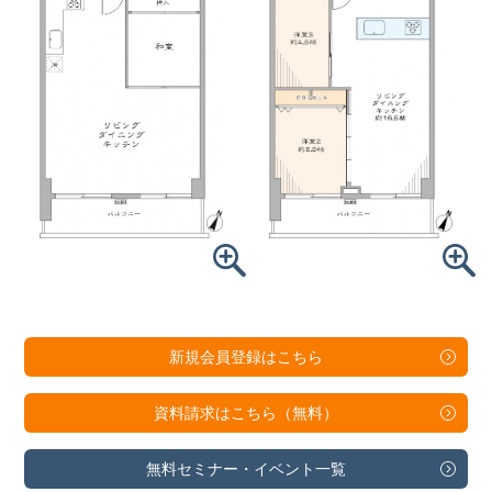
新規会員登録は
こちら
資料請求は
こちら（無料）
無料セミナー・
イベント一覧