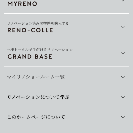
リノベーション済みの物件を購入する
一棟トータルで手がけるリノベーション
マイリノショールーム一覧
リノベーションについて学ぶ
このホームページについて