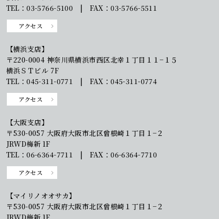
TEL：03-5766-5100 | FAX：03-5766-5511
アクセス
【横浜支店】
〒220-0004 神奈川県横浜市西区北幸１丁目１１−１５
横浜ＳＴビル 7F
TEL：045-311-0771 | FAX：045-311-0774
アクセス
【大阪支店】
〒530-0057 大阪府大阪市北区曾根崎１丁目１−２
JRWD梅新 1F
TEL：06-6364-7711 | FAX：06-6364-7710
アクセス
【マイリノオオサカ】
〒530-0057 大阪府大阪市北区曾根崎１丁目１−２
JRWD梅新 1F