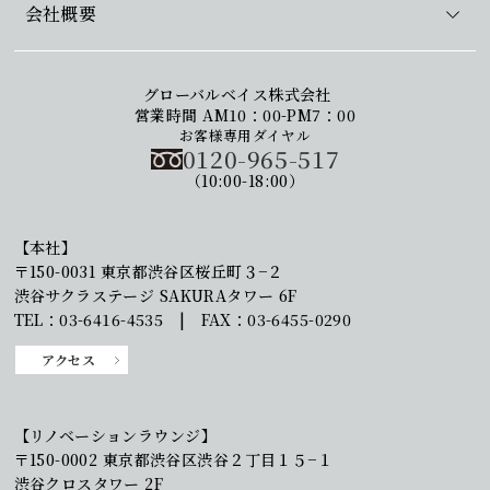
会社概要
グローバルベイス株式会社
営業時間 AM10：00-PM7：00
お客様専用ダイヤル
0120-965-517
（10:00-18:00）
【本社】
〒150-0031 東京都渋谷区桜丘町３−２
渋谷サクラステージ SAKURAタワー 6F
TEL：03-6416-4535 | FAX：03-6455-0290
アクセス
【リノベーションラウンジ】
〒150-0002 東京都渋谷区渋谷２丁目１５−１
渋谷クロスタワー 2F