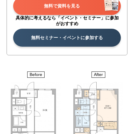
無料で資料を見る
具体的に考えるなら「イベント・
セミナー」に参加
がおすすめ
無料セミナー・イベントに参加する
Before
After