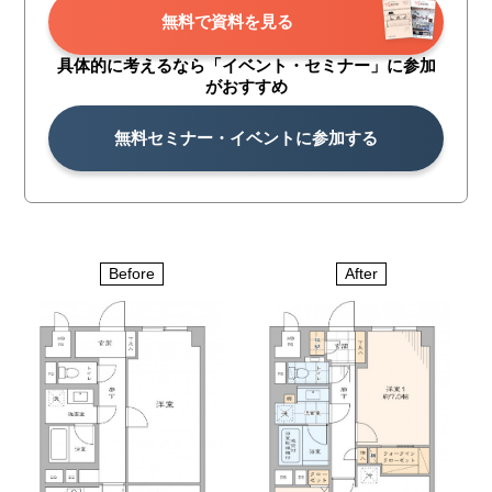
無料で資料を見る
具体的に考えるなら「イベント・
セミナー」に参加
がおすすめ
無料セミナー・イベントに参加する
Before
After