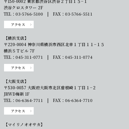
〒150-0002 東京都渋谷区渋谷２丁目１５−１
渋谷クロスタワー 2F
TEL：03-5766-5100 | FAX：03-5766-5511
アクセス
【横浜支店】
〒220-0004 神奈川県横浜市西区北幸１丁目１１−１５
横浜ＳＴビル 7F
TEL：045-311-0771 | FAX：045-311-0774
アクセス
【大阪支店】
〒530-0057 大阪府大阪市北区曾根崎１丁目１−２
JRWD梅新 1F
TEL：06-6364-7711 | FAX：06-6364-7710
アクセス
【マイリノオオサカ】