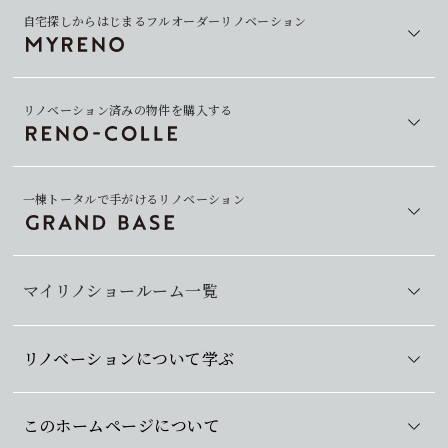
自宅探しからはじまるフルオーダーリノベーション
リノベーション済みの物件を購入する
一棟トータルで手がけるリノベーション
マイリノショールーム一覧
リノベーションについて学ぶ
このホームページについて