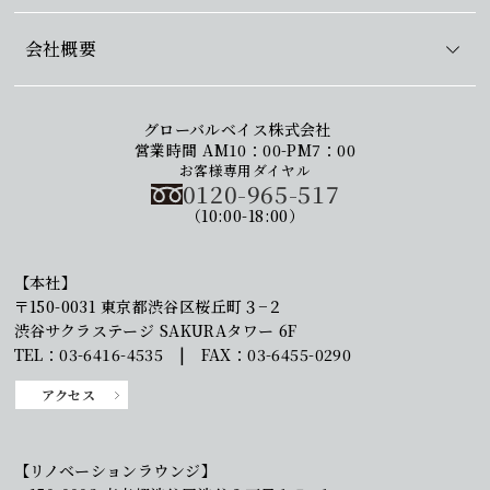
会社概要
グローバルベイス株式会社
営業時間 AM10：00-PM7：00
お客様専用ダイヤル
0120-965-517
（10:00-18:00）
【本社】
〒150-0031 東京都渋谷区桜丘町３−２
渋谷サクラステージ SAKURAタワー 6F
TEL：03-6416-4535 | FAX：03-6455-0290
アクセス
【リノベーションラウンジ】