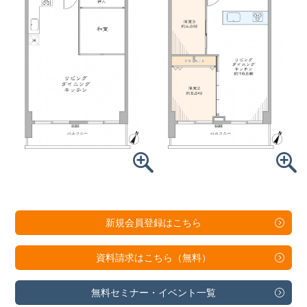
新規会員登録は
こちら
資料請求は
こちら（無料）
無料セミナー・
イベント一覧