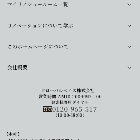
マイリノショールーム一覧
リノベーションについて学ぶ
このホームページについて
会社概要
グローバルベイス株式会社
営業時間 AM10：00-PM7：00
お客様専用ダイヤル
0120-965-517
（10:00-18:00）
【本社】