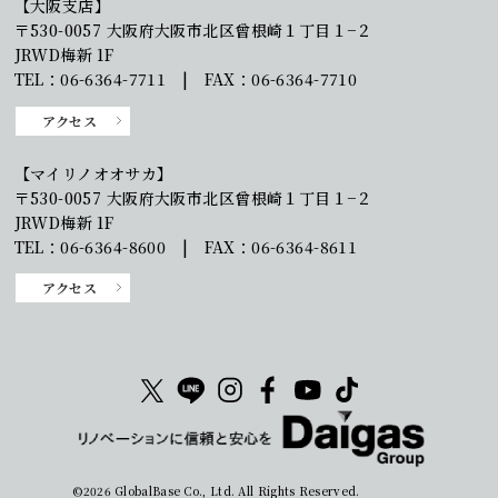
【大阪支店】
〒530-0057 大阪府大阪市北区曾根崎１丁目１−２
JRWD梅新 1F
TEL：06-6364-7711 | FAX：06-6364-7710
アクセス
【マイリノオオサカ】
〒530-0057 大阪府大阪市北区曾根崎１丁目１−２
JRWD梅新 1F
TEL：06-6364-8600 | FAX：06-6364-8611
アクセス
©2026 GlobalBase Co., Ltd. All Rights Reserved.