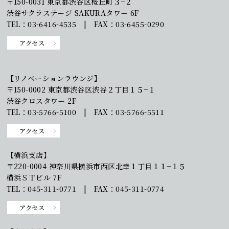
〒150-0031 東京都渋谷区桜丘町３−２
渋谷サクラステージ SAKURAタワー 6F
TEL：03-6416-4535 | FAX：03-6455-0290
アクセス
【リノベーションラウンジ】
〒150-0002 東京都渋谷区渋谷２丁目１５−１
渋谷クロスタワー 2F
TEL：03-5766-5100 | FAX：03-5766-5511
アクセス
【横浜支店】
〒220-0004 神奈川県横浜市西区北幸１丁目１１−１５
横浜ＳＴビル 7F
TEL：045-311-0771 | FAX：045-311-0774
アクセス