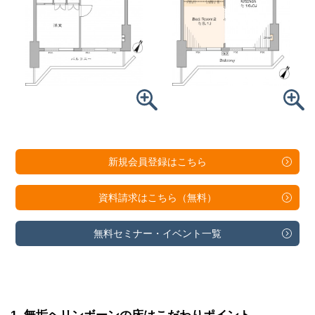
新規会員登録は
こちら
資料請求は
こちら（無料）
無料セミナー・
イベント一覧