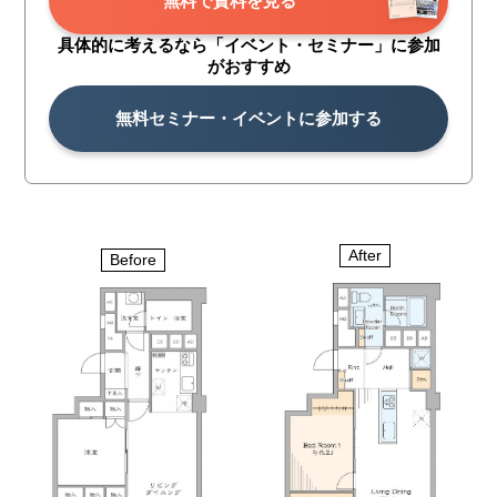
無料で資料を見る
具体的に考えるなら「イベント・
セミナー」に参加
がおすすめ
無料セミナー・イベントに参加する
After
Before