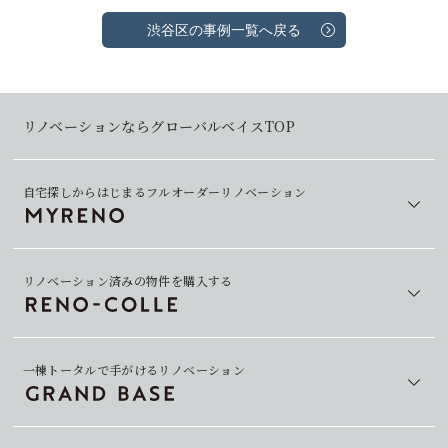
渋谷区の事例一覧へ戻る
リノベーションならグローバルベイスTOP
自宅探しからはじまるフルオーダーリノベーション
リノベーション済みの物件を購入する
一棟トータルで手がけるリノベーション