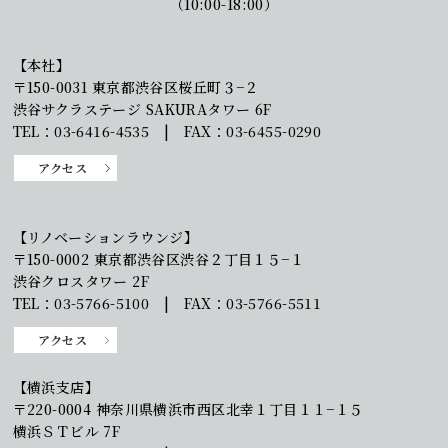
（10:00-18:00）
【本社】
〒150-0031 東京都渋谷区桜丘町３−２
渋谷サクラステージ SAKURAタワー 6F
TEL：03-6416-4535 | FAX：03-6455-0290
アクセス
【リノベーションラウンジ】
〒150-0002 東京都渋谷区渋谷２丁目１５−１
渋谷クロスタワー 2F
TEL：03-5766-5100 | FAX：03-5766-5511
アクセス
【横浜支店】
〒220-0004 神奈川県横浜市西区北幸１丁目１１−１５
横浜ＳＴビル 7F