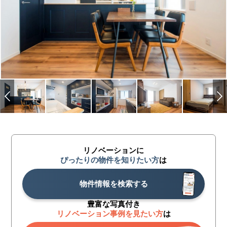
リノベーションに
ぴったりの物件を知りたい方
は
物件情報を検索する
豊富な写真付き
リノベーション事例を見たい方
は