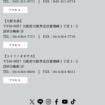
TEL：045-311-0771 | FAX：045-311-0774
アクセス
【大阪支店】
〒530-0057 大阪府大阪市北区曾根崎１丁目１−２
JRWD梅新 1F
TEL：06-6364-7711 | FAX：06-6364-7710
アクセス
【マイリノオオサカ】
〒530-0057 大阪府大阪市北区曾根崎１丁目１−２
JRWD梅新 1F
TEL：06-6364-8600 | FAX：06-6364-8611
アクセス