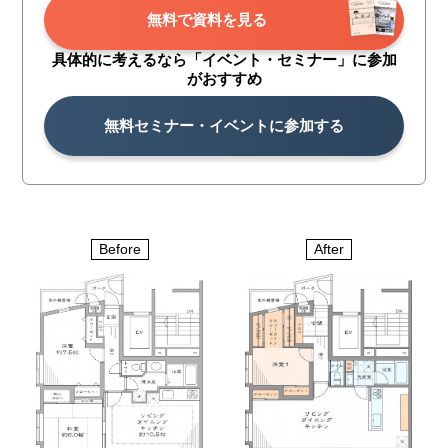
無料で資料を見る
具体的に考えるなら「イベント・
セミナー」に参加
がおすすめ
無料セミナー・イベントに参加する
After
Before