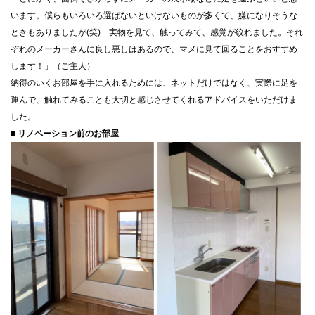
います。僕らもいろいろ選ばないといけないものが多くて、嫌になりそうな
ときもありましたが(笑) 実物を見て、触ってみて、感覚が絞れました。それ
ぞれのメーカーさんに良し悪しはあるので、マメに見て回ることをおすすめ
します！」（ご主人）
納得のいくお部屋を手に入れるためには、ネットだけではなく、実際に足を
運んで、触れてみることも大切と感じさせてくれるアドバイスをいただけま
した。
■ リノベーション前のお部屋