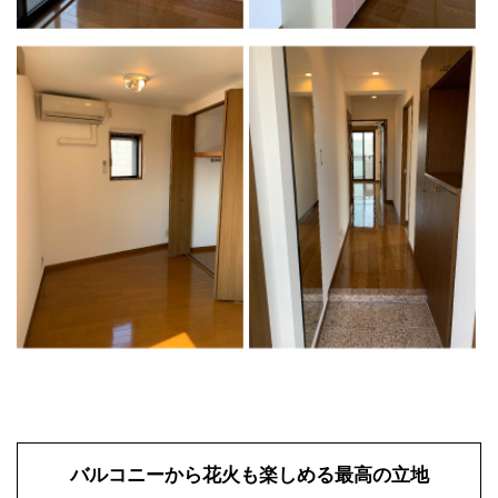
バルコニーから花火も楽しめる最高の立地