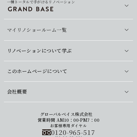
一棟トータルで手がけるリノベーション
マイリノショールーム一覧
リノベーションについて学ぶ
このホームページについて
会社概要
グローバルベイス株式会社
営業時間 AM10：00-PM7：00
お客様専用ダイヤル
0120-965-517