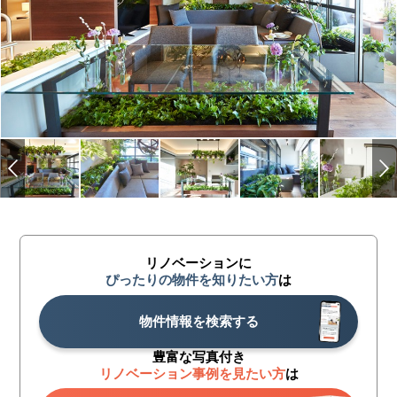
リノベーションに
ぴったりの物件を知りたい方
は
物件情報を検索する
豊富な写真付き
リノベーション事例を見たい方
は