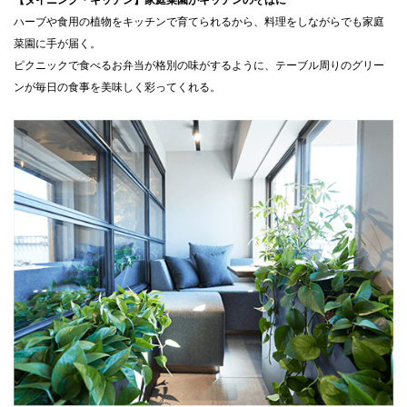
【ダイニング・キッチン】家庭菜園がキッチンのそばに
ハーブや食用の植物をキッチンで育てられるから、料理をしながらでも家庭
菜園に手が届く。
ピクニックで食べるお弁当が格別の味がするように、テーブル周りのグリー
ンが毎日の食事を美味しく彩ってくれる。