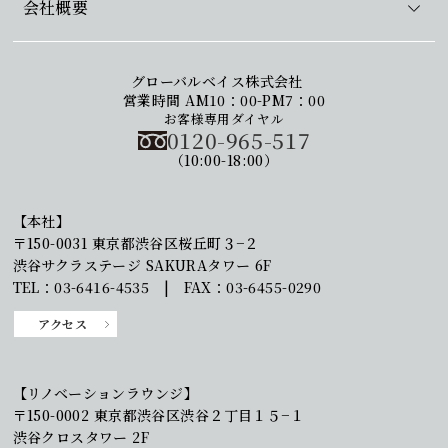
会社概要
グローバルベイス株式会社
営業時間 AM10：00-PM7：00
お客様専用ダイヤル
0120-965-517
（10:00-18:00）
【本社】
〒150-0031 東京都渋谷区桜丘町３−２
渋谷サクラステージ SAKURAタワー 6F
TEL：03-6416-4535 | FAX：03-6455-0290
アクセス
【リノベーションラウンジ】
〒150-0002 東京都渋谷区渋谷２丁目１５−１
渋谷クロスタワー 2F