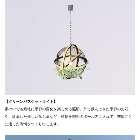
【グリーンバスケットライト】
家の中でも気軽に季節の変化を楽しめる照明。外で摘んできた季節のお花
や、紅葉した美しい落ち葉など、植物を照明のボール内に入れて、季節ごと
に違った表情をつくり出します。