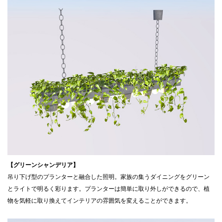
【グリーンシャンデリア】
吊り下げ型のプランターと融合した照明。家族の集うダイニングをグリーン
とライトで明るく彩ります。プランターは簡単に取り外しができるので、植
物を気軽に取り換えてインテリアの雰囲気を変えることができます。