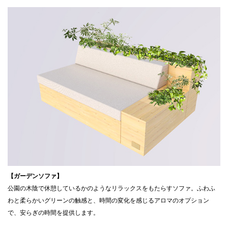
【ガーデンソファ】
公園の木陰で休憩しているかのようなリラックスをもたらすソファ。ふわふ
わと柔らかいグリーンの触感と、時間の変化を感じるアロマのオプション
で、安らぎの時間を提供します。