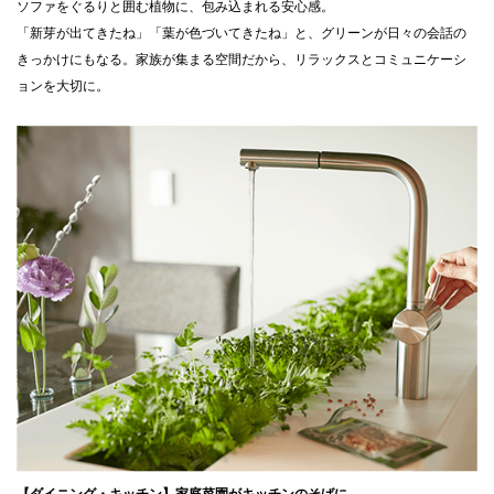
ソファをぐるりと囲む植物に、包み込まれる安心感。
「新芽が出てきたね」「葉が色づいてきたね」と、グリーンが日々の会話の
きっかけにもなる。家族が集まる空間だから、リラックスとコミュニケーシ
ョンを大切に。