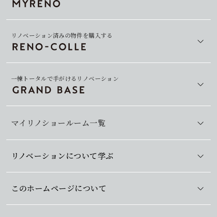
リノベーション済みの物件を購入する
一棟トータルで手がけるリノベーション
マイリノショールーム一覧
リノベーションについて学ぶ
このホームページについて