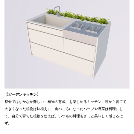
【ガーデンキッチン】
都会ではなかなか難しい「植物の育成」を楽しめるキッチン。種から育てて
大きくなった植物は鉢植えに。食べごろになったハーブや野菜は料理にし
て。自分で育てた植物を使えば、いつもの料理もきっと美味しく感じるは
ず。