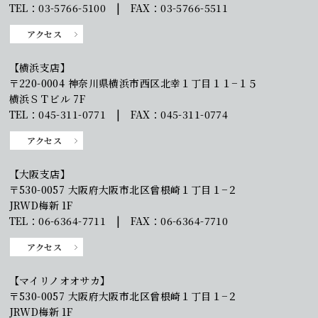
TEL：03-5766-5100 | FAX：03-5766-5511
アクセス
【横浜支店】
〒220-0004 神奈川県横浜市西区北幸１丁目１１−１５
横浜ＳＴビル 7F
TEL：045-311-0771 | FAX：045-311-0774
アクセス
【大阪支店】
〒530-0057 大阪府大阪市北区曾根崎１丁目１−２
JRWD梅新 1F
TEL：06-6364-7711 | FAX：06-6364-7710
アクセス
【マイリノオオサカ】
〒530-0057 大阪府大阪市北区曾根崎１丁目１−２
JRWD梅新 1F