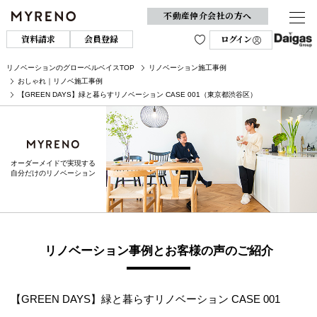
不動産仲介会社の方へ
資料請求
会員登録
ログイン
リノベーションのグローベルベイスTOP
リノベーション施工事例
おしゃれ｜リノベ施工事例
【GREEN DAYS】緑と暮らすリノベーション CASE 001（東京都渋谷区）
オーダーメイドで実現する
自分だけのリノベーション
リノベーション事例とお客様の声のご紹介
【GREEN DAYS】緑と暮らすリノベーション CASE 001