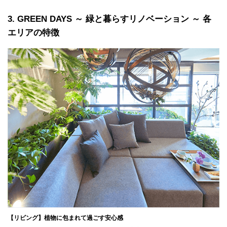
3
GREEN DAYS ～ 緑と暮らすリノベーション ～ 各
エリアの特徴
【リビング】植物に包まれて過ごす安心感