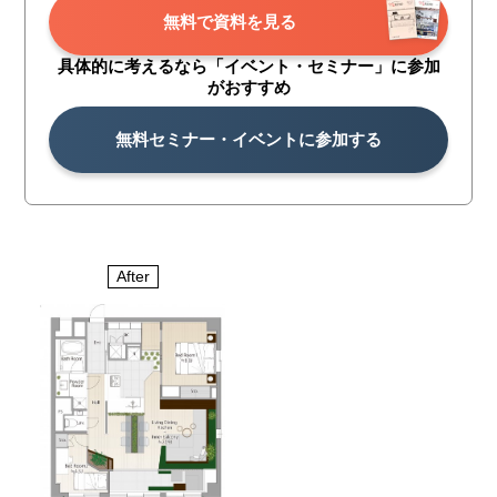
無料で資料を見る
具体的に考えるなら「イベント・
セミナー」に参加
がおすすめ
無料セミナー・イベントに参加する
After