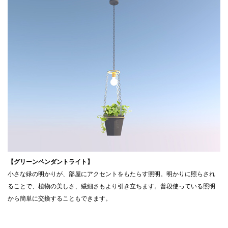
【グリーンペンダントライト】
小さな緑の明かりが、部屋にアクセントをもたらす照明。明かりに照らされ
ることで、植物の美しさ、繊細さもより引き立ちます。普段使っている照明
から簡単に交換することもできます。