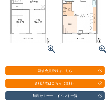
新規会員登録は
こちら
資料請求は
こちら（無料）
無料セミナー・
イベント一覧