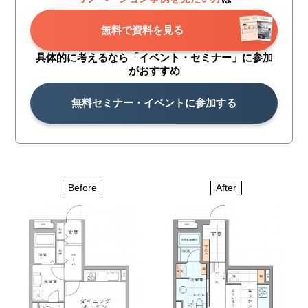
無料で資料を見る
具体的に考えるなら「イベント・
セミナー」に参加
がおすすめ
無料セミナー・イベントに参加する
Before
After