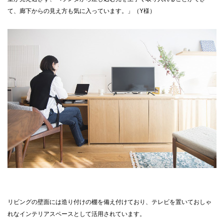
て、廊下からの見え方も気に入っています。」（Y様）
リビングの壁面には造り付けの棚を備え付けており、テレビを置いておしゃ
れなインテリアスペースとして活用されています。