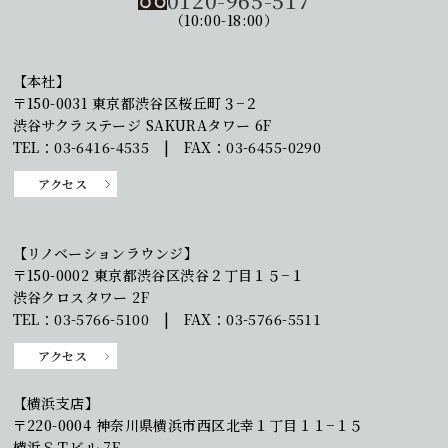
0120-965-517
（10:00-18:00）
【本社】
〒150-0031 東京都渋谷区桜丘町３−２
渋谷サクラステージ SAKURAタワー 6F
TEL：03-6416-4535 | FAX：03-6455-0290
アクセス
【リノベーションラウンジ】
〒150-0002 東京都渋谷区渋谷２丁目１５−１
渋谷クロスタワー 2F
TEL：03-5766-5100 | FAX：03-5766-5511
アクセス
【横浜支店】
〒220-0004 神奈川県横浜市西区北幸１丁目１１−１５
横浜ＳＴビル 7F