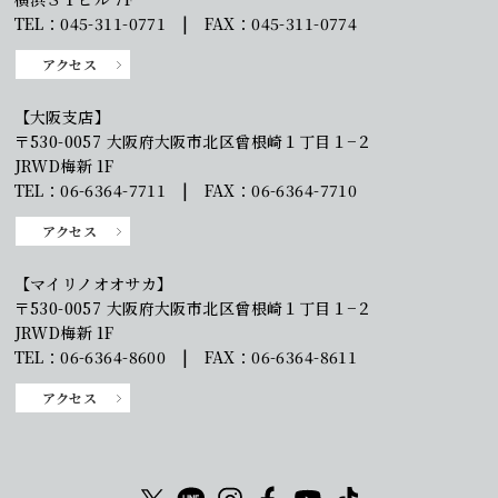
TEL：045-311-0771 | FAX：045-311-0774
アクセス
【大阪支店】
〒530-0057 大阪府大阪市北区曾根崎１丁目１−２
JRWD梅新 1F
TEL：06-6364-7711 | FAX：06-6364-7710
アクセス
【マイリノオオサカ】
〒530-0057 大阪府大阪市北区曾根崎１丁目１−２
JRWD梅新 1F
TEL：06-6364-8600 | FAX：06-6364-8611
アクセス