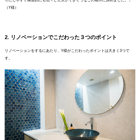
りにしやすく構造的にも色々と工夫ができそうなこの物件に決めました。」
（Y様）
2
リノベーションでこだわった３つのポイント
リノベーションをするにあたり、Y様がこだわったポイントは大きく3つで
す。