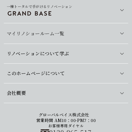
一棟トータルで手がけるリノベーション
マイリノショールーム一覧
リノベーションについて学ぶ
このホームページについて
会社概要
グローバルベイス株式会社
営業時間 AM10：00-PM7：00
お客様専用ダイヤル