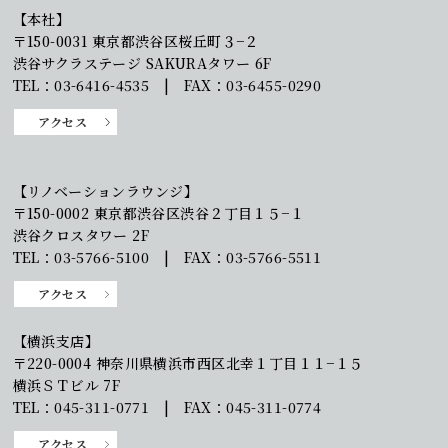
【本社】
〒150-0031 東京都渋谷区桜丘町３−２
渋谷サクラステージ SAKURAタワー 6F
TEL：03-6416-4535 | FAX：03-6455-0290
アクセス
【リノベーションラウンジ】
〒150-0002 東京都渋谷区渋谷２丁目１５−１
渋谷クロスタワー 2F
TEL：03-5766-5100 | FAX：03-5766-5511
アクセス
【横浜支店】
〒220-0004 神奈川県横浜市西区北幸１丁目１１−１５
横浜ＳＴビル 7F
TEL：045-311-0771 | FAX：045-311-0774
アクセス