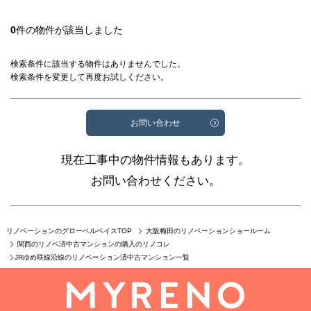
0
件の物件が該当しました
検索条件に該当する物件はありませんでした。
検索条件を変更して再度お試しください。
お問い合わせ
現在工事中の物件情報もあります。
お問い合わせください。
リノベーションのグローベルベイスTOP
大阪梅田のリノベーションショールーム
関西のリノベ済中古マンションの購入のリノコレ
JRゆめ咲線沿線のリノベーション済中古マンション一覧