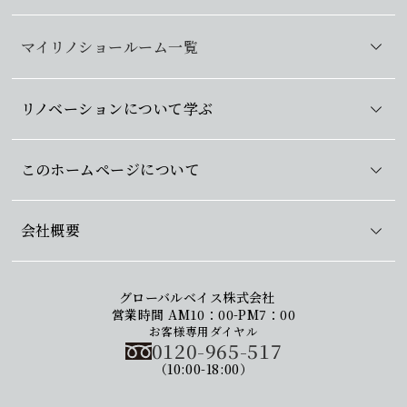
マイリノショールーム一覧
リノベーションについて学ぶ
このホームページについて
会社概要
グローバルベイス株式会社
営業時間 AM10：00-PM7：00
お客様専用ダイヤル
0120-965-517
（10:00-18:00）