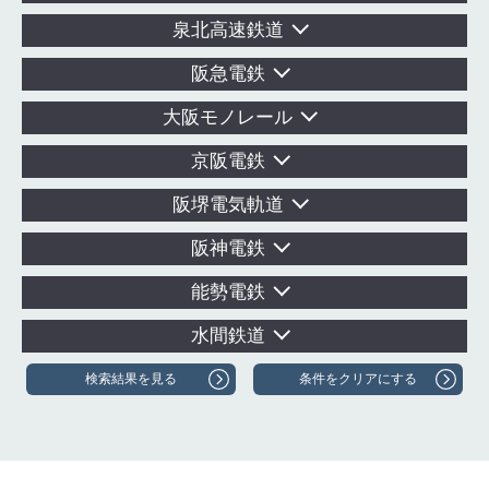
泉北高速鉄道
阪急電鉄
大阪モノレール
京阪電鉄
阪堺電気軌道
阪神電鉄
能勢電鉄
水間鉄道