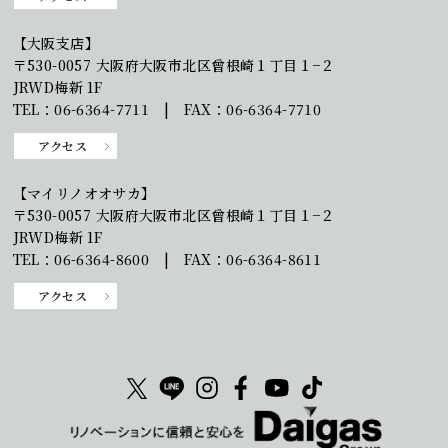
【大阪支店】
〒530-0057 大阪府大阪市北区曾根崎１丁目１−２
JRWD梅新 1F
TEL：06-6364-7711 | FAX：06-6364-7710
アクセス
【マイリノオオサカ】
〒530-0057 大阪府大阪市北区曾根崎１丁目１−２
JRWD梅新 1F
TEL：06-6364-8600 | FAX：06-6364-8611
アクセス