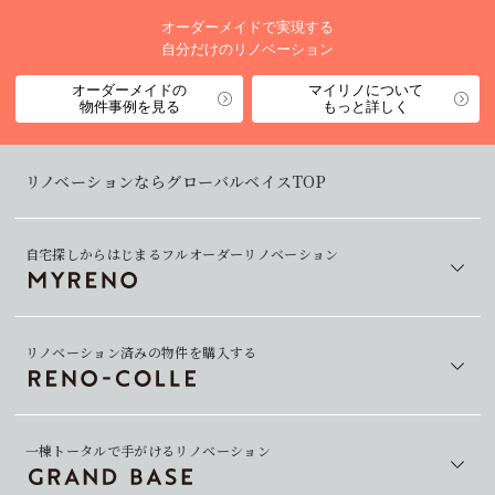
オーダーメイドで実現する
自分だけのリノベーション
オーダーメイドの
マイリノについて
物件事例を見る
もっと詳しく
リノベーションならグローバルベイスTOP
自宅探しからはじまるフルオーダーリノベーション
リノベーション済みの物件を購入する
一棟トータルで手がけるリノベーション