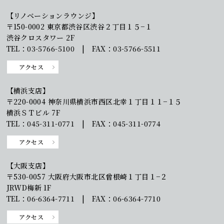
【リノベーションラウンジ】
〒150-0002 東京都渋谷区渋谷２丁目１５−１
渋谷クロスタワー 2F
TEL：03-5766-5100 | FAX：03-5766-5511
アクセス
【横浜支店】
〒220-0004 神奈川県横浜市西区北幸１丁目１１−１５
横浜ＳＴビル 7F
TEL：045-311-0771 | FAX：045-311-0774
アクセス
【大阪支店】
〒530-0057 大阪府大阪市北区曾根崎１丁目１−２
JRWD梅新 1F
TEL：06-6364-7711 | FAX：06-6364-7710
アクセス