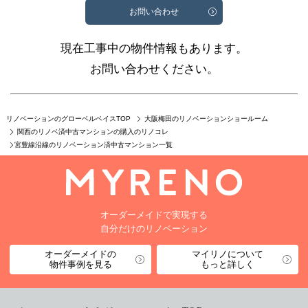
お問い合わせ
現在工事中の物件情報もあります。
お問い合わせください。
リノベーションのグローベルベイスTOP
大阪梅田のリノベーションショールーム
関西のリノベ済中古マンションの購入のリノコレ
宮豊線沿線のリノベーション済中古マンション一覧
オーダーメイドで実現する
自分だけのリノベーション
オーダーメイドの
マイリノについて
物件事例を見る
もっと詳しく