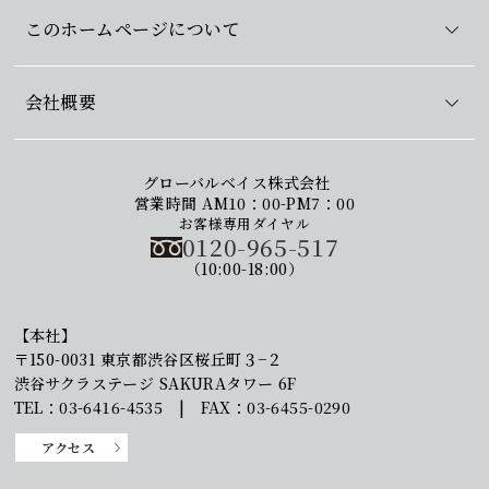
このホームページについて
会社概要
グローバルベイス株式会社
営業時間 AM10：00-PM7：00
お客様専用ダイヤル
0120-965-517
（10:00-18:00）
【本社】
〒150-0031 東京都渋谷区桜丘町３−２
渋谷サクラステージ SAKURAタワー 6F
TEL：03-6416-4535 | FAX：03-6455-0290
アクセス