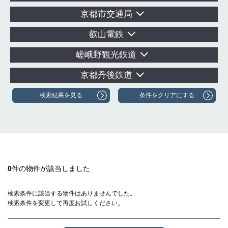
京都市交通局
叡山電鉄
嵯峨野観光鉄道
京都丹後鉄道
0
件の物件が該当しました
検索条件に該当する物件はありませんでした。
検索条件を変更して再度お試しください。