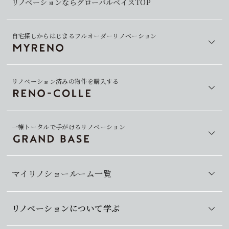
リノベーションならグローバルベイスTOP
自宅探しからはじまるフルオーダーリノベーション
リノベーション済みの物件を購入する
一棟トータルで手がけるリノベーション
マイリノショールーム一覧
リノベーションについて学ぶ