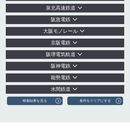
泉北高速鉄道
阪急電鉄
大阪モノレール
京阪電鉄
阪堺電気軌道
阪神電鉄
能勢電鉄
水間鉄道