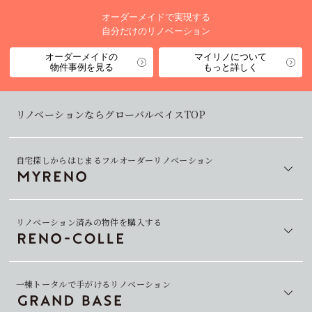
オーダーメイドで実現する
自分だけのリノベーション
オーダーメイドの
マイリノについて
物件事例を見る
もっと詳しく
リノベーションならグローバルベイスTOP
自宅探しからはじまるフルオーダーリノベーション
リノベーション済みの物件を購入する
一棟トータルで手がけるリノベーション