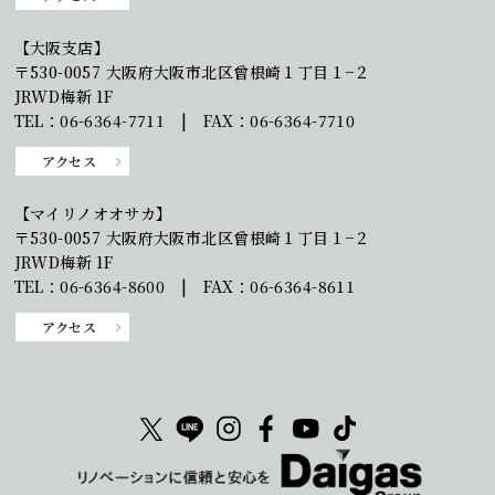
【大阪支店】
〒530-0057 大阪府大阪市北区曾根崎１丁目１−２
JRWD梅新 1F
TEL：06-6364-7711 | FAX：06-6364-7710
アクセス
【マイリノオオサカ】
〒530-0057 大阪府大阪市北区曾根崎１丁目１−２
JRWD梅新 1F
TEL：06-6364-8600 | FAX：06-6364-8611
アクセス