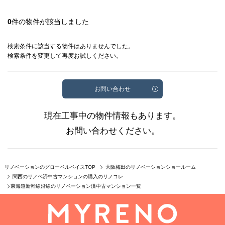
0
件の物件が該当しました
検索条件に該当する物件はありませんでした。
検索条件を変更して再度お試しください。
お問い合わせ
現在工事中の物件情報もあります。
お問い合わせください。
リノベーションのグローベルベイスTOP
大阪梅田のリノベーションショールーム
関西のリノベ済中古マンションの購入のリノコレ
東海道新幹線沿線のリノベーション済中古マンション一覧