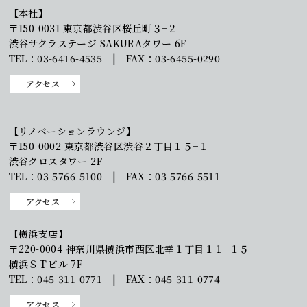
【本社】
〒150-0031 東京都渋谷区桜丘町３−２
渋谷サクラステージ SAKURAタワー 6F
TEL：03-6416-4535 | FAX：03-6455-0290
アクセス
【リノベーションラウンジ】
〒150-0002 東京都渋谷区渋谷２丁目１５−１
渋谷クロスタワー 2F
TEL：03-5766-5100 | FAX：03-5766-5511
アクセス
【横浜支店】
〒220-0004 神奈川県横浜市西区北幸１丁目１１−１５
横浜ＳＴビル 7F
TEL：045-311-0771 | FAX：045-311-0774
アクセス