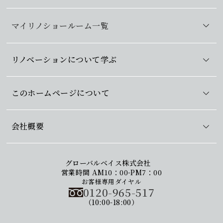
マイリノショールーム一覧
リノベーションについて学ぶ
このホームページについて
会社概要
グローバルベイス株式会社
営業時間 AM10：00-PM7：00
お客様専用ダイヤル
0120-965-517
（10:00-18:00）