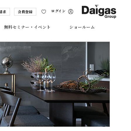
ログイン
請求
会員登録
無料セミナー・イベント
ショールーム