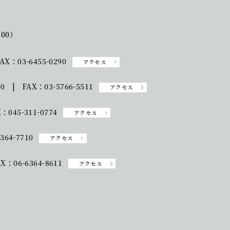
:00）
AX：03-6455-0290
アクセス
00 | FAX：03-5766-5511
アクセス
：045-311-0774
アクセス
364-7710
アクセス
X：06-6364-8611
アクセス