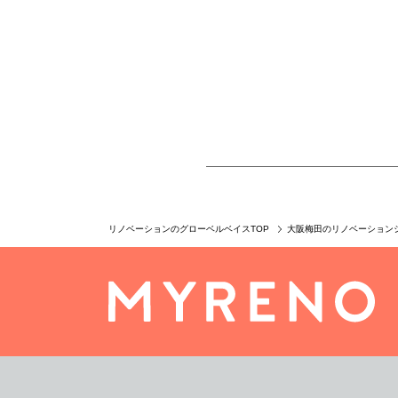
リノベーションのグローベルベイスTOP
大阪梅田のリノベーション