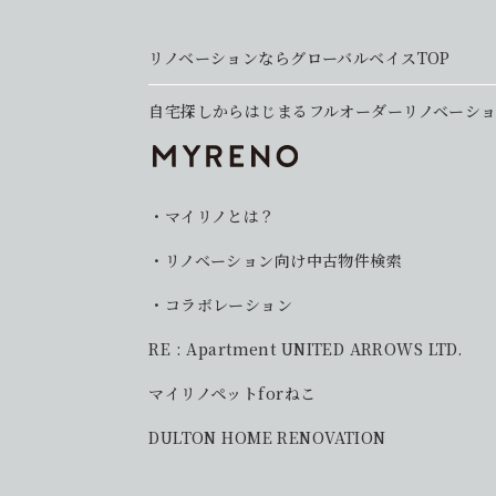
リノベーションならグローバルベイスTOP
自宅探しからはじまるフルオーダーリノベーシ
マイリノとは？
リノベーション向け中古物件検索
コラボレーション
RE : Apartment UNITED ARROWS LTD.
マイリノペットforねこ
DULTON HOME RENOVATION