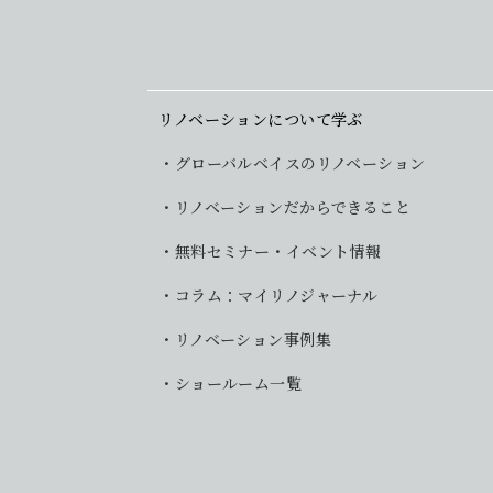
リノベーションについて学ぶ
グローバルベイスのリノベーション
リノベーションだからできること
無料セミナー・イベント情報
コラム：マイリノジャーナル
リノベーション事例集
ショールーム一覧