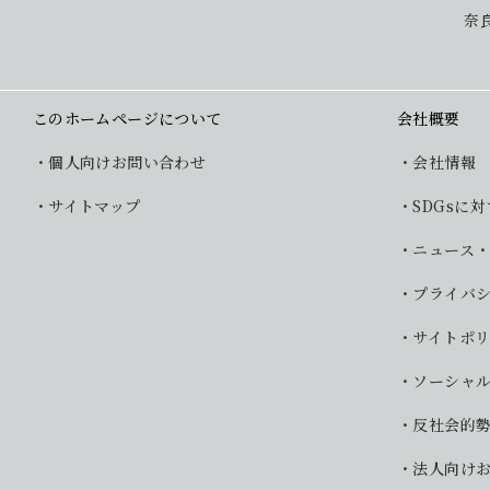
奈
このホームページについて
会社概要
個人向けお問い合わせ
会社情報
サイトマップ
SDGsに
ニュース
プライバ
サイトポ
ソーシャ
反社会的
法人向け