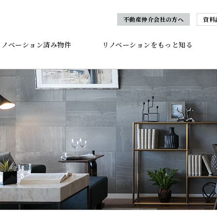
不動産仲介会社の方へ
資料
リノベーション済み物件
リノベーションをもっと知る