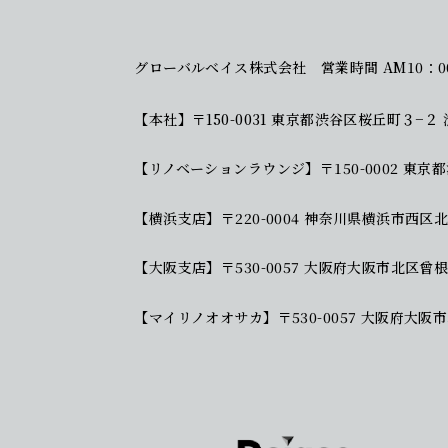
グローバルベイス株式会社
営業時間 AM10：0
【本社】
〒150-0031 東京都渋谷区桜丘町３−２
【リノベーションラウンジ】
〒150-0002 
【横浜支店】
〒220-0004 神奈川県横浜市西
【大阪支店】
〒530-0057 大阪府大阪市北区
【マイリノオオサカ】
〒530-0057 大阪府大