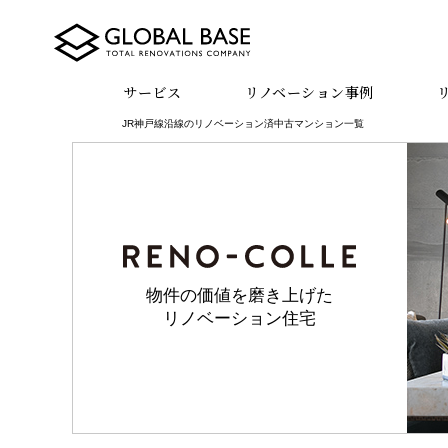
サービス
リノベーション事例
JR神戸線沿線のリノベーション済中古マンション一覧
物件の価値を磨き上げた
リノベーション住宅