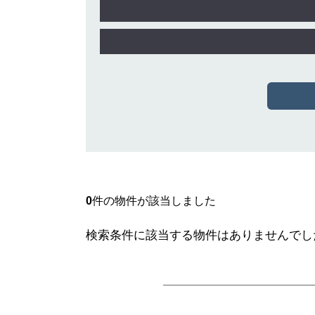
0
件の物件が該当しました
検索条件に該当する物件はありませんでし