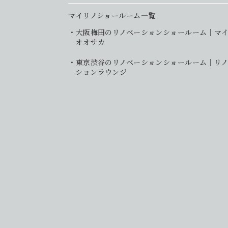
マイリノショールーム一覧
大阪梅田のリノベーションショールーム｜マ
オオサカ
東京渋谷のリノベーションショールーム｜リノ
ションラウンジ