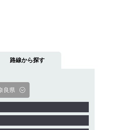
路線から探す
奈良県