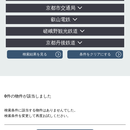
京都市交通局
叡山電鉄
嵯峨野観光鉄道
京都丹後鉄道
0
件の物件が該当しました
検索条件に該当する物件はありませんでした。
検索条件を変更して再度お試しください。