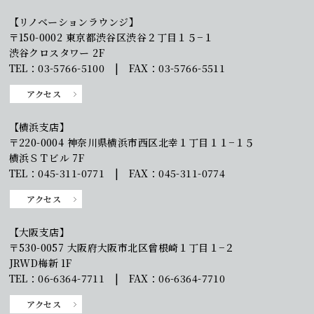
【リノベーションラウンジ】
〒150-0002 東京都渋谷区渋谷２丁目１５−１
渋谷クロスタワー 2F
TEL：03-5766-5100 | FAX：03-5766-5511
アクセス
【横浜支店】
〒220-0004 神奈川県横浜市西区北幸１丁目１１−１５
横浜ＳＴビル 7F
TEL：045-311-0771 | FAX：045-311-0774
アクセス
【大阪支店】
〒530-0057 大阪府大阪市北区曾根崎１丁目１−２
JRWD梅新 1F
TEL：06-6364-7711 | FAX：06-6364-7710
アクセス