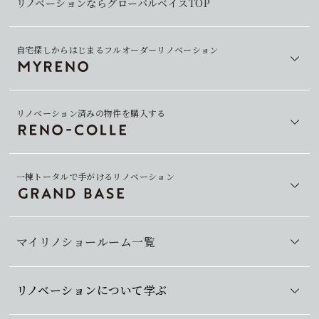
リノベーションならグローバルベイスTOP
自宅探しからはじまるフルオーダーリノベーション
リノベーション済みの物件を購入する
一棟トータルで手がけるリノベーション
マイリノショールーム一覧
リノベーションについて学ぶ