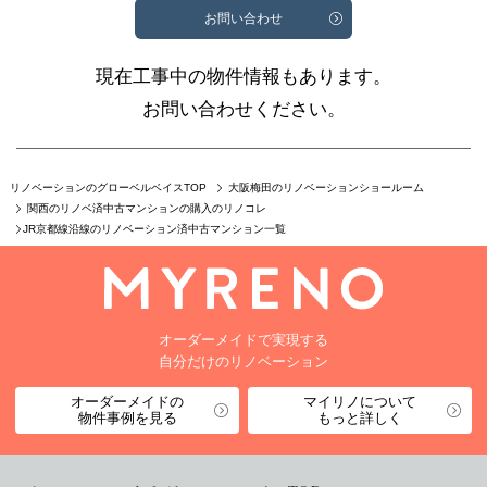
お問い合わせ
現在工事中の物件情報もあります。
お問い合わせください。
リノベーションのグローベルベイスTOP
大阪梅田のリノベーションショールーム
関西のリノベ済中古マンションの購入のリノコレ
JR京都線沿線のリノベーション済中古マンション一覧
オーダーメイドで実現する
自分だけのリノベーション
オーダーメイドの
マイリノについて
物件事例を見る
もっと詳しく