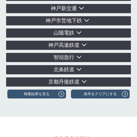
神戸新交通
神戸市営地下鉄
山陽電鉄
神戸高速鉄道
智頭急行
北条鉄道
京都丹後鉄道