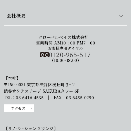
会社概要
グローバルベイス株式会社
営業時間 AM10：00-PM7：00
お客様専用ダイヤル
0120-965-517
（10:00-18:00）
【本社】
〒150-0031 東京都渋谷区桜丘町３−２
渋谷サクラステージ SAKURAタワー 6F
TEL：03-6416-4535 | FAX：03-6455-0290
アクセス
【リノベーションラウンジ】