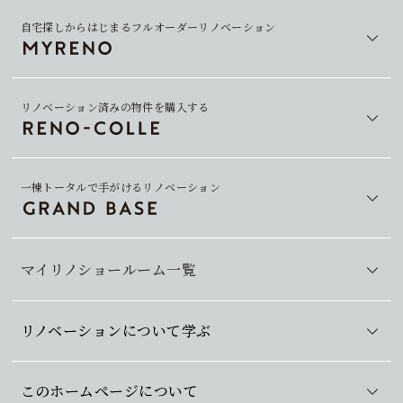
自宅探しからはじまるフルオーダーリノベーション
リノベーション済みの物件を購入する
一棟トータルで手がけるリノベーション
マイリノショールーム一覧
リノベーションについて学ぶ
このホームページについて