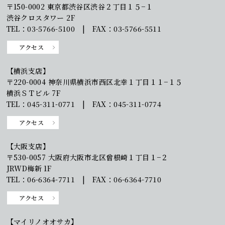
〒150-0002 東京都渋谷区渋谷２丁目１５−１
渋谷クロスタワー 2F
TEL：03-5766-5100 | FAX：03-5766-5511
アクセス
【横浜支店】
〒220-0004 神奈川県横浜市西区北幸１丁目１１−１５
横浜ＳＴビル 7F
TEL：045-311-0771 | FAX：045-311-0774
アクセス
【大阪支店】
〒530-0057 大阪府大阪市北区曾根崎１丁目１−２
JRWD梅新 1F
TEL：06-6364-7711 | FAX：06-6364-7710
アクセス
【マイリノオオサカ】