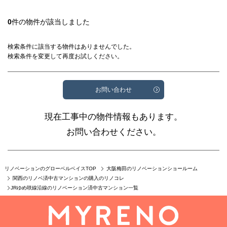
0
件の物件が該当しました
検索条件に該当する物件はありませんでした。
検索条件を変更して再度お試しください。
お問い合わせ
現在工事中の物件情報もあります。
お問い合わせください。
リノベーションのグローベルベイスTOP
大阪梅田のリノベーションショールーム
関西のリノベ済中古マンションの購入のリノコレ
JRゆめ咲線沿線のリノベーション済中古マンション一覧