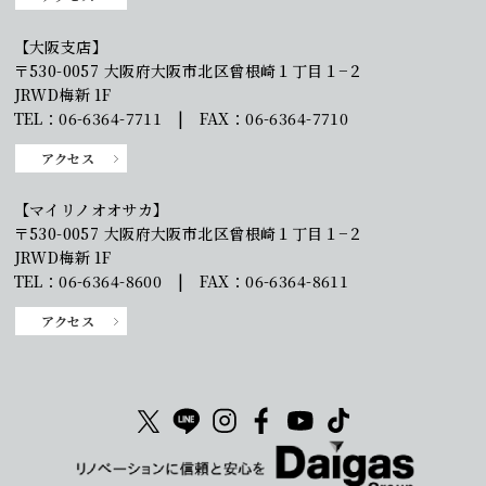
【大阪支店】
〒530-0057 大阪府大阪市北区曾根崎１丁目１−２
JRWD梅新 1F
TEL：06-6364-7711 | FAX：06-6364-7710
アクセス
【マイリノオオサカ】
〒530-0057 大阪府大阪市北区曾根崎１丁目１−２
JRWD梅新 1F
TEL：06-6364-8600 | FAX：06-6364-8611
アクセス