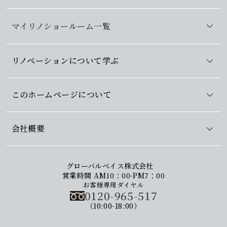
マイリノショールーム一覧
リノベーションについて学ぶ
このホームページについて
会社概要
グローバルベイス株式会社
営業時間 AM10：00-PM7：00
お客様専用ダイヤル
0120-965-517
（10:00-18:00）