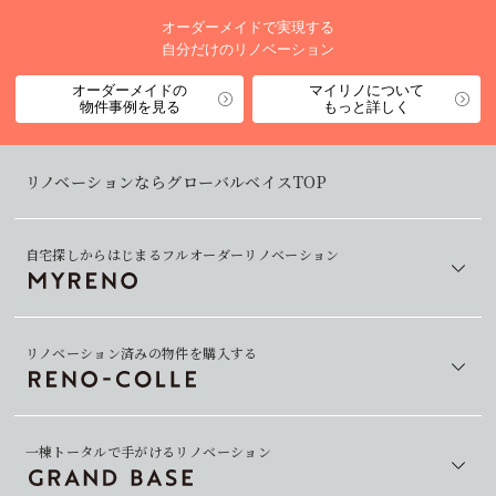
オーダーメイドで実現する
自分だけのリノベーション
オーダーメイドの
マイリノについて
物件事例を見る
もっと詳しく
リノベーションならグローバルベイスTOP
自宅探しからはじまるフルオーダーリノベーション
リノベーション済みの物件を購入する
一棟トータルで手がけるリノベーション