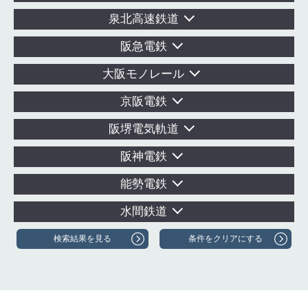
泉北高速鉄道
阪急電鉄
大阪モノレール
京阪電鉄
阪堺電気軌道
阪神電鉄
能勢電鉄
水間鉄道