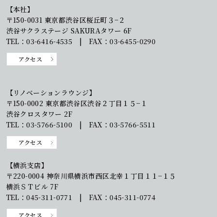
【本社】
〒150-0031 東京都渋谷区桜丘町３−２
渋谷サクラステージ SAKURAタワー 6F
TEL：03-6416-4535 | FAX：03-6455-0290
アクセス
【リノベーションラウンジ】
〒150-0002 東京都渋谷区渋谷２丁目１５−１
渋谷クロスタワー 2F
TEL：03-5766-5100 | FAX：03-5766-5511
アクセス
【横浜支店】
〒220-0004 神奈川県横浜市西区北幸１丁目１１−１５
横浜ＳＴビル 7F
TEL：045-311-0771 | FAX：045-311-0774
アクセス