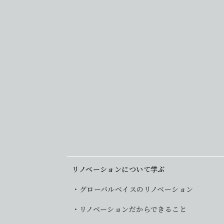
リノベーションについて学ぶ
グローバルベイスのリノベーション
リノベーションだからできること