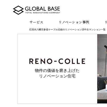
サービス
リノベーション事例
石清水八幡宮参道ケーブル沿線のリノベーション済中古マンション一覧
物件の価値を磨き上げた
リノベーション住宅