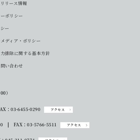
・リリース情報
シーポリシー
リシー
ルメディア・ポリシー
勢力排除に関する基本方針
お問い合わせ
:00）
AX：03-6455-0290
アクセス
00 | FAX：03-5766-5511
アクセス
：045-311-0774