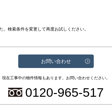
た。
検索条件を変更して再度お試しください。
お問い合わせ
現在工事中の物件情報もあります。
お問い合わせください。
0120-965-517