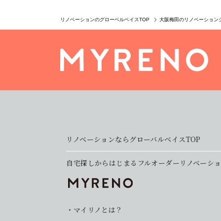
リノベーションのグローベルベイスTOP
大阪梅田のリノベーション
リノベーションならグローバルベイスTOP
自宅探しからはじまるフルオーダーリノベーシ
マイリノとは？