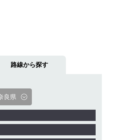
路線から探す
奈良県