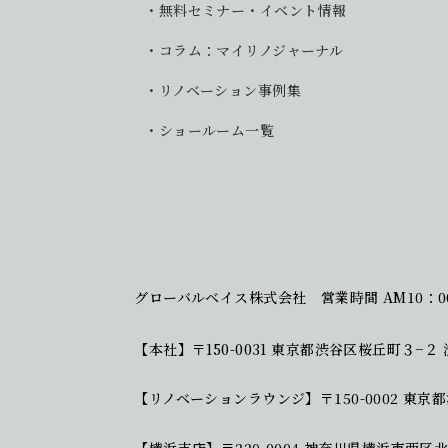
無料セミナー・イベント情報
コラム：マイリノジャーナル
リノベーション事例集
ショールーム一覧
グローバルベイス株式会社
営業時間 AM10：0
【本社】
〒150-0031 東京都渋谷区桜丘町３−２
【リノベーションラウンジ】
〒150-0002 
【横浜支店】
〒220-0004 神奈川県横浜市西