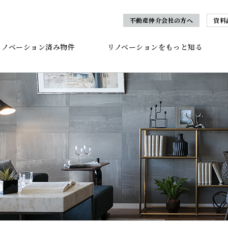
不動産仲介会社の方へ
資料
リノベーション済み物件
リノベーションをもっと知る