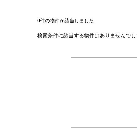
0
件の物件が該当しました
検索条件に該当する物件はありませんでし