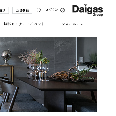
ログイン
請求
会員登録
無料セミナー・イベント
ショールーム