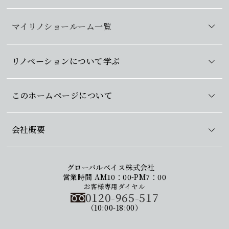
マイリノショールーム一覧
リノベーションについて学ぶ
このホームページについて
会社概要
グローバルベイス株式会社
営業時間 AM10：00-PM7：00
お客様専用ダイヤル
0120-965-517
（10:00-18:00）