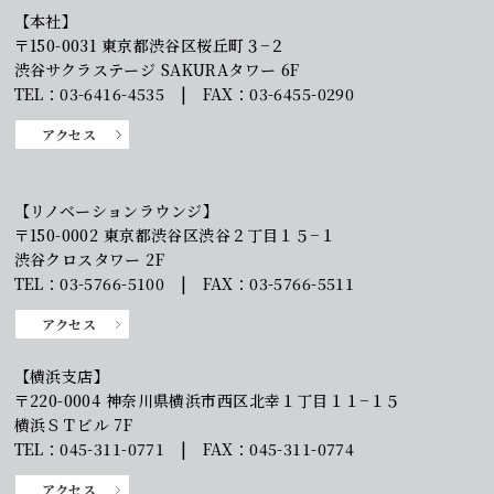
【本社】
〒150-0031 東京都渋谷区桜丘町３−２
渋谷サクラステージ SAKURAタワー 6F
TEL：03-6416-4535 | FAX：03-6455-0290
アクセス
【リノベーションラウンジ】
〒150-0002 東京都渋谷区渋谷２丁目１５−１
渋谷クロスタワー 2F
TEL：03-5766-5100 | FAX：03-5766-5511
アクセス
【横浜支店】
〒220-0004 神奈川県横浜市西区北幸１丁目１１−１５
横浜ＳＴビル 7F
TEL：045-311-0771 | FAX：045-311-0774
アクセス