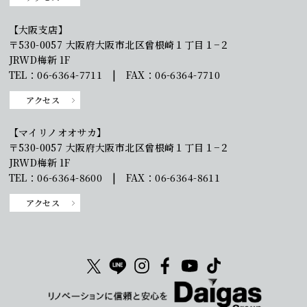
【大阪支店】
〒530-0057 大阪府大阪市北区曾根崎１丁目１−２
JRWD梅新 1F
TEL：06-6364-7711 | FAX：06-6364-7710
アクセス
【マイリノオオサカ】
〒530-0057 大阪府大阪市北区曾根崎１丁目１−２
JRWD梅新 1F
TEL：06-6364-8600 | FAX：06-6364-8611
アクセス