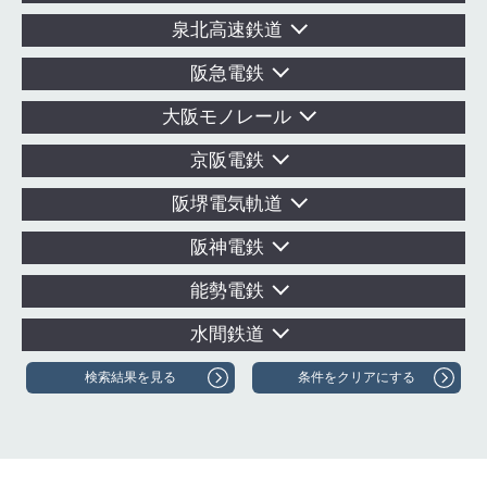
泉北高速鉄道
阪急電鉄
大阪モノレール
京阪電鉄
阪堺電気軌道
阪神電鉄
能勢電鉄
水間鉄道