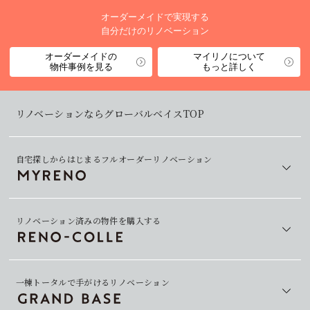
オーダーメイドで実現する
自分だけのリノベーション
オーダーメイドの
マイリノについて
物件事例を見る
もっと詳しく
リノベーションならグローバルベイスTOP
自宅探しからはじまるフルオーダーリノベーション
リノベーション済みの物件を購入する
一棟トータルで手がけるリノベーション