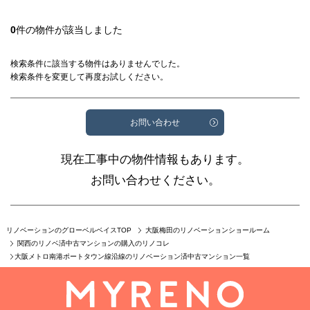
0
件の物件が該当しました
検索条件に該当する物件はありませんでした。
検索条件を変更して再度お試しください。
お問い合わせ
現在工事中の物件情報もあります。
お問い合わせください。
リノベーションのグローベルベイスTOP
大阪梅田のリノベーションショールーム
関西のリノベ済中古マンションの購入のリノコレ
大阪メトロ南港ポートタウン線沿線のリノベーション済中古マンション一覧