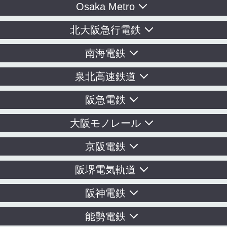
Osaka Metro
北大阪急行電鉄
南海電鉄
泉北高速鉄道
阪急電鉄
大阪モノレール
京阪電鉄
阪堺電気軌道
阪神電鉄
能勢電鉄