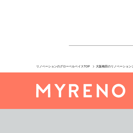
リノベーションのグローベルベイスTOP
大阪梅田のリノベーション