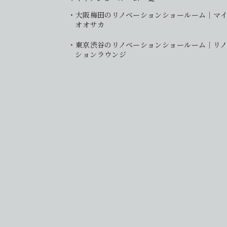
大阪梅田のリノベーションショールーム｜マ
オオサカ
東京渋谷のリノベーションショールーム｜リノ
ションラウンジ