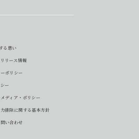
対する思い
・リリース情報
シーポリシー
リシー
ルメディア・ポリシー
勢力排除に関する基本方針
お問い合わせ