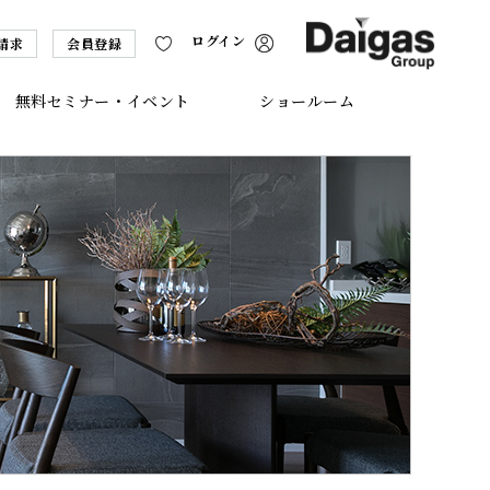
ログイン
請求
会員登録
無料セミナー・イベント
ショールーム