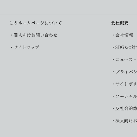
このホームページについて
会社概要
個人向けお問い合わせ
会社情報
サイトマップ
SDGsに
ニュース
プライバ
サイトポ
ソーシャ
反社会的
法人向け