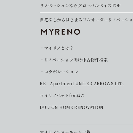
リノベーションならグローバルベイスTOP
自宅探しからはじまるフルオーダーリノベーシ
マイリノとは？
リノベーション向け中古物件検索
コラボレーション
RE : Apartment UNITED ARROWS LTD.
マイリノペットforねこ
DULTON HOME RENOVATION
マイリノショールーム一覧