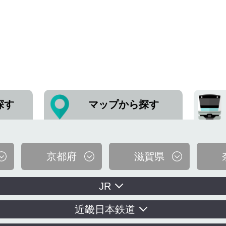
探す
マップから探す
京都府
滋賀県
JR
近畿日本鉄道