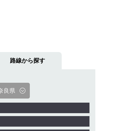
路線から探す
奈良県