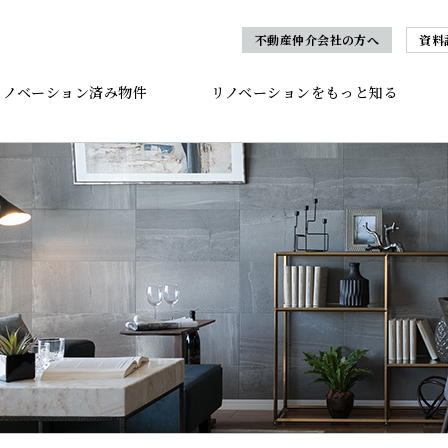
不動産仲介会社の方へ
資料
リノベーション済み物件
リノベーションをもっと知る