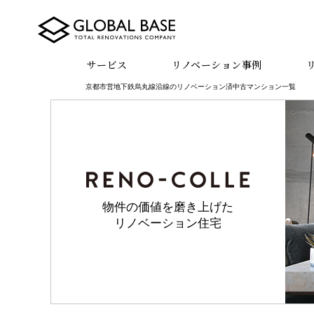
サービス
リノベーション事例
京都市営地下鉄烏丸線沿線のリノベーション済中古マンション一覧
物件の価値を磨き上げた
リノベーション住宅