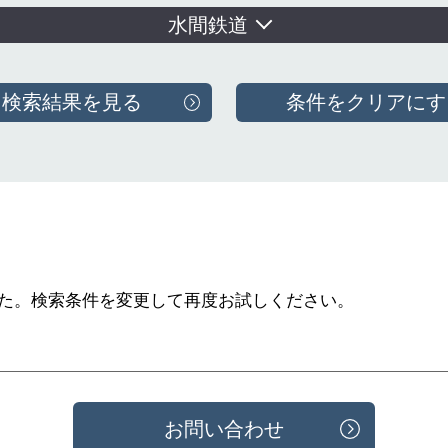
水間鉄道
た。
検索条件を変更して再度お試しください。
お問い合わせ