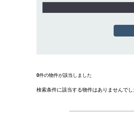
0
件の物件が該当しました
検索条件に該当する物件はありませんでし