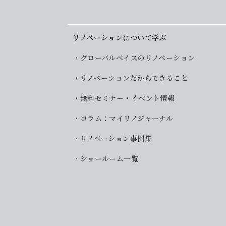
リノベーションについて学ぶ
グローバルベイスのリノベーション
リノベーションだからできること
無料セミナー・イベント情報
コラム：マイリノジャーナル
リノベーション事例集
ショールーム一覧