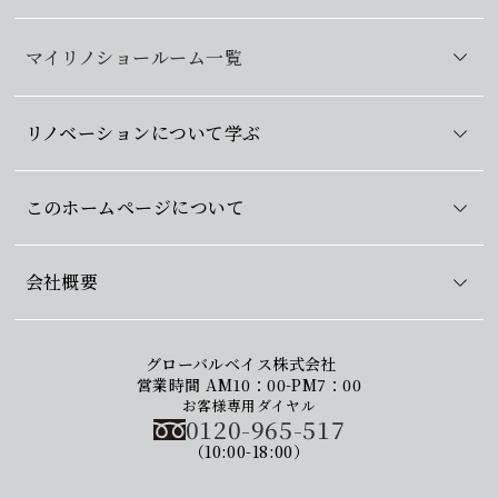
マイリノショールーム一覧
リノベーションについて学ぶ
このホームページについて
会社概要
グローバルベイス株式会社
営業時間 AM10：00-PM7：00
お客様専用ダイヤル
0120-965-517
（10:00-18:00）