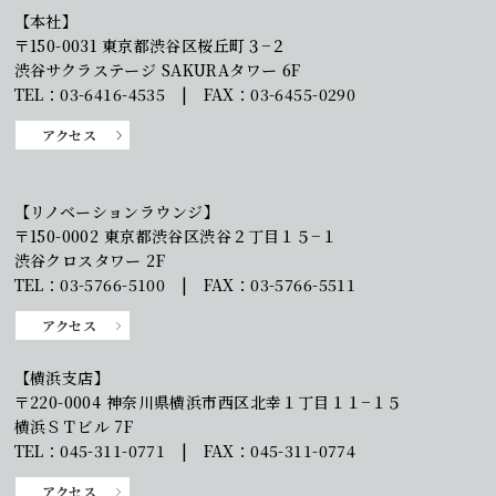
【本社】
〒150-0031 東京都渋谷区桜丘町３−２
渋谷サクラステージ SAKURAタワー 6F
TEL：03-6416-4535 | FAX：03-6455-0290
アクセス
【リノベーションラウンジ】
〒150-0002 東京都渋谷区渋谷２丁目１５−１
渋谷クロスタワー 2F
TEL：03-5766-5100 | FAX：03-5766-5511
アクセス
【横浜支店】
〒220-0004 神奈川県横浜市西区北幸１丁目１１−１５
横浜ＳＴビル 7F
TEL：045-311-0771 | FAX：045-311-0774
アクセス