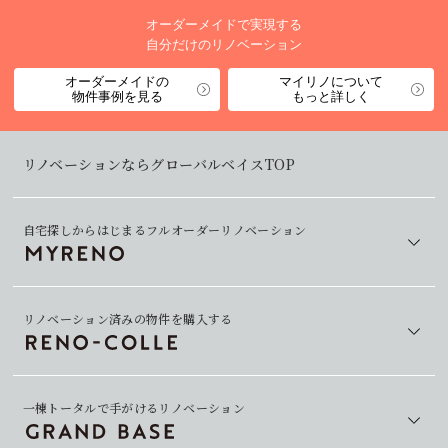
オーダーメイドで実現する
自分だけのリノベーション
オーダーメイドの
マイリノについて
物件事例を見る
もっと詳しく
リノベーションならグローバルベイスTOP
自宅探しからはじまるフルオーダーリノベーション
リノベーション済みの物件を購入する
一棟トータルで手がけるリノベーション