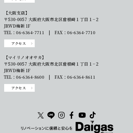
【大阪支店】
〒530-0057 大阪府大阪市北区曾根崎１丁目１−２
JRWD梅新 1F
TEL：06-6364-7711 | FAX：06-6364-7710
アクセス
【マイリノオオサカ】
〒530-0057 大阪府大阪市北区曾根崎１丁目１−２
JRWD梅新 1F
TEL：06-6364-8600 | FAX：06-6364-8611
アクセス