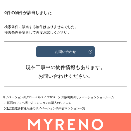
0
件の物件が該当しました
検索条件に該当する物件はありませんでした。
検索条件を変更して再度お試しください。
お問い合わせ
現在工事中の物件情報もあります。
お問い合わせください。
リノベーションのグローベルベイスTOP
大阪梅田のリノベーションショールーム
関西のリノベ済中古マンションの購入のリノコレ
近江鉄道多賀線沿線のリノベーション済中古マンション一覧