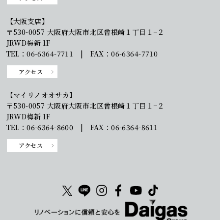
【大阪支店】
〒530-0057 大阪府大阪市北区曾根崎１丁目１−２
JRWD梅新 1F
TEL：06-6364-7711 | FAX：06-6364-7710
アクセス
【マイリノオオサカ】
〒530-0057 大阪府大阪市北区曾根崎１丁目１−２
JRWD梅新 1F
TEL：06-6364-8600 | FAX：06-6364-8611
アクセス