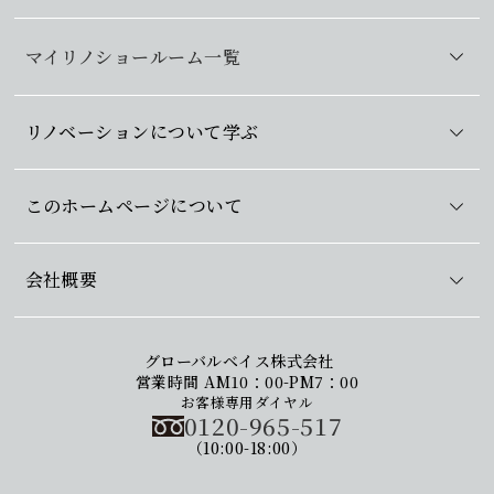
マイリノショールーム一覧
リノベーションについて学ぶ
このホームページについて
会社概要
グローバルベイス株式会社
営業時間 AM10：00-PM7：00
お客様専用ダイヤル
0120-965-517
（10:00-18:00）