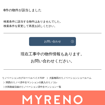
0
件の物件が該当しました
検索条件に該当する物件はありませんでした。
検索条件を変更して再度お試しください。
お問い合わせ
現在工事中の物件情報もあります。
お問い合わせください。
リノベーションのグローベルベイスTOP
大阪梅田のリノベーションショールーム
関西のリノベ済中古マンションの購入のリノコレ
大和路線沿線のリノベーション済中古マンション一覧