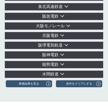
泉北高速鉄道
阪急電鉄
大阪モノレール
京阪電鉄
阪堺電気軌道
阪神電鉄
能勢電鉄
水間鉄道