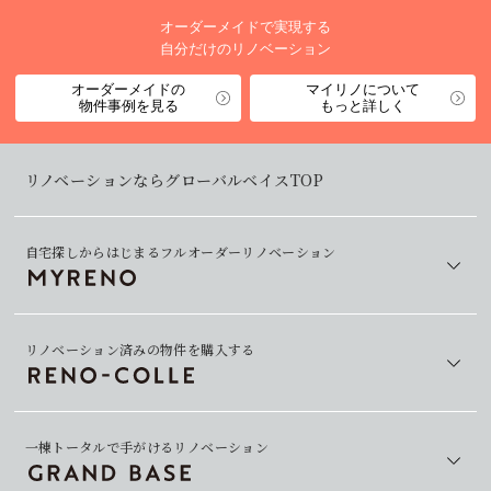
オーダーメイドで実現する
自分だけのリノベーション
オーダーメイドの
マイリノについて
物件事例を見る
もっと詳しく
リノベーションならグローバルベイスTOP
自宅探しからはじまるフルオーダーリノベーション
リノベーション済みの物件を購入する
一棟トータルで手がけるリノベーション