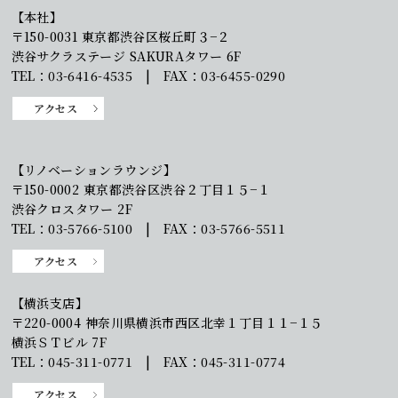
【本社】
〒150-0031 東京都渋谷区桜丘町３−２
渋谷サクラステージ SAKURAタワー 6F
TEL：03-6416-4535 | FAX：03-6455-0290
アクセス
【リノベーションラウンジ】
〒150-0002 東京都渋谷区渋谷２丁目１５−１
渋谷クロスタワー 2F
TEL：03-5766-5100 | FAX：03-5766-5511
アクセス
【横浜支店】
〒220-0004 神奈川県横浜市西区北幸１丁目１１−１５
横浜ＳＴビル 7F
TEL：045-311-0771 | FAX：045-311-0774
アクセス