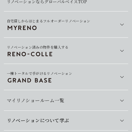
リノベーションならグローバルベイスTOP
自宅探しからはじまるフルオーダーリノベーション
リノベーション済みの物件を購入する
一棟トータルで手がけるリノベーション
マイリノショールーム一覧
リノベーションについて学ぶ