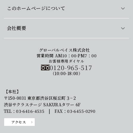
このホームページについて
会社概要
グローバルベイス株式会社
営業時間 AM10：00-PM7：00
お客様専用ダイヤル
0120-965-517
（10:00-18:00）
【本社】
〒150-0031 東京都渋谷区桜丘町３−２
渋谷サクラステージ SAKURAタワー 6F
TEL：03-6416-4535 | FAX：03-6455-0290
アクセス