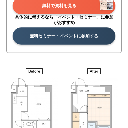
無料で資料を見る
具体的に考えるなら「イベント・
セミナー」に参加
がおすすめ
無料セミナー・イベントに参加する
Before
After