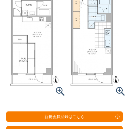
新規会員登録は
こちら