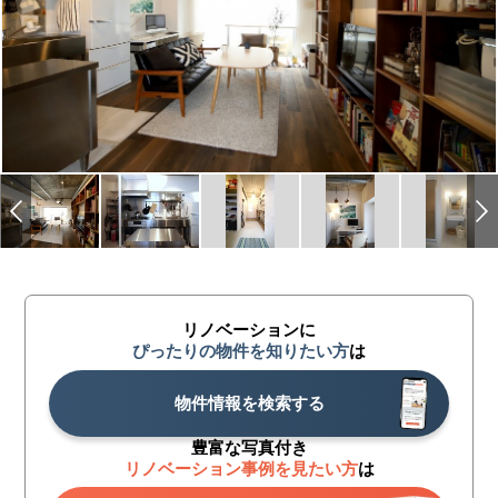
リノベーションに
ぴったりの物件を知りたい方
は
物件情報を検索する
豊富な写真付き
リノベーション事例を見たい方
は