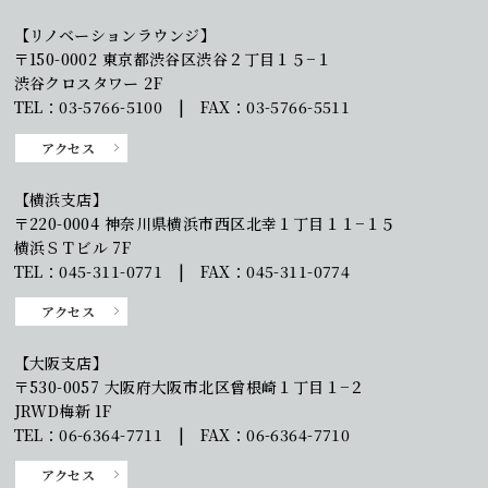
【リノベーションラウンジ】
〒150-0002 東京都渋谷区渋谷２丁目１５−１
渋谷クロスタワー 2F
TEL：03-5766-5100 | FAX：03-5766-5511
アクセス
【横浜支店】
〒220-0004 神奈川県横浜市西区北幸１丁目１１−１５
横浜ＳＴビル 7F
TEL：045-311-0771 | FAX：045-311-0774
アクセス
【大阪支店】
〒530-0057 大阪府大阪市北区曾根崎１丁目１−２
JRWD梅新 1F
TEL：06-6364-7711 | FAX：06-6364-7710
アクセス