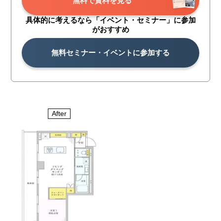
無料で資料を見る
具体的に考えるなら「イベント・
セミナー」に参加
がおすすめ
無料セミナー・イベントに参加する
After