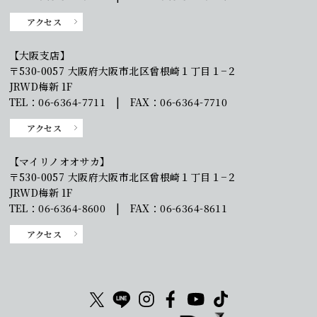
アクセス
【大阪支店】
〒530-0057 大阪府大阪市北区曾根崎１丁目１−２
JRWD梅新 1F
TEL：06-6364-7711 | FAX：06-6364-7710
アクセス
【マイリノオオサカ】
〒530-0057 大阪府大阪市北区曾根崎１丁目１−２
JRWD梅新 1F
TEL：06-6364-8600 | FAX：06-6364-8611
アクセス