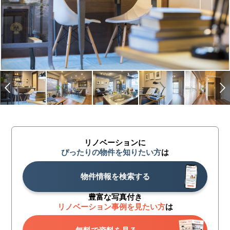
リノベーションに
ぴったりの物件を知りたい方
は
物件情報を検索する
豊富な写真付き
リノベーション事例を見たい方
は