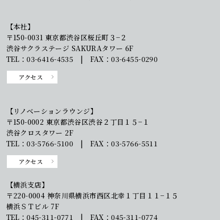
【本社】
〒150-0031 東京都渋谷区桜丘町３−２
渋谷サクラステージ SAKURAタワー 6F
TEL：03-6416-4535 | FAX：03-6455-0290
アクセス
【リノベーションラウンジ】
〒150-0002 東京都渋谷区渋谷２丁目１５−１
渋谷クロスタワー 2F
TEL：03-5766-5100 | FAX：03-5766-5511
アクセス
【横浜支店】
〒220-0004 神奈川県横浜市西区北幸１丁目１１−１５
横浜ＳＴビル 7F
TEL：045-311-0771 | FAX：045-311-0774