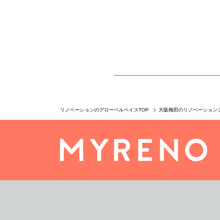
リノベーションのグローベルベイスTOP
大阪梅田のリノベーション