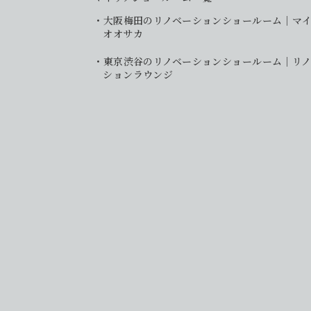
大阪梅田のリノベーションショールーム｜マ
オオサカ
東京渋谷のリノベーションショールーム｜リノ
ションラウンジ