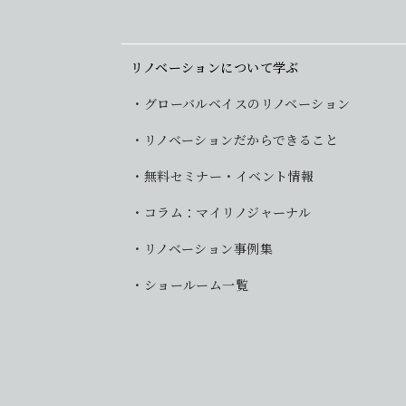
リノベーションについて学ぶ
グローバルベイスのリノベーション
リノベーションだからできること
無料セミナー・イベント情報
コラム：マイリノジャーナル
リノベーション事例集
ショールーム一覧