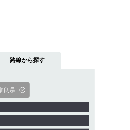
路線から探す
奈良県