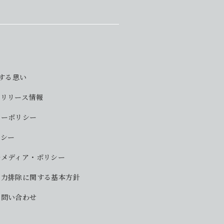
対する思い
・リリース情報
シーポリシー
リシー
ルメディア・ポリシー
勢力排除に関する基本方針
お問い合わせ