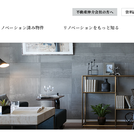
不動産仲介会社の方へ
資料
リノベーション済み物件
リノベーションをもっと知る