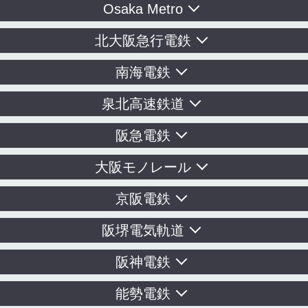
Osaka Metro
北大阪急行電鉄
南海電鉄
泉北高速鉄道
阪急電鉄
大阪モノレール
京阪電鉄
阪堺電気軌道
阪神電鉄
能勢電鉄