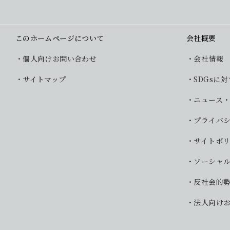
このホームページについて
会社概要
個人向けお問い合わせ
会社情報
サイトマップ
SDGsに
ニュース
プライバ
サイトポ
ソーシャ
反社会的
法人向け