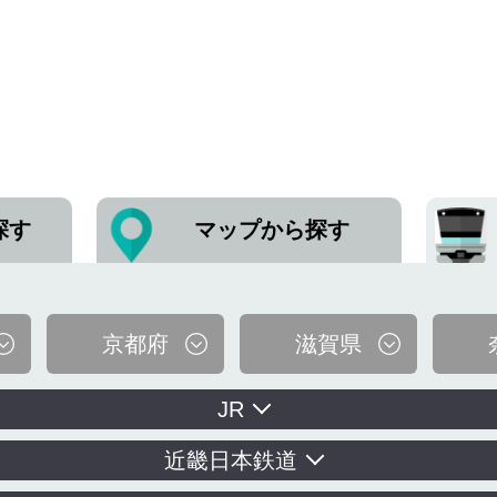
探す
マップから探す
京都府
滋賀県
JR
近畿日本鉄道