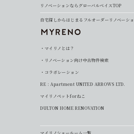
リノベーションならグローバルベイスTOP
自宅探しからはじまるフルオーダーリノベーシ
マイリノとは？
リノベーション向け中古物件検索
コラボレーション
RE : Apartment UNITED ARROWS LTD.
マイリノペットforねこ
DULTON HOME RENOVATION
マイリノショールーム一覧