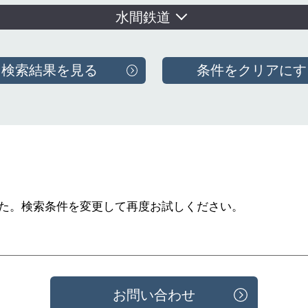
水間鉄道
た。
検索条件を変更して再度お試しください。
お問い合わせ