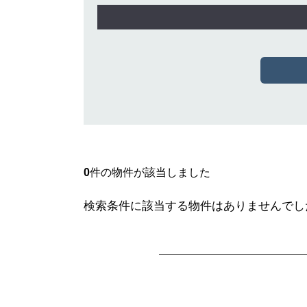
0
件の物件が該当しました
検索条件に該当する物件はありませんでし