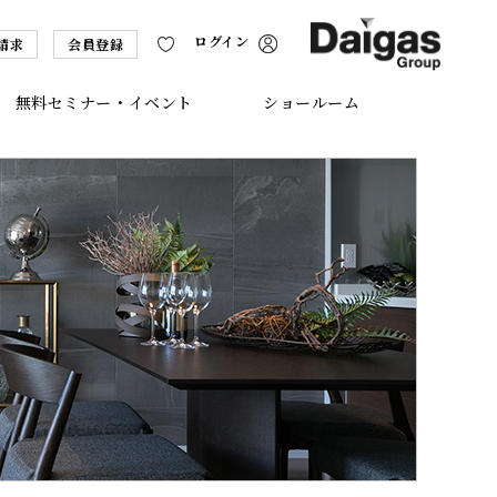
ログイン
請求
会員登録
無料セミナー・イベント
ショールーム