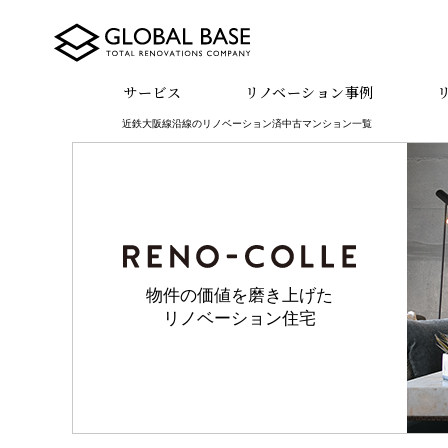
サービス
リノベーション事例
近鉄大阪線沿線のリノベーション済中古マンション一覧
物件の価値を磨き上げた
リノベーション住宅