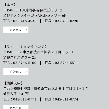
【本社】
〒150-0031 東京都渋谷区桜丘町３−２
渋谷サクラステージ SAKURAタワー 6F
TEL：03-6416-4535 | FAX：03-6455-0290
アクセス
【リノベーションラウンジ】
〒150-0002 東京都渋谷区渋谷２丁目１５−１
渋谷クロスタワー 2F
TEL：03-5766-5100 | FAX：03-5766-5511
アクセス
【横浜支店】
〒220-0004 神奈川県横浜市西区北幸１丁目１１−１５
横浜ＳＴビル 7F
TEL：045-311-0771 | FAX：045-311-0774
アクセス