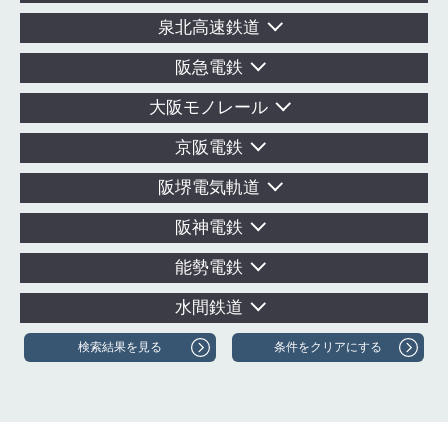
泉北高速鉄道
阪急電鉄
大阪モノレール
京阪電鉄
阪堺電気軌道
阪神電鉄
能勢電鉄
水間鉄道