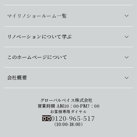
マイリノショールーム一覧
リノベーションについて学ぶ
このホームページについて
会社概要
グローバルベイス株式会社
営業時間 AM10：00-PM7：00
お客様専用ダイヤル
0120-965-517
（10:00-18:00）