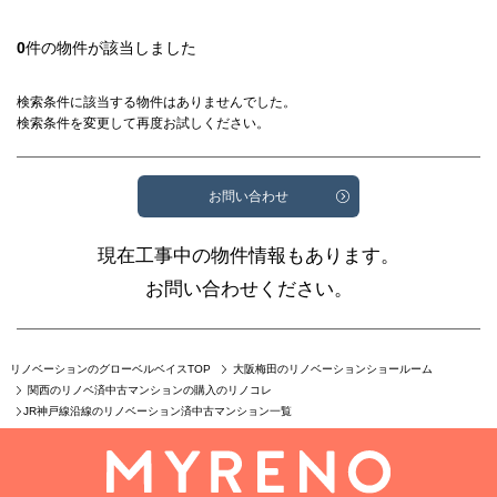
0
件の物件が該当しました
検索条件に該当する物件はありませんでした。
検索条件を変更して再度お試しください。
お問い合わせ
現在工事中の物件情報もあります。
お問い合わせください。
リノベーションのグローベルベイスTOP
大阪梅田のリノベーションショールーム
関西のリノベ済中古マンションの購入のリノコレ
JR神戸線沿線のリノベーション済中古マンション一覧