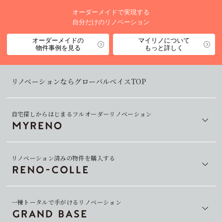
オーダーメイドで実現する
自分だけのリノベーション
オーダーメイドの
マイリノについて
物件事例を見る
もっと詳しく
リノベーションならグローバルベイスTOP
自宅探しからはじまるフルオーダーリノベーション
リノベーション済みの物件を購入する
一棟トータルで手がけるリノベーション