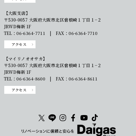
【大阪支店】
〒530-0057 大阪府大阪市北区曾根崎１丁目１−２
JRWD梅新 1F
TEL：06-6364-7711 | FAX：06-6364-7710
アクセス
【マイリノオオサカ】
〒530-0057 大阪府大阪市北区曾根崎１丁目１−２
JRWD梅新 1F
TEL：06-6364-8600 | FAX：06-6364-8611
アクセス