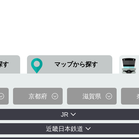
探す
マップから探す
京都府
滋賀県
JR
近畿日本鉄道