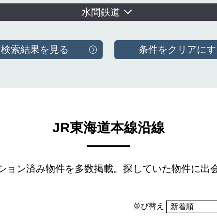
水間鉄道
JR東海道本線沿線
ション済み物件を多数掲載。
探していた物件に出
並び替え