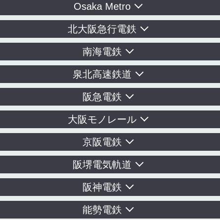
Osaka Metro
北大阪急行電鉄
南海電鉄
泉北高速鉄道
阪急電鉄
大阪モノレール
京阪電鉄
阪堺電気軌道
阪神電鉄
能勢電鉄