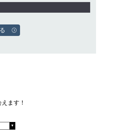
会えます！