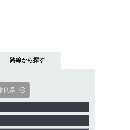
路線から探す
奈良県