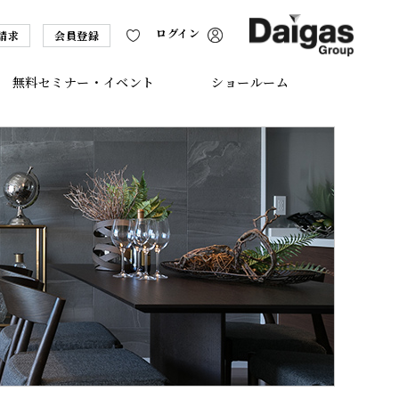
ログイン
請求
会員登録
無料セミナー・イベント
ショールーム