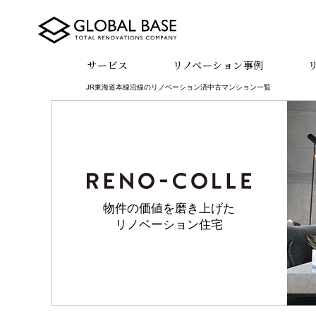
サービス
リノベーション事例
JR東海道本線沿線のリノベーション済中古マンション一覧
物件の価値を磨き上げた
リノベーション住宅