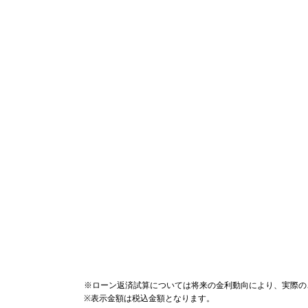
※ローン返済試算については将来の金利動向により、実際の
※表示金額は税込金額となります。