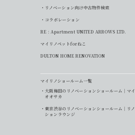
リノベーション向け中古物件検索
コラボレーション
RE : Apartment UNITED ARROWS LTD.
マイリノペットforねこ
DULTON HOME RENOVATION
マイリノショールーム一覧
大阪梅田のリノベーションショールーム｜マ
オオサカ
東京渋谷のリノベーションショールーム｜リノ
ションラウンジ