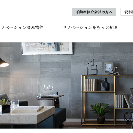
不動産仲介会社の方へ
資料
リノベーション済み物件
リノベーションをもっと知る