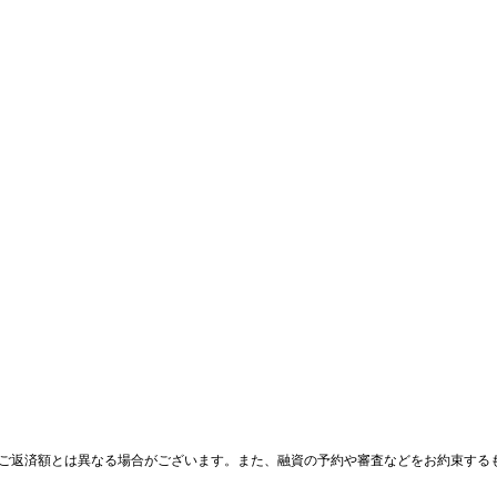
ご返済額とは異なる場合がございます。また、融資の予約や審査などをお約束する