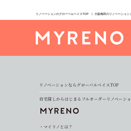
リノベーションのグローベルベイスTOP
大阪梅田のリノベーション
リノベーションならグローバルベイスTOP
自宅探しからはじまるフルオーダーリノベーシ
マイリノとは？