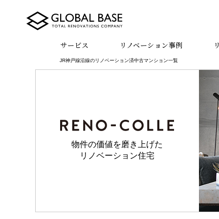
サービス
リノベーション事例
JR神戸線沿線のリノベーション済中古マンション一覧
物件の価値を磨き上げた
リノベーション住宅