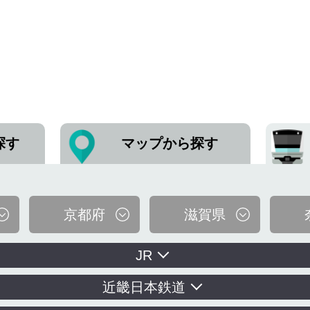
探す
マップから探す
京都府
滋賀県
JR
近畿日本鉄道