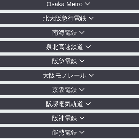
Osaka Metro
北大阪急行電鉄
南海電鉄
泉北高速鉄道
阪急電鉄
大阪モノレール
京阪電鉄
阪堺電気軌道
阪神電鉄
能勢電鉄