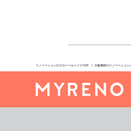
リノベーションのグローベルベイスTOP
大阪梅田のリノベーション