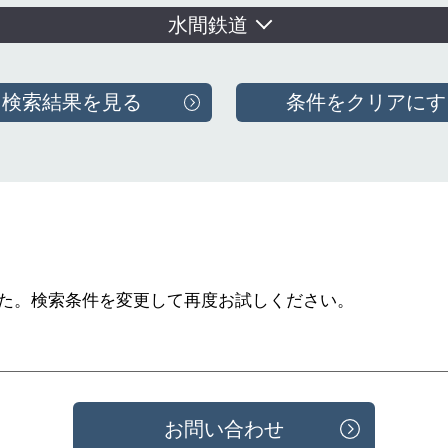
水間鉄道
た。
検索条件を変更して再度お試しください。
お問い合わせ