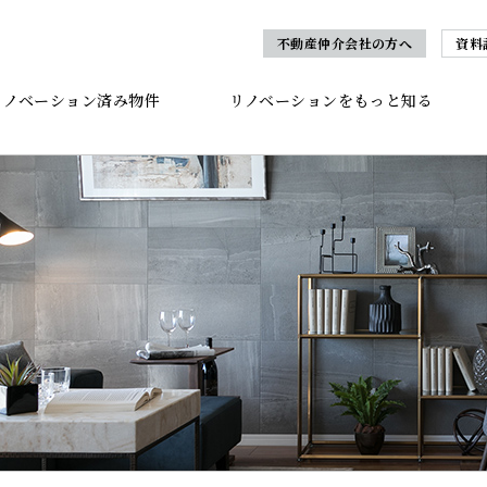
不動産仲介会社の方へ
資料
リノベーション済み物件
リノベーションをもっと知る