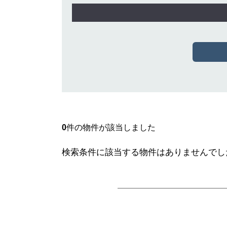
0
件の物件が該当しました
検索条件に該当する物件はありませんでし