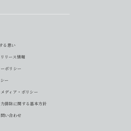
対する思い
・リリース情報
シーポリシー
リシー
ルメディア・ポリシー
勢力排除に関する基本方針
お問い合わせ