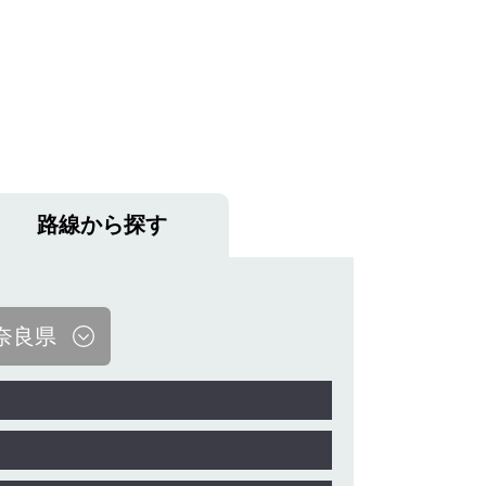
路線から探す
奈良県