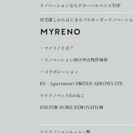
リノベーションならグローバルベイスTOP
自宅探しからはじまるフルオーダーリノベーシ
マイリノとは？
リノベーション向け中古物件検索
コラボレーション
RE : Apartment UNITED ARROWS LTD.
マイリノペットforねこ
DULTON HOME RENOVATION
マイリノショールーム一覧