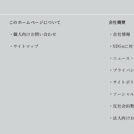
このホームページについて
会社概要
個人向けお問い合わせ
会社情報
サイトマップ
SDGsに
ニュース
プライバ
サイトポ
ソーシャ
反社会的
法人向け