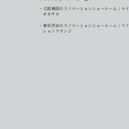
大阪梅田のリノベーションショールーム｜マ
オオサカ
東京渋谷のリノベーションショールーム｜リノ
ションラウンジ