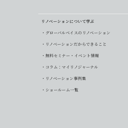
リノベーションについて学ぶ
グローバルベイスのリノベーション
リノベーションだからできること
無料セミナー・イベント情報
コラム：マイリノジャーナル
リノベーション事例集
ショールーム一覧