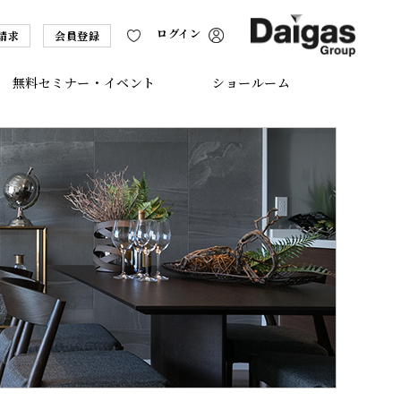
ログイン
請求
会員登録
無料セミナー・イベント
ショールーム