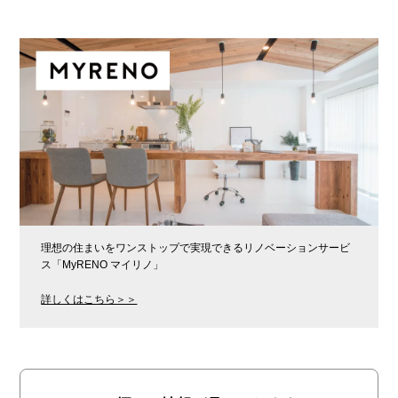
理想の住まいをワンストップで実現できるリノベーションサービ
ス「MyRENO マイリノ」
詳しくはこちら＞＞