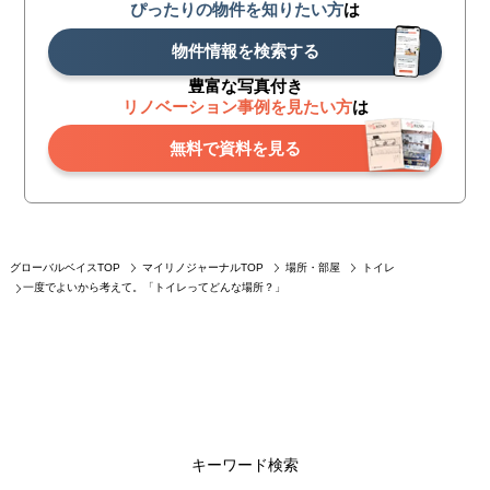
ぴったりの物件を知りたい方
は
物件情報を検索する
豊富な写真付き
リノベーション事例を見たい方
は
無料で資料を見る
グローバルベイスTOP
マイリノジャーナルTOP
場所・部屋
トイレ
一度でよいから考えて。「トイレってどんな場所？」
キーワード検索