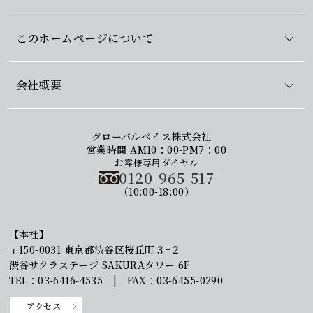
このホームページについて
会社概要
グローバルベイス株式会社
営業時間 AM10：00-PM7：00
お客様専用ダイヤル
0120-965-517
（10:00-18:00）
【本社】
〒150-0031 東京都渋谷区桜丘町３−２
渋谷サクラステージ SAKURAタワー 6F
TEL：03-6416-4535 | FAX：03-6455-0290
アクセス