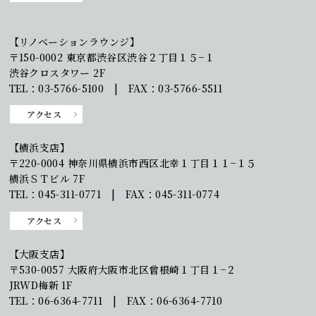
【リノベーションラウンジ】
〒150-0002 東京都渋谷区渋谷２丁目１５−１
渋谷クロスタワー 2F
TEL：03-5766-5100 | FAX：03-5766-5511
アクセス
【横浜支店】
〒220-0004 神奈川県横浜市西区北幸１丁目１１−１５
横浜ＳＴビル 7F
TEL：045-311-0771 | FAX：045-311-0774
アクセス
【大阪支店】
〒530-0057 大阪府大阪市北区曾根崎１丁目１−２
JRWD梅新 1F
TEL：06-6364-7711 | FAX：06-6364-7710