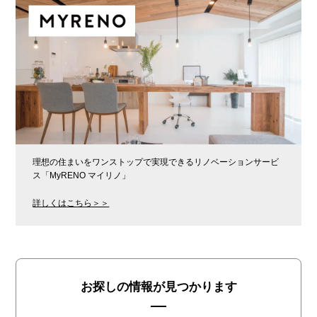
理想の住まいをワンストップで実現できるリノベーションサービ
ス「MyRENO マイリノ」
詳しくはこちら＞＞
お探しの情報が見つかります