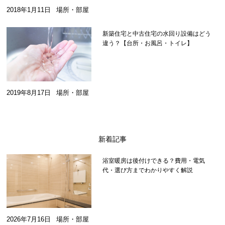
2018年1月11日
場所・部屋
新築住宅と中古住宅の水回り設備はどう
違う？【台所・お風呂・トイレ】
2019年8月17日
場所・部屋
新着記事
浴室暖房は後付けできる？費用・電気
代・選び方までわかりやすく解説
2026年7月16日
場所・部屋