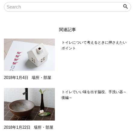
関連記事
トイレについて考えるときに押さえたい
ポイント
2018年1月4日
場所・部屋
トイレでいい味を出す脇役、手洗い器～
後編～
2018年1月22日
場所・部屋