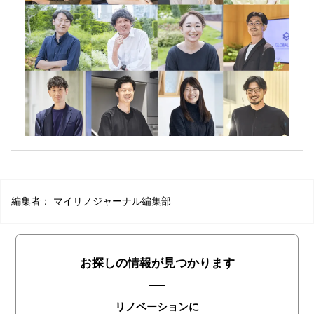
編集者：
マイリノジャーナル編集部
お探しの情報が見つかります
リノベーションに