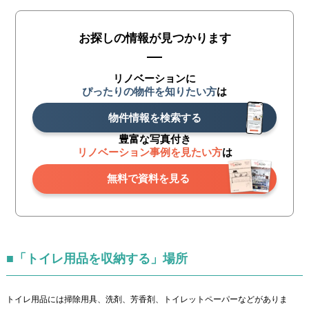
お探しの情報が見つかります
リノベーションに
ぴったりの物件を知りたい方
は
物件情報を検索する
豊富な写真付き
リノベーション事例を見たい方
は
無料で資料を見る
■「トイレ用品を収納する」場所
トイレ用品には掃除用具、洗剤、芳香剤、トイレットペーパーなどがありま