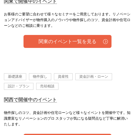
関東で開催中のイベント
お客様のご要望に合わせて様々なセミナーをご用意しております。リノベーシ
ョンアドバイザーが物件購入のノウハウや物件探しのコツ、資金計画や住宅ロ
ーンなどのご相談に乗ります。
関東のイベント一覧を見る
基礎講座
物件探し
資産性
資金計画・ローン
設計・プラン
売却相談
関西で開催中のイベント
物件探しのコツ、資金計画や住宅ローンなど様々なイベントを開催中です。知
識豊富なリノベーションのプロ スタッフが気になる疑問点など丁寧に解消い
たします。