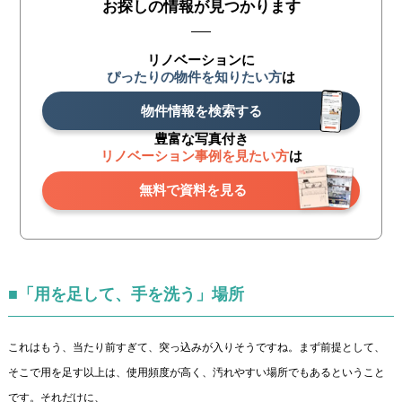
お探しの情報が見つかります
リノベーションに
ぴったりの物件を知りたい方
は
物件情報を検索する
豊富な写真付き
リノベーション事例を見たい方
は
無料で資料を見る
■「用を足して、手を洗う」場所
これはもう、当たり前すぎて、突っ込みが入りそうですね。まず前提として、
そこで用を足す以上は、使用頻度が高く、汚れやすい場所でもあるということ
です。それだけに、