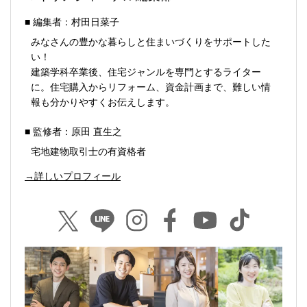
■ 編集者：村田日菜子
みなさんの豊かな暮らしと住まいづくりをサポートした
い！
建築学科卒業後、住宅ジャンルを専門とするライター
に。住宅購入からリフォーム、資金計画まで、難しい情
報も分かりやすくお伝えします。
■ 監修者：原田 直生之
宅地建物取引士の有資格者
→詳しいプロフィール