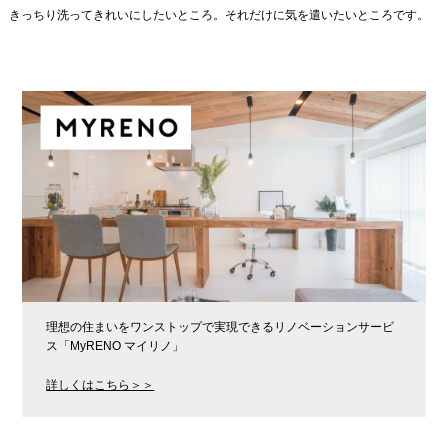
きっちり洗ってきれいにしたいところ。それだけに気を遣いたいところです。
理想の住まいをワンストップで実現できるリノベーションサービ
ス「MyRENO マイリノ」
詳しくはこちら＞＞