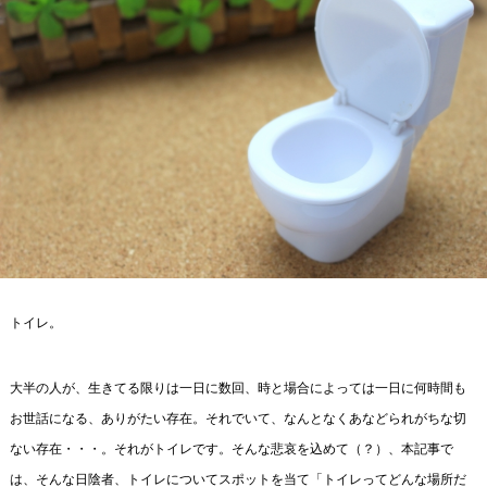
トイレ。
大半の人が、生きてる限りは一日に数回、時と場合によっては一日に何時間も
お世話になる、ありがたい存在。それでいて、なんとなくあなどられがちな切
ない存在・・・。それがトイレです。そんな悲哀を込めて（？）、本記事で
は、そんな日陰者、トイレについてスポットを当て「トイレってどんな場所だ