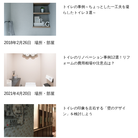
トイレの事例～ちょっとした一工夫を凝
らしたトイレ３選～
2018年2月26日
場所・部屋
トイレのリノベーション事例12選！リフ
ォームの費用相場や注意点は？
2021年4月20日
場所・部屋
トイレの印象を左右する「壁のデザイ
ン」を検討しよう