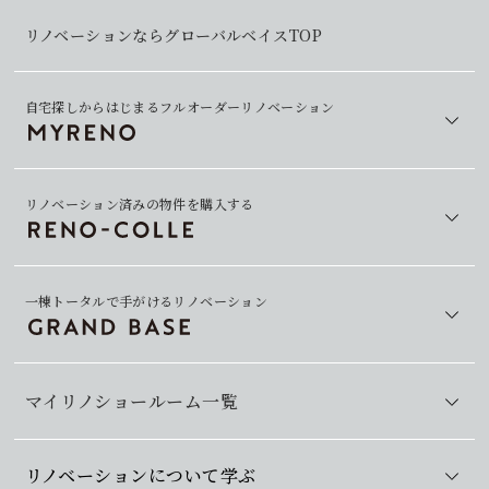
リノベーションならグローバルベイスTOP
自宅探しからはじまるフルオーダーリノベーション
リノベーション済みの物件を購入する
一棟トータルで手がけるリノベーション
マイリノショールーム一覧
リノベーションについて学ぶ