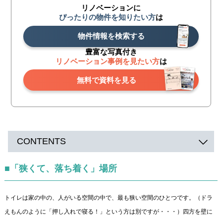
リノベーションに
ぴったりの物件を知りたい方
は
物件情報を検索する
豊富な写真付き
リノベーション事例を見たい方
は
無料で資料を見る
CONTENTS
■「狭くて、落ち着く」場所
トイレは家の中の、人がいる空間の中で、最も狭い空間のひとつです。（ドラ
えもんのように「押し入れで寝る！」という方は別ですが・・・）四方を壁に