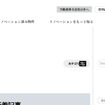
不動産仲介会社の方へ
資料
リノベーション済み物件
リノベーションをもっと知る
基