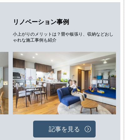
リノベーション事例
小上がりのメリットは？畳や板張り、収納などおし
ゃれな施工事例も紹介
記事を見る