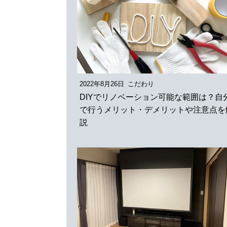
2022年8月26日
こだわり
DIYでリノベーション可能な範囲は？自
で行うメリット・デメリットや注意点を
説