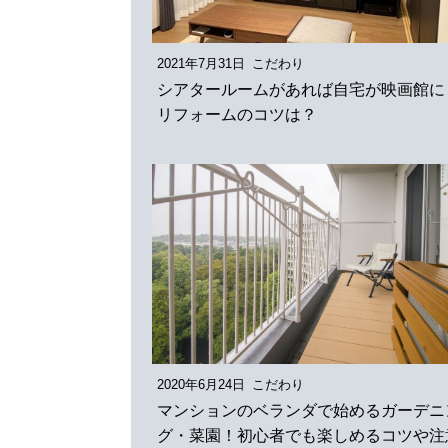
2021年7月31日
こだわり
シアタールームがあれば自宅が映画館に
リフォームのコツは？
2020年6月24日
こだわり
マンションのベランダで始めるガーデニ
グ・菜園！初心者でも楽しめるコツや注