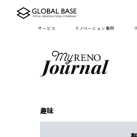
サービス
リノベーション事例
趣味