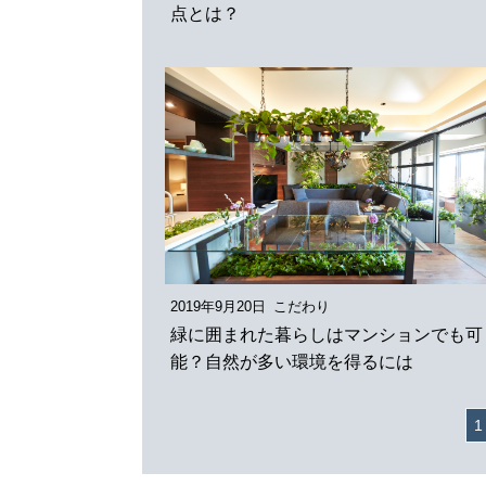
点とは？
2019年9月20日
こだわり
緑に囲まれた暮らしはマンションでも可
能？自然が多い環境を得るには
1