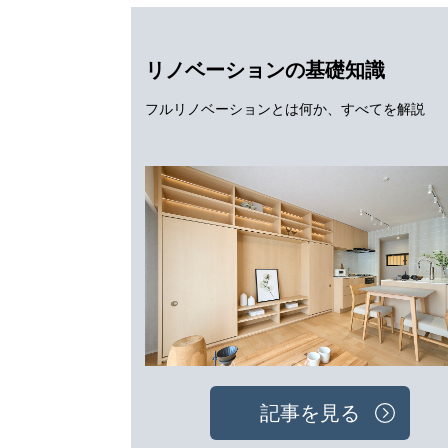
リノベーションの基礎知識
フルリノベーションとは何か、すべてを解説
記事を見る