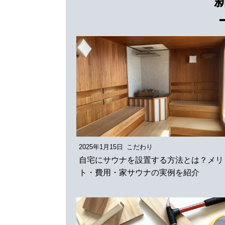
2025年1月15日
こだわり
自宅にサウナを設置する方法とは？メリ
ト・費用・家サウナの実例を紹介