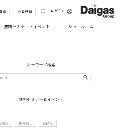
ログイン
請求
会員登録
無料セミナー・イベント
ショールーム
キーワード検索
無料セミナー＆イベント
礎講座
物件探し
資産性