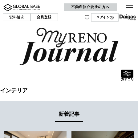
不動産仲介会社の方へ
資料請求
会員登録
ログイン
インテリア
新着記事