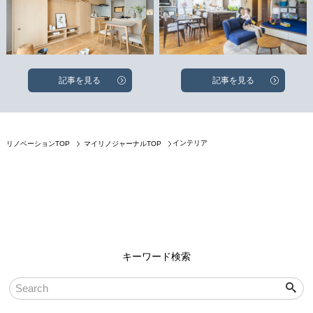
記事を見る
記事を見る
インテリア
リノベーションTOP
マイリノジャーナルTOP
キーワード検索