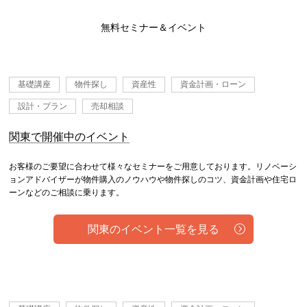
無料セミナー＆イベント
基礎講座
物件探し
資産性
資金計画・ローン
設計・プラン
売却相談
関東で開催中のイベント
お客様のご要望に合わせて様々なセミナーをご用意しております。リノベーシ
ョンアドバイザーが物件購入のノウハウや物件探しのコツ、資金計画や住宅ロ
ーンなどのご相談に乗ります。
関東のイベント一覧を見る