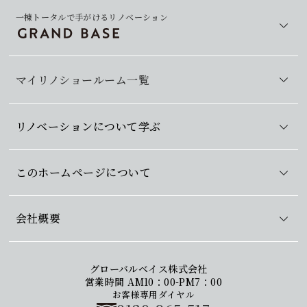
一棟トータルで手がけるリノベーション
マイリノショールーム一覧
リノベーションについて学ぶ
このホームページについて
会社概要
グローバルベイス株式会社
営業時間 AM10：00-PM7：00
お客様専用ダイヤル