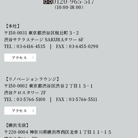
0120-965-517
（10:00-18:00）
【本社】
〒150-0031 東京都渋谷区桜丘町３−２
渋谷サクラステージ SAKURAタワー 6F
TEL：03-6416-4535 | FAX：03-6455-0290
アクセス
【リノベーションラウンジ】
〒150-0002 東京都渋谷区渋谷２丁目１５−１
渋谷クロスタワー 2F
TEL：03-5766-5100 | FAX：03-5766-5511
アクセス
【横浜支店】
〒220-0004 神奈川県横浜市西区北幸１丁目１１−１５