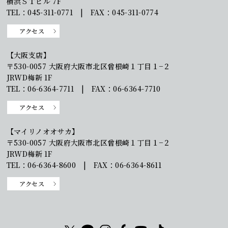
横浜ＳＴビル 7F
TEL：045-311-0771 | FAX：045-311-0774
アクセス
【大阪支店】
〒530-0057 大阪府大阪市北区曾根崎１丁目１−２
JRWD梅新 1F
TEL：06-6364-7711 | FAX：06-6364-7710
アクセス
【マイリノオオサカ】
〒530-0057 大阪府大阪市北区曾根崎１丁目１−２
JRWD梅新 1F
TEL：06-6364-8600 | FAX：06-6364-8611
アクセス