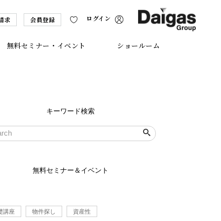
ログイン
請求
会員登録
無料セミナー・イベント
ショールーム
キーワード検索
無料セミナー＆イベント
礎講座
物件探し
資産性