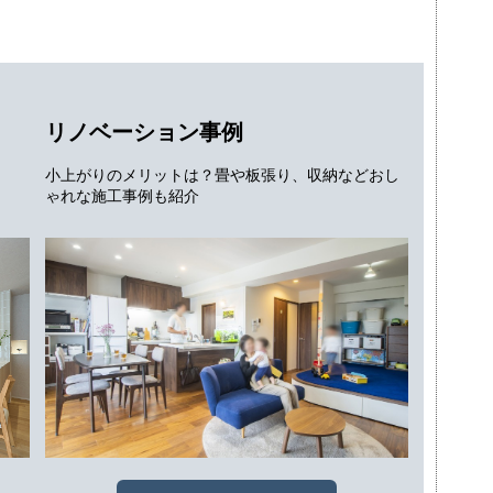
リノベーション事例
小上がりのメリットは？畳や板張り、収納などおし
ゃれな施工事例も紹介