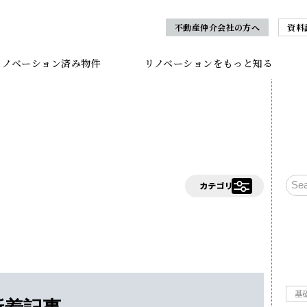
不動産仲介会社の方へ
資料
リノベーション済み物件
リノベーションをもっと知る
基