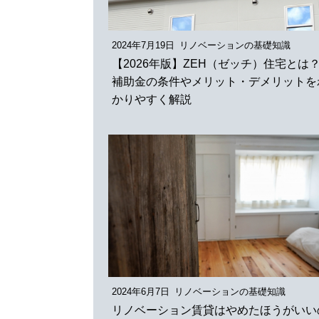
2024年7月19日
リノベーションの基礎知識
【2026年版】ZEH（ゼッチ）住宅とは
補助金の条件やメリット・デメリットを
かりやすく解説
2024年6月7日
リノベーションの基礎知識
リノベーション賃貸はやめたほうがいい