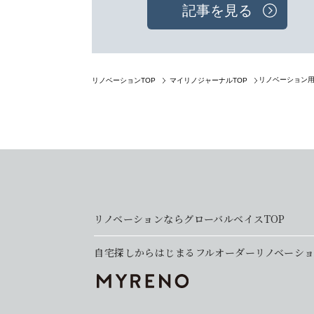
記事を見る
リノベーション
リノベーションTOP
マイリノジャーナルTOP
リノベーションならグローバルベイスTOP
自宅探しからはじまるフルオーダーリノベーシ