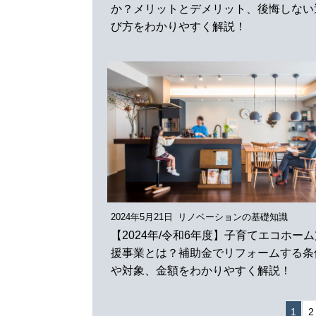
か？メリットとデメリット、後悔しない
び方をわかりやすく解説！
2024年5月21日
リノベーションの基礎知識
【2024年/令和6年度】子育てエコホー
援事業とは？補助金でリフォームする条
や対象、金額をわかりやすく解説！
1
2