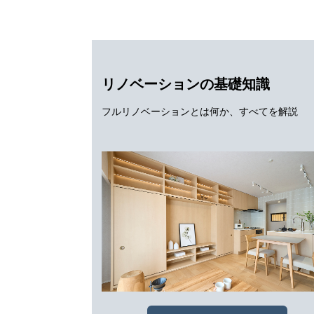
リノベーションの基礎知識
フルリノベーションとは何か、すべてを解説