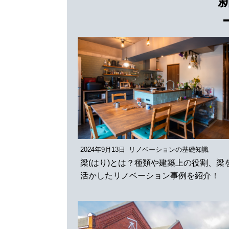
2024年9月13日
リノベーションの基礎知識
梁(はり)とは？種類や建築上の役割、梁
活かしたリノベーション事例を紹介！