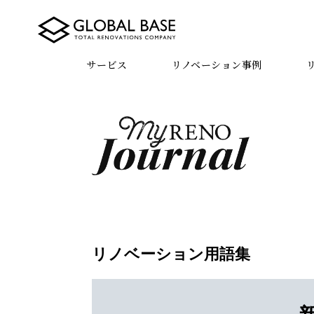
サービス
リノベーション事例
リノベーション用語集