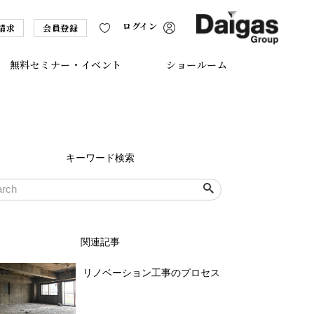
ログイン
請求
会員登録
無料セミナー・イベント
ショールーム
キーワード検索
関連記事
リノベーション工事のプロセス