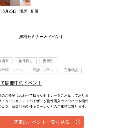
6年5月25日
場所・部屋
無料セミナー＆イベント
礎講座
物件探し
資産性
金計画・ローン
設計・プラン
売却相談
東で開催中のイベント
様のご要望に合わせて様々なセミナーをご用意しておりま
リノベーションアドバイザーが物件購入のノウハウや物件
のコツ、資金計画や住宅ローンなどのご相談に乗ります。
関東のイベント一覧を見る