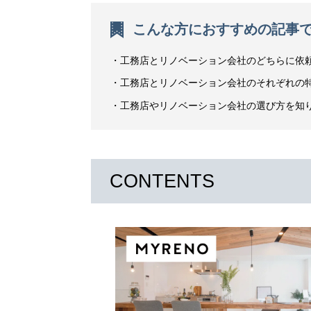
こんな方におすすめの記事
工務店とリノベーション会社のどちらに依
工務店とリノベーション会社のそれぞれの
工務店やリノベーション会社の選び方を知
CONTENTS