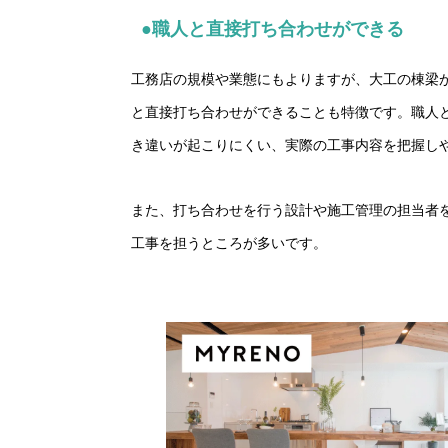
●職人と直接打ち合わせができる
工務店の規模や業態にもよりますが、大工の棟梁
と直接打ち合わせができることも特徴です。職人
き違いが起こりにくい、実際の工事内容を把握し
また、打ち合わせを行う設計や施工管理の担当者
工事を担うところが多いです。