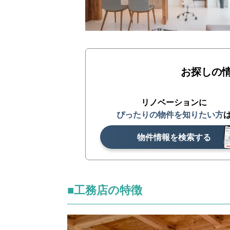
お探しの
リノベーションに
ぴったりの物件を知りたい方
物件情報を検索する
■工務店の特徴