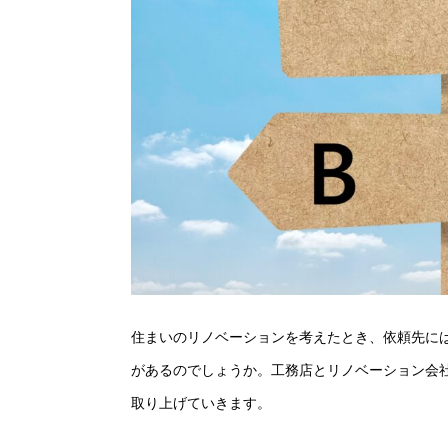
住まいのリノベーションを考えたとき、依頼先に
があるのでしょうか。工務店とリノベーション会
取り上げていきます。