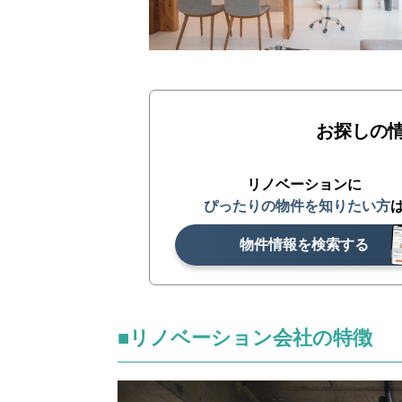
お探しの
リノベーションに
ぴったりの物件を知りたい方
物件情報を検索する
■リノベーション会社の特徴