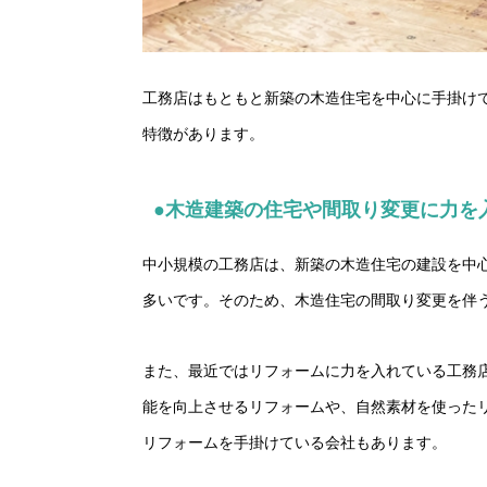
工務店はもともと新築の木造住宅を中心に手掛け
特徴があります。
●木造建築の住宅や間取り変更に力を
中小規模の工務店は、新築の木造住宅の建設を中
多いです。そのため、木造住宅の間取り変更を伴
また、最近ではリフォームに力を入れている工務
能を向上させるリフォームや、自然素材を使った
リフォームを手掛けている会社もあります。