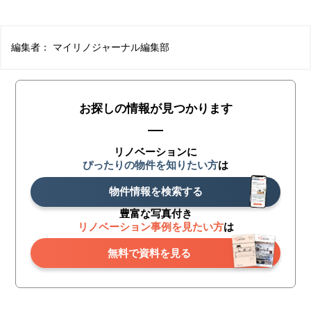
編集者：
マイリノジャーナル編集部
お探しの情報が見つかります
リノベーションに
ぴったりの物件を知りたい方
は
物件情報を検索する
豊富な写真付き
リノベーション事例を見たい方
は
無料で資料を見る