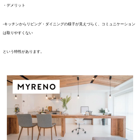
・デメリット
-キッチンからリビング・ダイニングの様子が見えづらく、コミュニケーション
は取りやすくない
という特性があります。