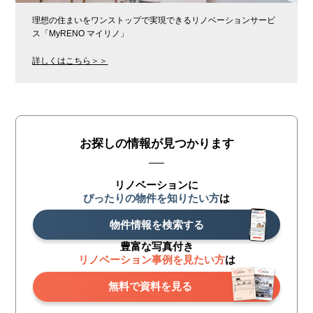
理想の住まいをワンストップで実現できるリノベーションサービ
ス「MyRENO マイリノ」
詳しくはこちら＞＞
お探しの情報が見つかります
リノベーションに
ぴったりの物件を知りたい方
は
物件情報を検索する
豊富な写真付き
リノベーション事例を見たい方
は
無料で資料を見る