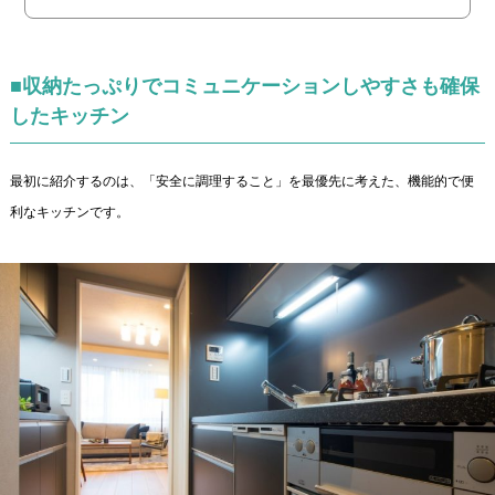
■収納たっぷりでコミュニケーションしやすさも確保
したキッチン
最初に紹介するのは、「安全に調理すること」を最優先に考えた、機能的で便
利なキッチンです。