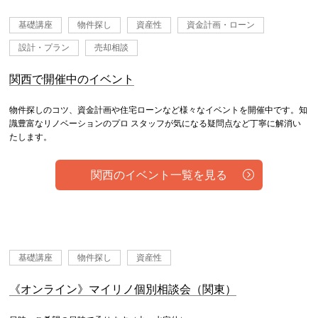
基礎講座
物件探し
資産性
資金計画・ローン
設計・プラン
売却相談
関西で開催中のイベント
物件探しのコツ、資金計画や住宅ローンなど様々なイベントを開催中です。知
識豊富なリノベーションのプロ スタッフが気になる疑問点など丁寧に解消い
たします。
関西のイベント一覧を見る
基礎講座
物件探し
資産性
《オンライン》マイリノ個別相談会（関東）