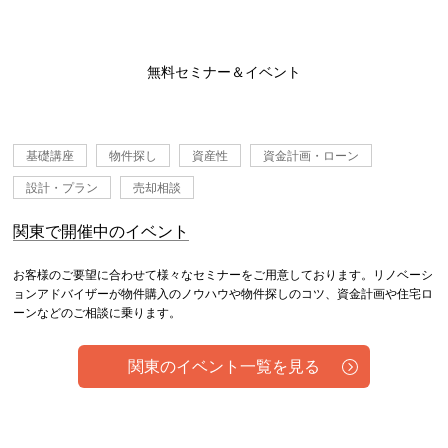
無料セミナー＆イベント
基礎講座
物件探し
資産性
資金計画・ローン
設計・プラン
売却相談
関東で開催中のイベント
お客様のご要望に合わせて様々なセミナーをご用意しております。リノベーシ
ョンアドバイザーが物件購入のノウハウや物件探しのコツ、資金計画や住宅ロ
ーンなどのご相談に乗ります。
関東のイベント一覧を見る