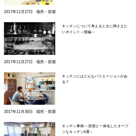
2017年11月27日
場所・部屋
キッチンについて考えるときに押さえた
いポイント～後編～
2017年11月27日
場所・部屋
キッチンにはどんなバリエーションがあ
る？
2017年11月30日
場所・部屋
キッチン事例 ～部屋と一体化したオープ
ンなキッチン6選～