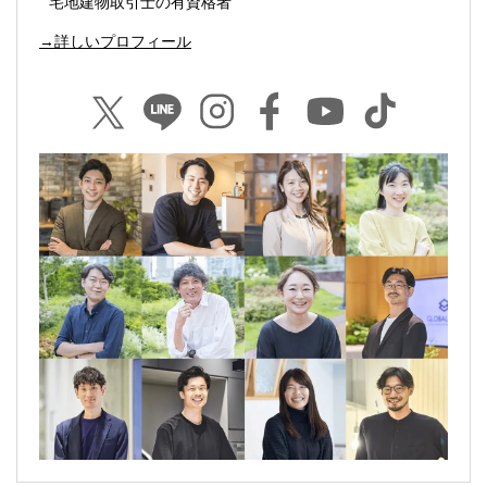
宅地建物取引士の有資格者
→詳しいプロフィール