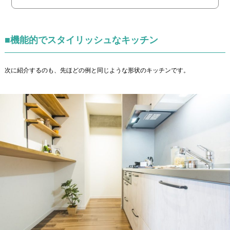
■機能的でスタイリッシュなキッチン
次に紹介するのも、先ほどの例と同じような形状のキッチンです。