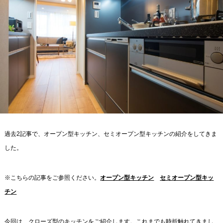
過去2記事で、オープン型キッチン、セミオープン型キッチンの紹介をしてきま
した。
※こちらの記事をご参照ください。
オープン型キッチン
セミオープン型キッ
チン
今回は、クローズ型のキッチンをご紹介します。これまでも時折触れてきまし