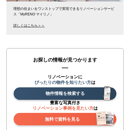
理想の住まいをワンストップで実現できるリノベーションサービ
ス「MyRENO マイリノ」
詳しくはこちら＞＞
お探しの情報が見つかります
リノベーションに
ぴったりの物件を知りたい方
は
物件情報を検索する
豊富な写真付き
リノベーション事例を見たい方
は
無料で資料を見る