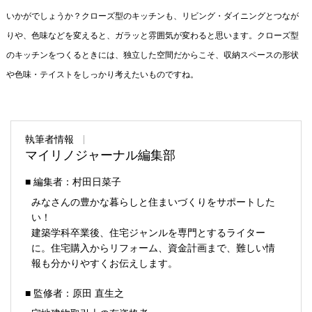
いかがでしょうか？クローズ型のキッチンも、リビング・ダイニングとつなが
りや、色味などを変えると、ガラッと雰囲気が変わると思います。クローズ型
のキッチンをつくるときには、独立した空間だからこそ、収納スペースの形状
や色味・テイストをしっかり考えたいものですね。
執筆者情報
マイリノジャーナル編集部
■ 編集者：村田日菜子
みなさんの豊かな暮らしと住まいづくりをサポートした
い！
建築学科卒業後、住宅ジャンルを専門とするライター
に。住宅購入からリフォーム、資金計画まで、難しい情
報も分かりやすくお伝えします。
■ 監修者：原田 直生之