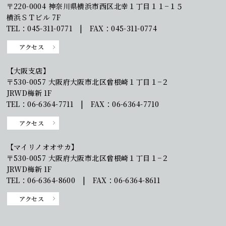
〒220-0004 神奈川県横浜市西区北幸１丁目１１−１５
横浜ＳＴビル 7F
TEL：045-311-0771 | FAX：045-311-0774
アクセス
【大阪支店】
〒530-0057 大阪府大阪市北区曾根崎１丁目１−２
JRWD梅新 1F
TEL：06-6364-7711 | FAX：06-6364-7710
アクセス
【マイリノオオサカ】
〒530-0057 大阪府大阪市北区曾根崎１丁目１−２
JRWD梅新 1F
TEL：06-6364-8600 | FAX：06-6364-8611
アクセス