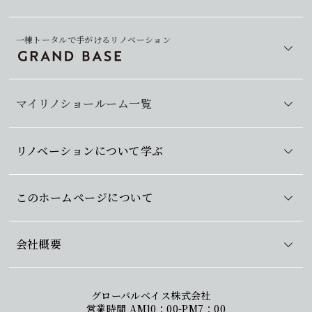
一棟トータルで手がけるリノベーション
マイリノショールーム一覧
リノベーションについて学ぶ
このホームページについて
会社概要
グローバルベイス株式会社
営業時間 AM10：00-PM7：00