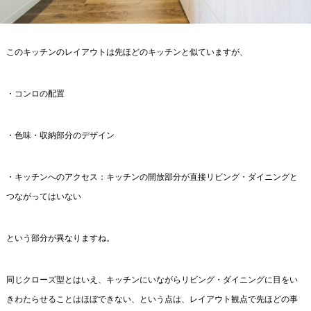
このキッチンのレイアウトは先ほどのキッチンと似ていますが、
・コンロの配置
・色味・収納部分のデザイン
・キッチンへのアクセス：キッチンの開放部分が直接リビング・ダイニングと
つながってはいない
という部分が異なりますね。
同じクローズ型とはいえ、キッチンにいながらリビング・ダイニングに目をい
きわたらせることはほぼできない、という点は、レイアウト観点で先ほどの事