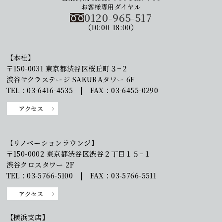
お客様専用ダイヤル
0120-965-517
（10:00-18:00）
【本社】
〒150-0031 東京都渋谷区桜丘町３−２
渋谷サクラステージ SAKURAタワー 6F
TEL：03-6416-4535 | FAX：03-6455-0290
アクセス
【リノベーションラウンジ】
〒150-0002 東京都渋谷区渋谷２丁目１５−１
渋谷クロスタワー 2F
TEL：03-5766-5100 | FAX：03-5766-5511
アクセス
【横浜支店】