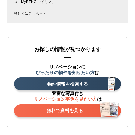
ス「MyRENO マイリノ」
詳しくはこちら＞＞
お探しの情報が見つかります
リノベーションに
ぴったりの物件を知りたい方
は
物件情報を検索する
豊富な写真付き
リノベーション事例を見たい方
は
無料で資料を見る