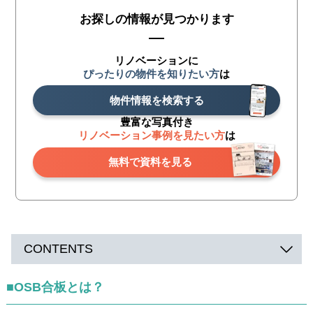
お探しの情報が見つかります
リノベーションに
ぴったりの物件を知りたい方
は
物件情報を検索する
豊富な写真付き
リノベーション事例を見たい方
は
無料で資料を見る
CONTENTS
■OSB合板とは？