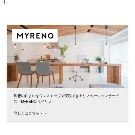
す。
理想の住まいをワンストップで実現できるリノベーションサービ
ス「MyRENO マイリノ」
詳しくはこちら＞＞