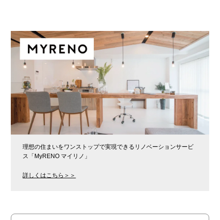
理想の住まいをワンストップで実現できるリノベーションサービ
ス「MyRENO マイリノ」
詳しくはこちら＞＞