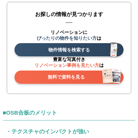
お探しの情報が見つかります
リノベーションに
ぴったりの物件を知りたい方
は
物件情報を検索する
豊富な写真付き
リノベーション事例を見たい方
は
無料で資料を見る
■OSB合板のメリット
・テクスチャのインパクトが強い