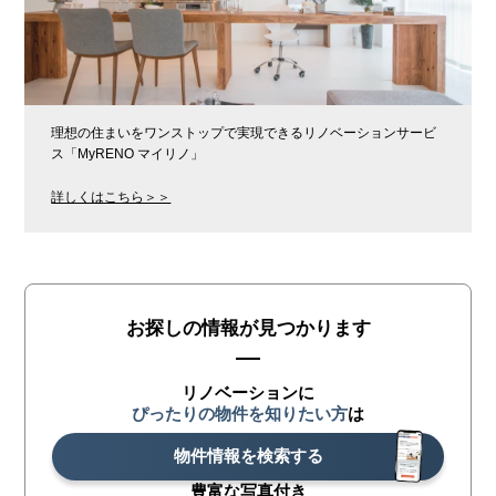
理想の住まいをワンストップで実現できるリノベーションサービ
ス「MyRENO マイリノ」
詳しくはこちら＞＞
お探しの情報が見つかります
リノベーションに
ぴったりの物件を知りたい方
は
物件情報を検索する
豊富な写真付き