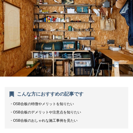
こんな方におすすめの記事です
OSB合板の特徴やメリットを知りたい
OSB合板のデメリットや注意点を知りたい
OSB合板のおしゃれな施工事例を見たい