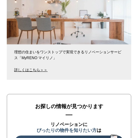
理想の住まいをワンストップで実現できるリノベーションサービ
ス「MyRENO マイリノ」
詳しくはこちら＞＞
お探しの情報が見つかります
リノベーションに
ぴったりの物件を知りたい方
は