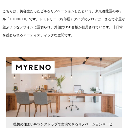
こちらは、美容室だったビルをリノベーションしたという、東京都北区のホテ
ル「ICHINICHI」です。ドミトリー（相部屋）タイプのフロアは、まるで小屋が
並ぶようなデザインに区切られ、外側にOSB合板が使用されています。非日常
を感じられるアーティスティックな空間です。
理想の住まいをワンストップで実現できるリノベーションサービ