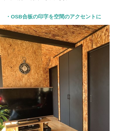
・OSB合板の印字を空間のアクセントに