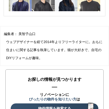
編集者：
美智子山口
ウェブデザイナーを経て2014年よりフリーライターに。おもに
住まいに関する記事を執筆しています。猫が大好きで、自宅の
DIYリフォームが趣味。
お探しの情報が見つかります
リノベーションに
ぴったりの物件を知りたい方
は
物件情報を検索する