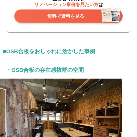
リノベーション事例を見たい方
は
無料で資料を見る
■OSB合板をおしゃれに活かした事例
・OSB合板の存在感抜群の空間