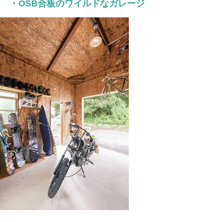
・OSB合板のワイルドなガレージ