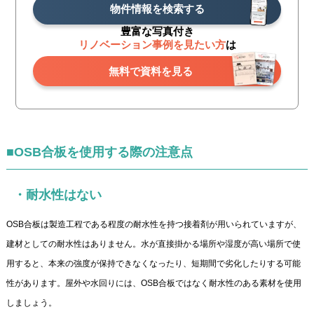
物件情報を検索する
豊富な写真付き
リノベーション事例を見たい方
は
無料で資料を見る
■OSB合板を使用する際の注意点
・耐水性はない
OSB合板は製造工程である程度の耐水性を持つ接着剤が用いられていますが、
建材としての耐水性はありません。水が直接掛かる場所や湿度が高い場所で使
用すると、本来の強度が保持できなくなったり、短期間で劣化したりする可能
性があります。屋外や水回りには、OSB合板ではなく耐水性のある素材を使用
しましょう。