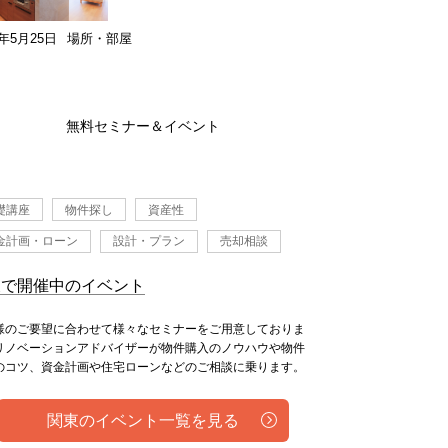
6年5月25日
場所・部屋
無料セミナー＆イベント
礎講座
物件探し
資産性
金計画・ローン
設計・プラン
売却相談
東で開催中のイベント
様のご要望に合わせて様々なセミナーをご用意しておりま
リノベーションアドバイザーが物件購入のノウハウや物件
のコツ、資金計画や住宅ローンなどのご相談に乗ります。
関東のイベント一覧を見る