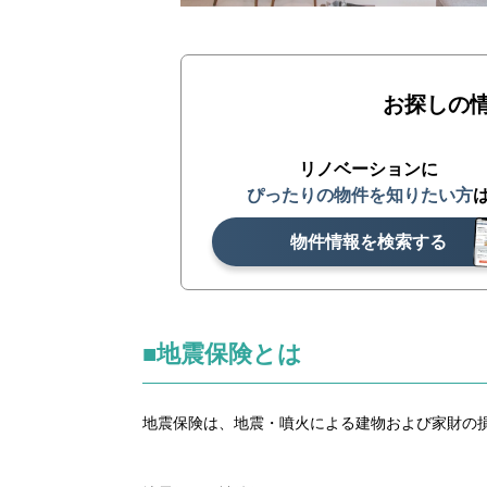
お探しの
リノベーションに
ぴったりの物件を知りたい方
物件情報を検索する
■地震保険とは
地震保険は、地震・噴火による建物および家財の