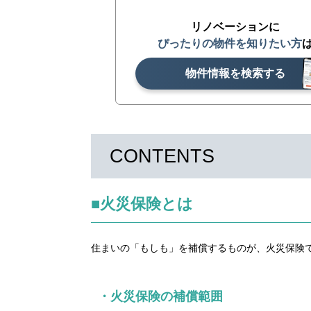
リノベーションに
ぴったりの物件を知りたい方
物件情報を検索する
CONTENTS
■火災保険とは
住まいの「もしも」を補償するものが、火災保険
・火災保険の補償範囲