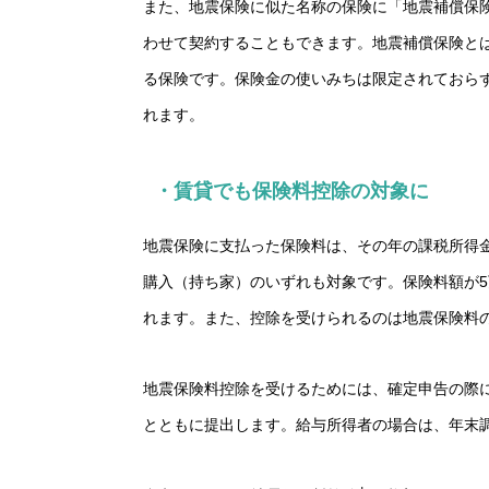
また、地震保険に似た名称の保険に「地震補償保
わせて契約することもできます。地震補償保険と
る保険です。保険金の使いみちは限定されておら
れます。
・賃貸でも保険料控除の対象に
地震保険に支払った保険料は、その年の課税所得
購入（持ち家）のいずれも対象です。保険料額が5
れます。また、控除を受けられるのは地震保険料
地震保険料控除を受けるためには、確定申告の際
とともに提出します。給与所得者の場合は、年末