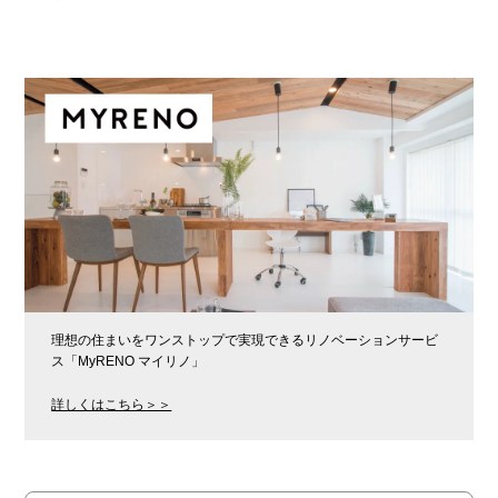
理想の住まいをワンストップで実現できるリノベーションサービ
ス「MyRENO マイリノ」
詳しくはこちら＞＞