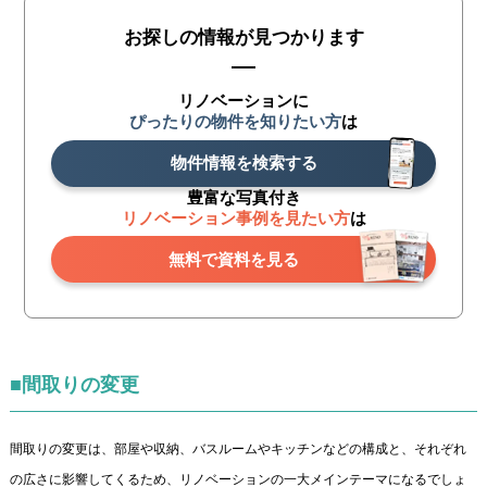
お探しの情報が見つかります
リノベーションに
ぴったりの物件を知りたい方
は
物件情報を検索する
豊富な写真付き
リノベーション事例を見たい方
は
無料で資料を見る
■間取りの変更
間取りの変更は、部屋や収納、バスルームやキッチンなどの構成と、それぞれ
の広さに影響してくるため、リノベーションの一大メインテーマになるでしょ