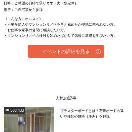
日時：ご希望の日時で承ります（火・水定休）
場所：ご自宅等から参加
《こんな方にオススメ》
・不動産購入やマンションリノベを考え始めたが現地に来られない方。
・お仕事や家事の合間に相談したい方。
・マンションリノベの検討を始めたばかりで気軽に基礎を学びたい方。
イベントの詳細を見る
人気の記事
388,433
プラスターボードとは？石膏ボードの違
いや種類や規格（厚み）を解説