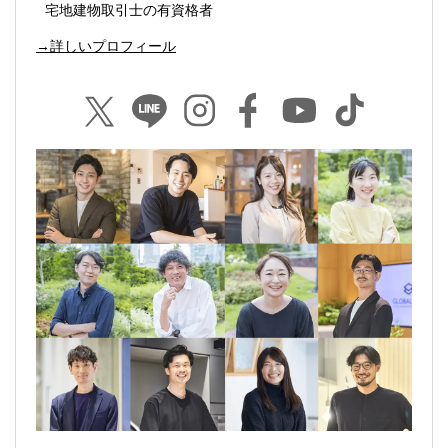
宅地建物取引士の有資格者
→詳しいプロフィール