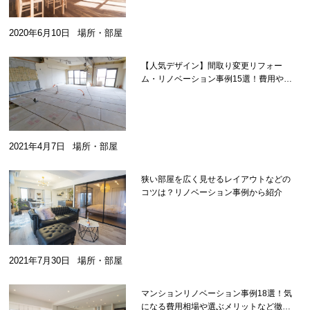
2020年6月10日
場所・部屋
【人気デザイン】間取り変更リフォー
ム・リノベーション事例15選！費用や注
意点も解説
2021年4月7日
場所・部屋
狭い部屋を広く見せるレイアウトなどの
コツは？リノベーション事例から紹介
2021年7月30日
場所・部屋
マンションリノベーション事例18選！気
になる費用相場や選ぶメリットなど徹底