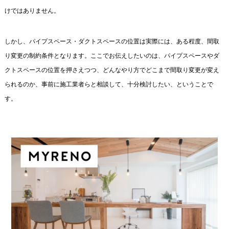
けではありません。
しかし、パイプスペース・ダクトスペースの位置は実際には、ある程度、間取
り変更の制約条件となります。ここでお伝えしたいのは、パイプスペースやダ
クトスペースの位置を押さえつつ、どんなやり方でどこまで間取り変更が変え
られるのか、事前に施工業者らと相談して、十分検討したい、ということで
す。