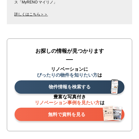
ス「MyRENO マイリノ」
詳しくはこちら＞＞
お探しの情報が見つかります
リノベーションに
ぴったりの物件を知りたい方
は
物件情報を検索する
豊富な写真付き
リノベーション事例を見たい方
は
無料で資料を見る