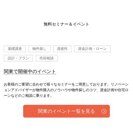
無料セミナー＆イベント
基礎講座
物件探し
資産性
資金計画・ローン
設計・プラン
売却相談
関東で開催中のイベント
お客様のご要望に合わせて様々なセミナーをご用意しております。リノベーシ
ョンアドバイザーが物件購入のノウハウや物件探しのコツ、資金計画や住宅ロ
ーンなどのご相談に乗ります。
関東のイベント一覧を見る