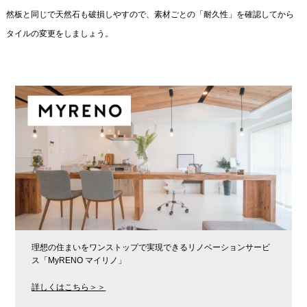
然板と同じで天然石も破損しやすので、素材ごとの「耐久性」を確認してから
タイルの変更をしましょう。
理想の住まいをワンストップで実現できるリノベーションサービ
ス「MyRENO マイリノ」
詳しくはこちら＞＞