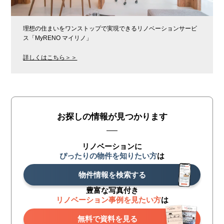
理想の住まいをワンストップで実現できるリノベーションサービ
ス「MyRENO マイリノ」
詳しくはこちら＞＞
お探しの情報が見つかります
リノベーションに
ぴったりの物件を知りたい方
は
物件情報を検索する
豊富な写真付き
リノベーション事例を見たい方
は
無料で資料を見る