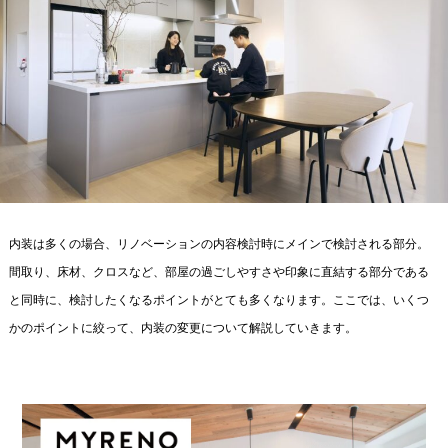
内装は多くの場合、リノベーションの内容検討時にメインで検討される部分。
間取り、床材、クロスなど、部屋の過ごしやすさや印象に直結する部分である
と同時に、検討したくなるポイントがとても多くなります。ここでは、いくつ
かのポイントに絞って、内装の変更について解説していきます。