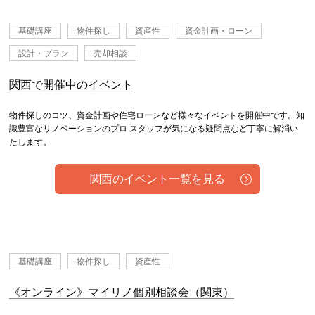
基礎講座
物件探し
資産性
資金計画・ローン
設計・プラン
売却相談
関西で開催中のイベント
物件探しのコツ、資金計画や住宅ローンなど様々なイベントを開催中です。知
識豊富なリノベーションのプロ スタッフが気になる疑問点など丁寧に解消い
たします。
関西のイベント一覧を見る
基礎講座
物件探し
資産性
《オンライン》マイリノ個別相談会（関東）