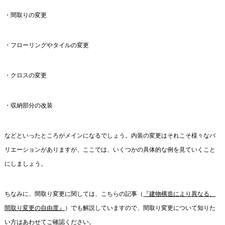
・間取りの変更
・フローリングやタイルの変更
・クロスの変更
・収納部分の改装
などといったところがメインになるでしょう。内装の変更はそれこそ様々なバ
リエーションがありますが、ここでは、いくつかの具体的な例を見ていくこと
にしましょう。
ちなみに、間取り変更に関しては、こちらの記事（
『建物構造により異なる、
間取り変更の自由度』
）でも解説していますので、間取り変更について知りた
い方はあわせてご確認ください。