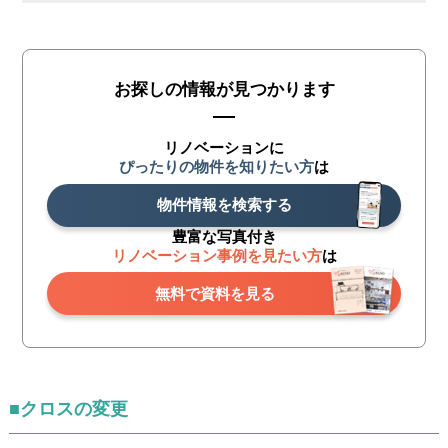
お探しの情報が見つかります
リノベーションに
ぴったりの物件を知りたい方
は
物件情報を検索する
豊富な写真付き
リノベーション事例を見たい方
は
無料で資料を見る
■クロスの変更