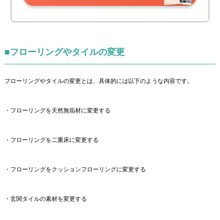
■フローリングやタイルの変更
フローリングやタイルの変更とは、具体的には以下のような内容です。
・フローリングを天然無垢材に変更する
・フローリングを二重床に変更する
・フローリングをクッションフローリングに変更する
・玄関タイルの素材を変更する