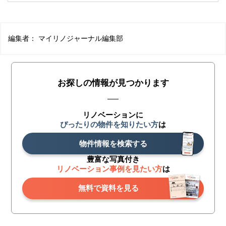
編集者：
マイリノジャーナル編集部
お探しの情報が見つかります
リノベーションに
ぴったりの物件を知りたい方
は
物件情報を検索する
豊富な写真付き
リノベーション事例を見たい方
は
無料で資料を見る