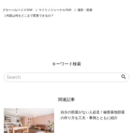
グローバルベイスTOP
マイリノジャーナルTOP
場所・部屋
内装は何をどこまで変更できるの？
キーワード検索
関連記事
自分の部屋がない人必見！秘密基地部屋
の作り方を工夫・事例とともに紹介