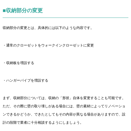
■収納部分の変更
収納部分の変更とは、具体的には以下のような内容です。
・通常のクローゼットをウォークインクローゼットに変更
・収納板を増設する
・ハンガーパイプを増設する
まず、収納部分については、収納の「形状」自体を変更することも可能です。
ただ、その際に壁の取り壊しがある場合には、壁の素材によってリノベーショ
ンできるかどうか、できたとしてもその内容が異なる場合がありますので、設
計の段階で業者に十分相談するようにしましょう。