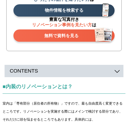
物件情報を検索する
豊富な写真付き
リノベーション事例を見たい方
は
無料で資料を見る
CONTENTS
■内装のリノベーションとは？
室内は「専有部分（居住者の所有物）」ですので、最も自由度高く変更できる
ところです。リノベーションを実施する際にはメインで検討する部分であり、
それだけに頭を悩ませるところでもあります。具体的には、