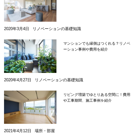
解説！
2020年3月4日
リノベーションの基礎知識
マンションでも縁側はつくれる？リノベ
ーション事例や費用を紹介
2020年4月27日
リノベーションの基礎知識
リビング増築でゆとりある空間に！費用
や工事期間、施工事例を紹介
2021年4月12日
場所・部屋