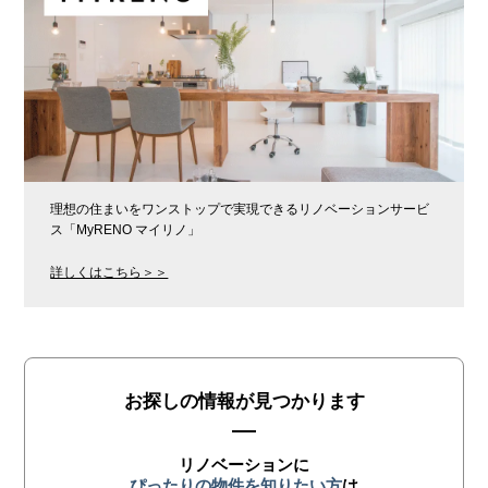
理想の住まいをワンストップで実現できるリノベーションサービ
ス「MyRENO マイリノ」
詳しくはこちら＞＞
お探しの情報が見つかります
リノベーションに
ぴったりの物件を知りたい方
は