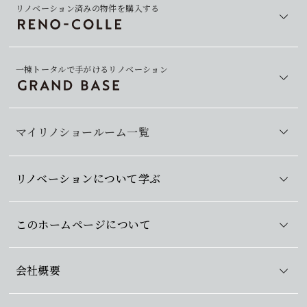
リノベーション済みの物件を購入する
一棟トータルで手がけるリノベーション
マイリノショールーム一覧
リノベーションについて学ぶ
このホームページについて
会社概要