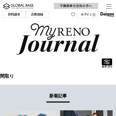
不動産仲介会社の方へ
資料請求
会員登録
ログイン
間取り
新着記事