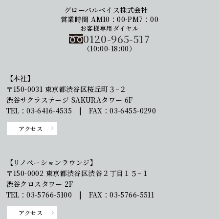
グローバルベイス株式会社
営業時間 AM10：00-PM7：00
お客様専用ダイヤル
0120-965-517
（10:00-18:00）
【本社】
〒150-0031 東京都渋谷区桜丘町３−２
渋谷サクラステージ SAKURAタワー 6F
TEL：03-6416-4535 | FAX：03-6455-0290
アクセス
【リノベーションラウンジ】
〒150-0002 東京都渋谷区渋谷２丁目１５−１
渋谷クロスタワー 2F
TEL：03-5766-5100 | FAX：03-5766-5511
アクセス