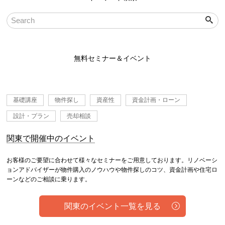
無料セミナー＆イベント
基礎講座
物件探し
資産性
資金計画・ローン
設計・プラン
売却相談
関東で開催中のイベント
お客様のご要望に合わせて様々なセミナーをご用意しております。リノベーシ
ョンアドバイザーが物件購入のノウハウや物件探しのコツ、資金計画や住宅ロ
ーンなどのご相談に乗ります。
関東のイベント一覧を見る