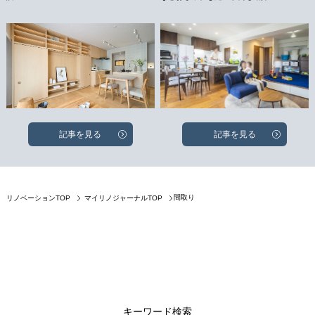
記事を見る
記事を見る
間取り
リノベーションTOP
マイリノジャーナルTOP
キーワード検索