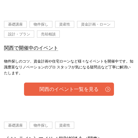
基礎講座
物件探し
資産性
資金計画・ローン
設計・プラン
売却相談
関西で開催中のイベント
物件探しのコツ、資金計画や住宅ローンなど様々なイベントを開催中です。知
識豊富なリノベーションのプロ スタッフが気になる疑問点など丁寧に解消い
たします。
関西のイベント一覧を見る
基礎講座
物件探し
資産性