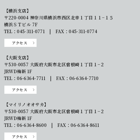
【横浜支店】
〒220-0004 神奈川県横浜市西区北幸１丁目１１−１５
横浜ＳＴビル 7F
TEL：045-311-0771 | FAX：045-311-0774
アクセス
【大阪支店】
〒530-0057 大阪府大阪市北区曾根崎１丁目１−２
JRWD梅新 1F
TEL：06-6364-7711 | FAX：06-6364-7710
アクセス
【マイリノオオサカ】
〒530-0057 大阪府大阪市北区曾根崎１丁目１−２
JRWD梅新 1F
TEL：06-6364-8600 | FAX：06-6364-8611
アクセス