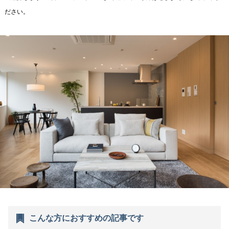
ださい。
こんな方におすすめの記事です