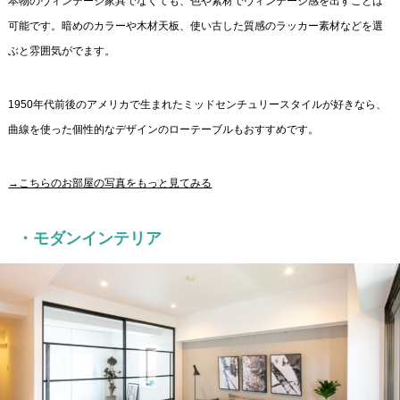
本物のヴィンテージ家具でなくても、色や素材でヴィンテージ感を出すことは
可能です。暗めのカラーや木材天板、使い古した質感のラッカー素材などを選
ぶと雰囲気がでます。
1950年代前後のアメリカで生まれたミッドセンチュリースタイルが好きなら、
曲線を使った個性的なデザインのローテーブルもおすすめです。
→こちらのお部屋の写真をもっと見てみる
・モダンインテリア