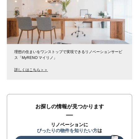
理想の住まいをワンストップで実現できるリノベーションサービ
ス「MyRENO マイリノ」
詳しくはこちら＞＞
お探しの情報が見つかります
リノベーションに
ぴったりの物件を知りたい方
は