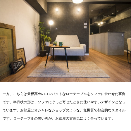
一方、こちらは天板高めのコンパクトなローテーブルをソファに合わせた事例
です。半月状の形は、ソファにぐっと寄せたときに使いやすいデザインとなっ
ています。お部屋はオシャレなショップのような、無機質で都会的なスタイル
です。ローテーブルの黒い脚が、お部屋の雰囲気によく合っています。