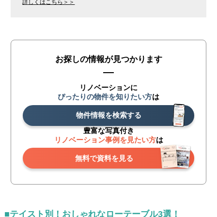
詳しくはこちら＞＞
お探しの情報が見つかります
リノベーションに
ぴったりの物件を知りたい方
は
物件情報を検索する
豊富な写真付き
リノベーション事例を見たい方
は
無料で資料を見る
■テイスト別！おしゃれなローテーブル3選！