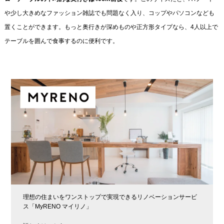
や少し大きめなファッション雑誌でも問題なく入り、コップやパソコンなども
置くことができます。もっと奥行きが深めものや正方形タイプなら、4人以上で
テーブルを囲んで食事するのに便利です。
理想の住まいをワンストップで実現できるリノベーションサービ
ス「MyRENO マイリノ」