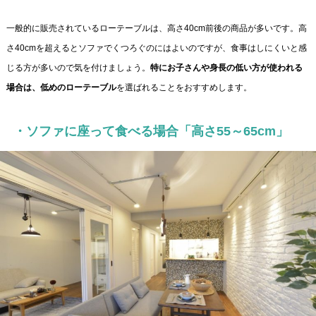
一般的に販売されているローテーブルは、高さ40cm前後の商品が多いです。高
さ40cmを超えるとソファでくつろぐのにはよいのですが、食事はしにくいと感
じる方が多いので気を付けましょう。
特にお子さんや身長の低い方が使われる
場合は、低めのローテーブル
を選ばれることをおすすめします。
・ソファに座って食べる場合「高さ55～65cm」