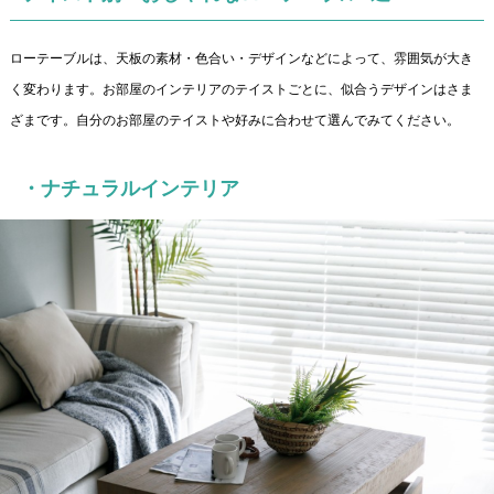
ローテーブルは、天板の素材・色合い・デザインなどによって、雰囲気が大き
く変わります。お部屋のインテリアのテイストごとに、似合うデザインはさま
ざまです。自分のお部屋のテイストや好みに合わせて選んでみてください。
・ナチュラルインテリア