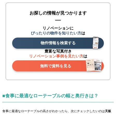
お探しの情報が見つかります
リノベーションに
ぴったりの物件を知りたい方
は
物件情報を検索する
豊富な写真付き
リノベーション事例を見たい方
は
無料で資料を見る
■食事に最適なローテーブルの幅と奥行きは？
食事に最適なローテーブルの高さがわかったら、次にチェックしたいのは
天板