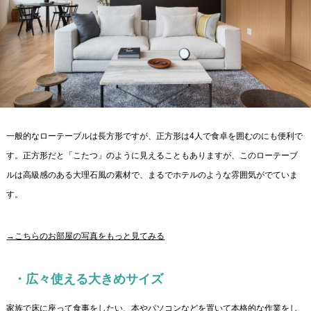
一般的なローテーブルは長方形ですが、正方形は4人で食卓を囲むのにも便利で
す。正方形だと「こたつ」のように見えることもありますが、このローテーブ
ルは高級感のある大理石風の素材で、まるでホテルのような雰囲気がでていま
す。
→こちらのお部屋の写真をもっと見てみる
・広々使える大きめサイズ
家族で床に座って食事をしたい、本やパソコンなどを置いて本格的な作業をし