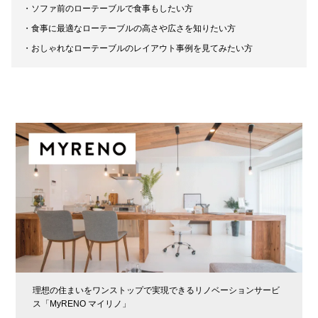
ソファ前のローテーブルで食事もしたい方
食事に最適なローテーブルの高さや広さを知りたい方
おしゃれなローテーブルのレイアウト事例を見てみたい方
理想の住まいをワンストップで実現できるリノベーションサービ
ス「MyRENO マイリノ」