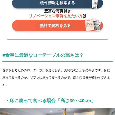
物件情報を検索する
豊富な写真付き
リノベーション事例を見たい方
は
無料で資料を見る
■食事に最適なローテーブルの高さは？
食事をとるためのローテーブルを選ぶとき、大切なのが天板の高さです。床に
座って食べるのか、ソファに座って食べるのかで、高さの目安が変わってきま
す。
・床に座って食べる場合「高さ30～40cm」