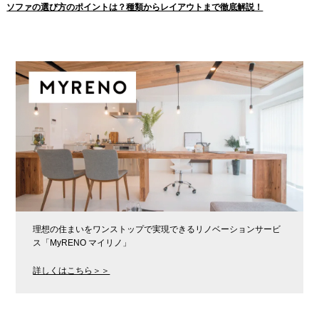
ソファの選び方のポイントは？種類からレイアウトまで徹底解説！
理想の住まいをワンストップで実現できるリノベーションサービ
ス「MyRENO マイリノ」
詳しくはこちら＞＞