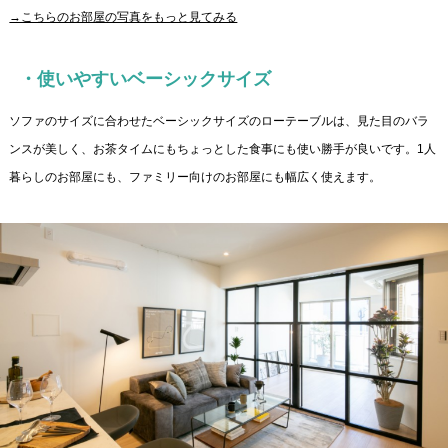
→こちらのお部屋の写真をもっと見てみる
・使いやすいベーシックサイズ
ソファのサイズに合わせたベーシックサイズのローテーブルは、見た目のバラ
ンスが美しく、お茶タイムにもちょっとした食事にも使い勝手が良いです。1人
暮らしのお部屋にも、ファミリー向けのお部屋にも幅広く使えます。