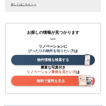
詳しくはこちら＞＞
お探しの情報が見つかります
リノベーションに
ぴったりの物件を知りたい方
は
物件情報を検索する
豊富な写真付き
リノベーション事例を見たい方
は
無料で資料を見る