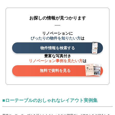
お探しの情報が見つかります
リノベーションに
ぴったりの物件を知りたい方
は
物件情報を検索する
豊富な写真付き
リノベーション事例を見たい方
は
無料で資料を見る
■ローテーブルのおしゃれなレイアウト実例集