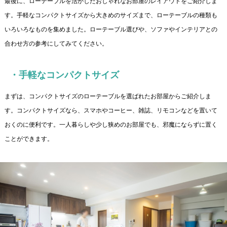
最後に、ローテーブルを活かしたおしゃれなお部屋のレイアウトをご紹介しま
す。手軽なコンパクトサイズから大きめのサイズまで、ローテーブルの種類も
いろいろなものを集めました。ローテーブル選びや、ソファやインテリアとの
合わせ方の参考にしてみてください。
・手軽なコンパクトサイズ
まずは、コンパクトサイズのローテーブルを選ばれたお部屋からご紹介しま
す。コンパクトサイズなら、スマホやコーヒー、雑誌、リモコンなどを置いて
おくのに便利です。一人暮らしや少し狭めのお部屋でも、邪魔にならずに置く
ことができます。