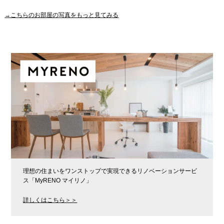
→こちらのお部屋の写真をもっと見てみる
理想の住まいをワンストップで実現できるリノベーションサービ
ス「MyRENO マイリノ」
詳しくはこちら＞＞