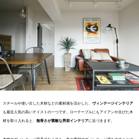
スチールや使い古した木材などの素材感を活かした、
ヴィンテージインテリア
も最近人気の高いテイストの一つです。ローテーブルにもアイアンや古びた木
材を取り入れると、
無骨さが素敵な男前インテリア
に近づきます。