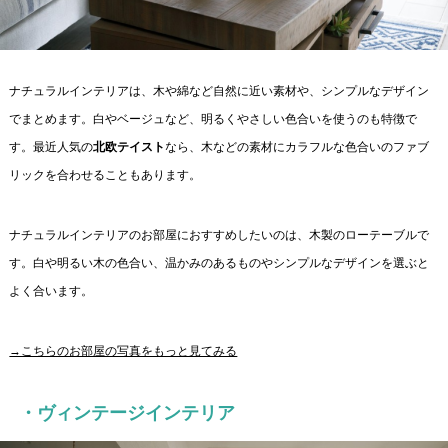
ナチュラルインテリアは、木や綿など自然に近い素材や、シンプルなデザイン
でまとめます。白やベージュなど、明るくやさしい色合いを使うのも特徴で
す。最近人気の
北欧テイスト
なら、木などの素材にカラフルな色合いのファブ
リックを合わせることもあります。
ナチュラルインテリアのお部屋におすすめしたいのは、木製のローテーブルで
す。白や明るい木の色合い、温かみのあるものやシンプルなデザインを選ぶと
よく合います。
→こちらのお部屋の写真をもっと見てみる
・ヴィンテージインテリア