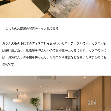
→こちらのお部屋の写真をもっと見てみる
ガラス天板の下に木のディスプレイ台がついたローテーブルです。ガラス天板
は抜け感があり、圧迫感を与えないのでお部屋が広く見えます。ガラスの下に
は、お気に入りの小物を飾ったり、リモコンや雑誌などを置いたりするのにも
便利です。