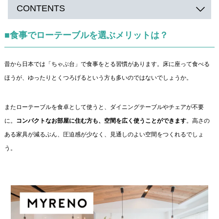
CONTENTS
■食事でローテーブルを選ぶメリットは？
昔から日本では「ちゃぶ台」で食事をとる習慣があります。床に座って食べる
ほうが、ゆったりとくつろげるという方も多いのではないでしょうか。
またローテーブルを食卓として使うと、ダイニングテーブルやチェアが不要
に。
コンパクトなお部屋に住む方も、空間を広く使うことができます
。高さの
ある家具が減るぶん、圧迫感が少なく、見通しのよい空間をつくれるでしょ
う。