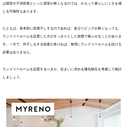
は寝室や子供部屋といった居室が狭くなるのでは、かえって暮らしにくさを感
じる可能性もあります。
たとえば、基本的に部屋干しするのであれば、多少リビングが狭くなっても、
ランドリールームを設置した方がすっきりとした状態で暮らせることがありま
す。一方で、外干しをする頻度が多ければ、無理にランドリールームを設ける
必要はありません。
ランドリールームを設置するべきか、住まいに求める優先順位を考慮して検討
しましょう。