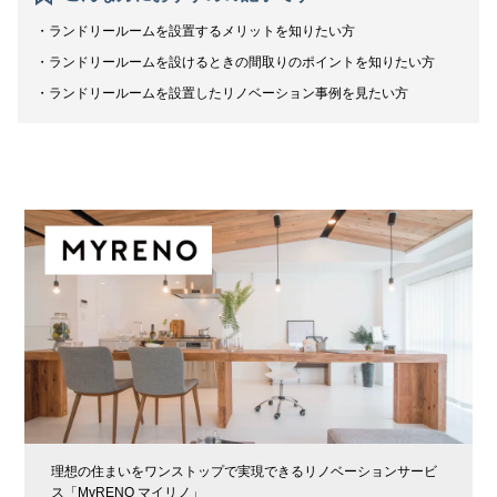
ランドリールームを設置するメリットを知りたい方
ランドリールームを設けるときの間取りのポイントを知りたい方
ランドリールームを設置したリノベーション事例を見たい方
理想の住まいをワンストップで実現できるリノベーションサービ
ス「MyRENO マイリノ」