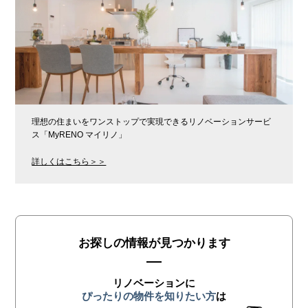
理想の住まいをワンストップで実現できるリノベーションサービ
ス「MyRENO マイリノ」
詳しくはこちら＞＞
お探しの情報が見つかります
リノベーションに
ぴったりの物件を知りたい方
は