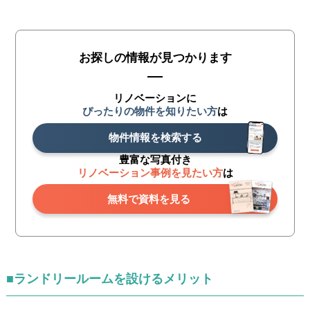
お探しの情報が見つかります
リノベーションに
ぴったりの物件を知りたい方
は
物件情報を検索する
豊富な写真付き
リノベーション事例を見たい方
は
無料で資料を見る
■ランドリールームを設けるメリット