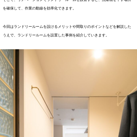
を確保して、作業の動線を効率化できます。
今回はランドリールームを設けるメリットや間取りのポイントなどを解説した
うえで、ランドリールームを設置した事例を紹介していきます。