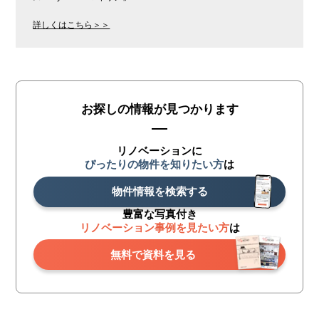
詳しくはこちら＞＞
お探しの情報が見つかります
リノベーションに
ぴったりの物件を知りたい方
は
物件情報を検索する
豊富な写真付き
リノベーション事例を見たい方
は
無料で資料を見る