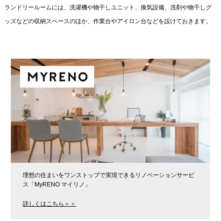
ランドリールームには、洗濯機や物干しユニット、換気設備、洗剤や物干しグ
ッズなどの収納スペースのほか、作業台やアイロン台などを設けておきます。
理想の住まいをワンストップで実現できるリノベーションサービ
ス「MyRENO マイリノ」
詳しくはこちら＞＞