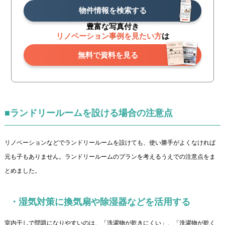
物件情報を検索する
豊富な写真付き
リノベーション事例を見たい方
は
無料で資料を見る
■ランドリールームを設ける場合の注意点
リノベーションなどでランドリールームを設けても、使い勝手がよくなければ
元も子もありません。ランドリールームのプランを考えるうえでの注意点をま
とめました。
・湿気対策に換気扇や除湿器などを活用する
室内干しで問題になりやすいのは、「洗濯物が乾きにくい」、「洗濯物が乾く