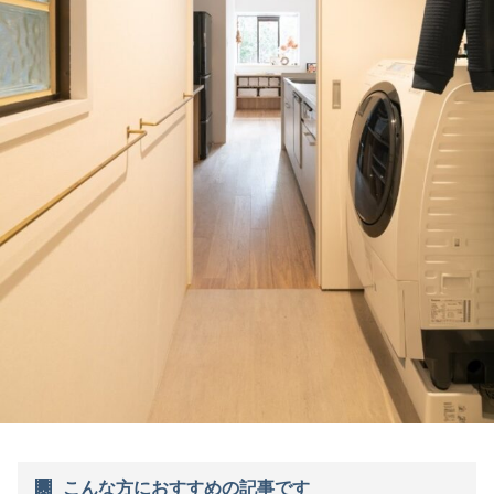
こんな方におすすめの記事です