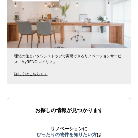
理想の住まいをワンストップで実現できるリノベーションサービ
ス「MyRENO マイリノ」
詳しくはこちら＞＞
お探しの情報が見つかります
リノベーションに
ぴったりの物件を知りたい方
は