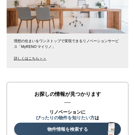
理想の住まいをワンストップで実現できるリノベーションサービ
ス「MyRENO マイリノ」
詳しくはこちら＞＞
お探しの情報が見つかります
リノベーションに
ぴったりの物件を知りたい方
は
物件情報を検索する