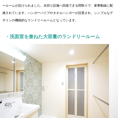
ールームが設けられました。水回り設備へ回遊できる間取りで、家事動線に配
慮されています。ハンガーパイプやタオルハンガーが設置され、シンプルなデ
ザインの機能的なランドリールームとなっています。
・洗面室を兼ねた大容量のランドリールーム