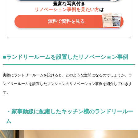
豊富な写真付き
リノベーション事例を見たい方
は
無料で資料を見る
■ランドリールームを設置したリノベーション事例
実際にランドリールームを設けると、どのような空間になるのでしょうか。ラ
ンドリールームを設置したマンションのリノベーション事例を紹介していきま
す。
・家事動線に配慮したキッチン横のランドリールー
ム