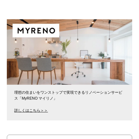
理想の住まいをワンストップで実現できるリノベーションサービ
ス「MyRENO マイリノ」
詳しくはこちら＞＞