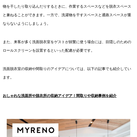
物を干したり取り込んだりするときに、作業するスペースなどを脱衣スペース
と兼ねることができます。一方で、洗濯物を干すスペースと通路スペースが重
ならないようにしましょう。
また、来客が多く洗面脱衣室をゲストが頻繁に使う場合には、目隠しのための
ロールスクリーンを設置するといった配慮が必要です。
洗面脱衣室の収納や間取りのアイデアについては、以下の記事でも紹介してい
ます。
おしゃれな洗面所や脱衣所の収納アイデア！間取りや収納事例を紹介