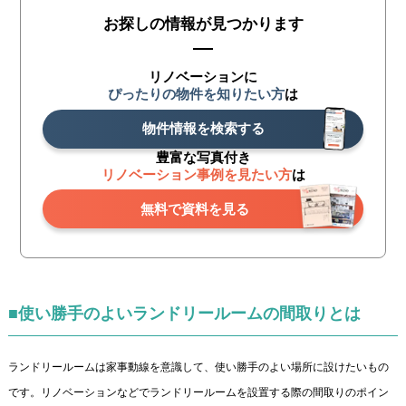
お探しの情報が見つかります
リノベーションに
ぴったりの物件を知りたい方
は
物件情報を検索する
豊富な写真付き
リノベーション事例を見たい方
は
無料で資料を見る
■使い勝手のよいランドリールームの間取りとは
ランドリールームは家事動線を意識して、使い勝手のよい場所に設けたいもの
です。リノベーションなどでランドリールームを設置する際の間取りのポイン