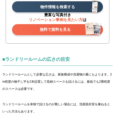
物件情報を検索する
豊富な写真付き
リノベーション事例を見たい方
は
無料で資料を見る
■ランドリールームの広さの目安
ランドリールームとして必要な広さは、家族構成や洗濯物の量にもよります。2
m程度の物干し竿を2本設置して収納スペースを設けるには、最低でも2畳程度
のスペースは必要です。
ランドリールームを単独で設けるのが難しい場合には、洗面脱衣室を兼ねると
いった方法もあります。