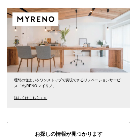
理想の住まいをワンストップで実現できるリノベーションサービ
ス「MyRENO マイリノ」
詳しくはこちら＞＞
お探しの情報が見つかります