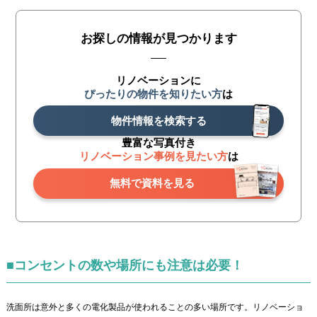
お探しの情報が見つかります
リノベーションに
ぴったりの物件を知りたい方
は
物件情報を検索する
豊富な写真付き
リノベーション事例を見たい方
は
無料で資料を見る
■コンセントの数や場所にも注意は必要！
洗面所は意外と多くの電化製品が使われることの多い場所です。リノベーショ