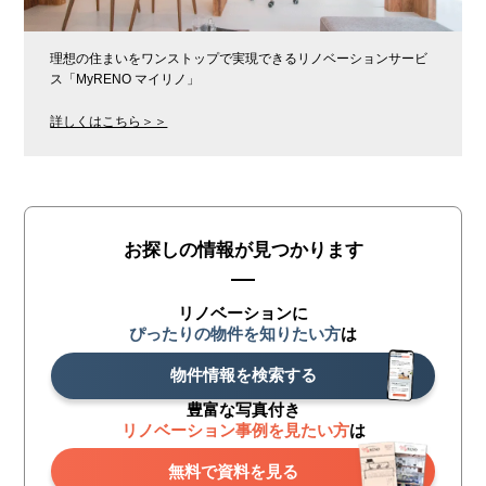
理想の住まいをワンストップで実現できるリノベーションサービ
ス「MyRENO マイリノ」
詳しくはこちら＞＞
お探しの情報が見つかります
リノベーションに
ぴったりの物件を知りたい方
は
物件情報を検索する
豊富な写真付き
リノベーション事例を見たい方
は
無料で資料を見る