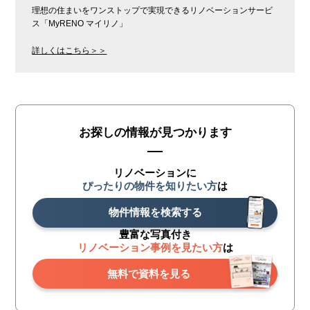
理想の住まいをワンストップで実現できるリノベーションサービ
ス「MyRENO マイリノ」
詳しくはこちら＞＞
お探しの情報が見つかります
リノベーションに
ぴったりの物件を知りたい方
は
物件情報を検索する
豊富な写真付き
リノベーション事例を見たい方
は
無料で資料を見る