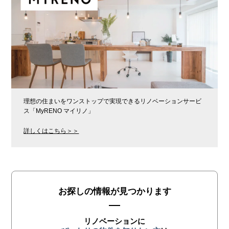
理想の住まいをワンストップで実現できるリノベーションサービ
ス「MyRENO マイリノ」
詳しくはこちら＞＞
お探しの情報が見つかります
リノベーションに