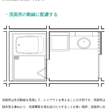
・洗面所の動線に配慮する
洗面所は生活動線を意識して、レイアウトを考えることが大切です。洗面所は
脱衣室を兼ねたり、洗濯機置き場を設けたりすることが多い場所。洗面所に出