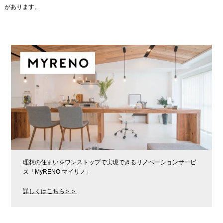
があります。
理想の住まいをワンストップで実現できるリノベーションサービ
ス「MyRENO マイリノ」
詳しくはこちら＞＞