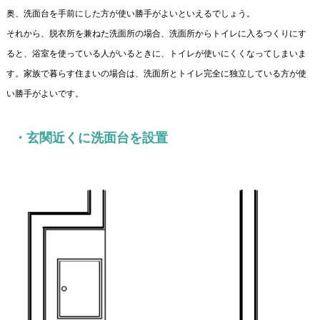
奥、洗面台を手前にした方が使い勝手がよいといえるでしょう。
それから、脱衣所を兼ねた洗面所の場合、洗面所からトイレに入るつくりにす
ると、浴室を使っている人がいるときに、トイレが使いにくくなってしまいま
す。家族で暮らす住まいの場合は、洗面所とトイレ完全に独立している方が使
い勝手がよいです。
・玄関近くに洗面台を設置