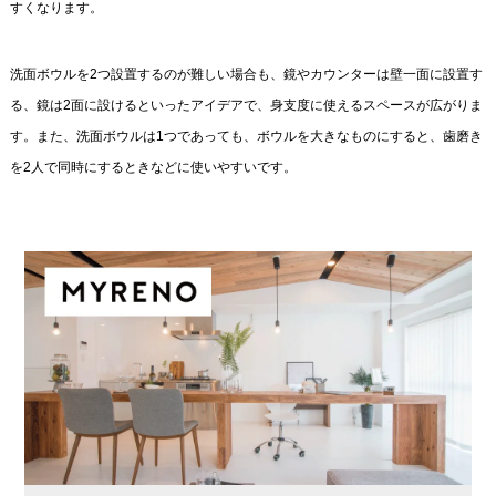
すくなります。
洗面ボウルを2つ設置するのが難しい場合も、鏡やカウンターは壁一面に設置す
る、鏡は2面に設けるといったアイデアで、身支度に使えるスペースが広がりま
す。また、洗面ボウルは1つであっても、ボウルを大きなものにすると、歯磨き
を2人で同時にするときなどに使いやすいです。