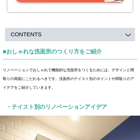
CONTENTS
■おしゃれな洗面所のつくり方をご紹介
リノベーションでおしゃれで機能的な洗面所をつくるためには、デザインと間
取りの両面にこだわるべきです。洗面所のテイスト別のポイントや間取りのア
イデアをご紹介していきます。
・テイスト別のリノベーションアイデア