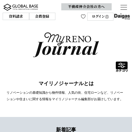
不動産仲介会社の方へ
資料請求
会員登録
ログイン
マイリノジャーナルとは
リノベーションの基礎知識から物件情報、人気の街、住宅ローンなど、リノベー
ションや住まいに関する情報をマイリノジャーナル編集部がお届けしています。
新着記事