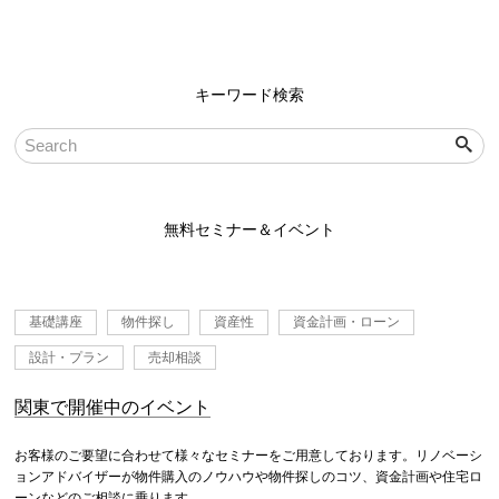
キーワード検索
無料セミナー＆イベント
基礎講座
物件探し
資産性
資金計画・ローン
設計・プラン
売却相談
関東で開催中のイベント
お客様のご要望に合わせて様々なセミナーをご用意しております。リノベーシ
ョンアドバイザーが物件購入のノウハウや物件探しのコツ、資金計画や住宅ロ
ーンなどのご相談に乗ります。