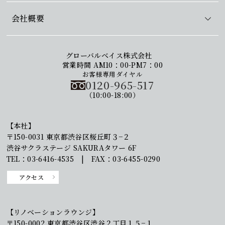
会社概要
グローバルベイス株式会社
営業時間 AM10：00-PM7：00
お客様専用ダイヤル
0120-965-517
（10:00-18:00）
【本社】
〒150-0031 東京都渋谷区桜丘町３−２
渋谷サクラステージ SAKURAタワー 6F
TEL：03-6416-4535 | FAX：03-6455-0290
アクセス
【リノベーションラウンジ】
〒150-0002 東京都渋谷区渋谷２丁目１５−１