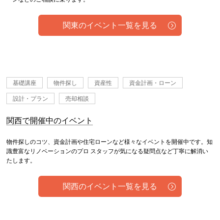
関東のイベント一覧を見る
基礎講座
物件探し
資産性
資金計画・ローン
設計・プラン
売却相談
関西で開催中のイベント
物件探しのコツ、資金計画や住宅ローンなど様々なイベントを開催中です。知
識豊富なリノベーションのプロ スタッフが気になる疑問点など丁寧に解消い
たします。
関西のイベント一覧を見る