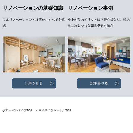
リノベーションの基礎知識
リノベーション事例
フルリノベーションとは何か、すべてを解
小上がりのメリットは？畳や板張り、収納
説
などおしゃれな施工事例も紹介
記事を見る
記事を見る
グローバルベイスTOP
マイリノジャーナルTOP