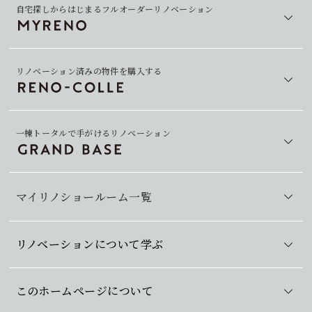
自宅探しからはじまるフルオーダーリノベーション
リノベーション済みの物件を購入する
一棟トータルで手がけるリノベーション
マイリノショールーム一覧
リノベーションについて学ぶ
このホームページについて