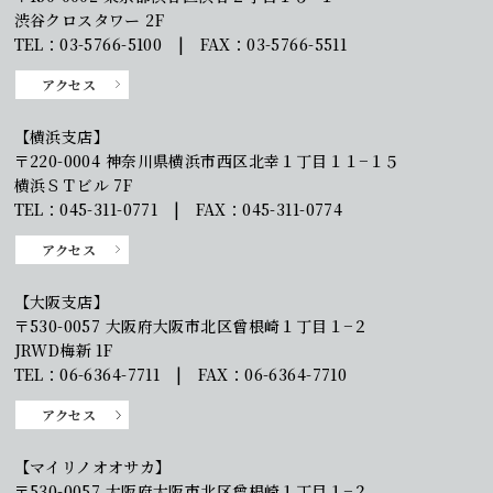
渋谷クロスタワー 2F
TEL：03-5766-5100 | FAX：03-5766-5511
アクセス
【横浜支店】
〒220-0004 神奈川県横浜市西区北幸１丁目１１−１５
横浜ＳＴビル 7F
TEL：045-311-0771 | FAX：045-311-0774
アクセス
【大阪支店】
〒530-0057 大阪府大阪市北区曾根崎１丁目１−２
JRWD梅新 1F
TEL：06-6364-7711 | FAX：06-6364-7710
アクセス
【マイリノオオサカ】
〒530-0057 大阪府大阪市北区曾根崎１丁目１−２