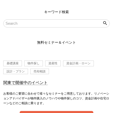
キーワード検索
無料セミナー＆イベント
基礎講座
物件探し
資産性
資金計画・ローン
設計・プラン
売却相談
関東で開催中のイベント
お客様のご要望に合わせて様々なセミナーをご用意しております。リノベーシ
ョンアドバイザーが物件購入のノウハウや物件探しのコツ、資金計画や住宅ロ
ーンなどのご相談に乗ります。