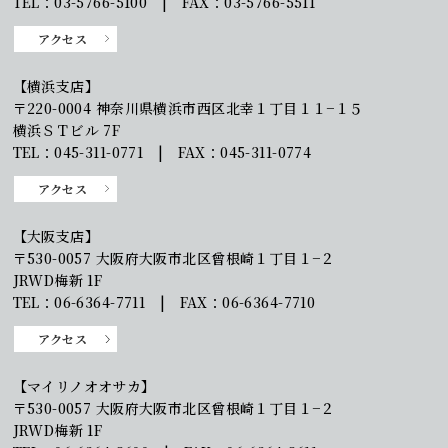
TEL：03-5766-5100 | FAX：03-5766-5511
アクセス
【横浜支店】
〒220-0004 神奈川県横浜市西区北幸１丁目１１−１５
横浜ＳＴビル 7F
TEL：045-311-0771 | FAX：045-311-0774
アクセス
【大阪支店】
〒530-0057 大阪府大阪市北区曾根崎１丁目１−２
JRWD梅新 1F
TEL：06-6364-7711 | FAX：06-6364-7710
アクセス
【マイリノオオサカ】
〒530-0057 大阪府大阪市北区曾根崎１丁目１−２
JRWD梅新 1F