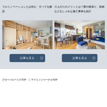
フルリノベーションとは何か、すべてを解
小上がりのメリットは？畳や板張り、収納
説
などおしゃれな施工事例も紹介
記事を見る
記事を見る
グローバルベイスTOP
マイリノジャーナルTOP