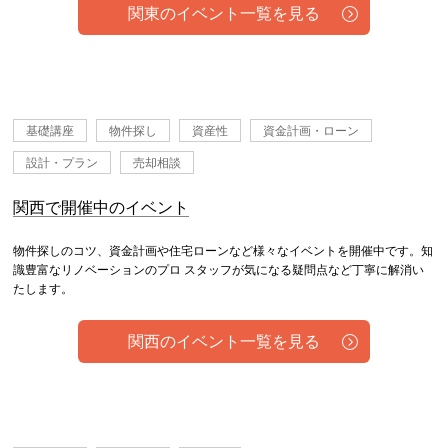
関東のイベント一覧を見る
基礎講座
物件探し
資産性
資金計画・ローン
設計・プラン
売却相談
関西で開催中のイベント
物件探しのコツ、資金計画や住宅ローンなど様々なイベントを開催中です。知
識豊富なリノベーションのプロ スタッフが気になる疑問点など丁寧に解消い
たします。
関西のイベント一覧を見る