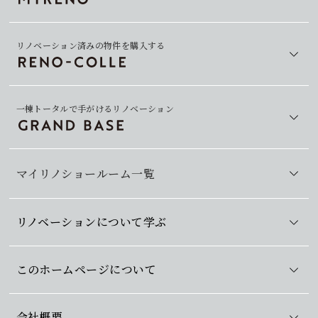
リノベーション済みの物件を購入する
一棟トータルで手がけるリノベーション
マイリノショールーム一覧
リノベーションについて学ぶ
このホームページについて
会社概要