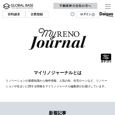
不動産仲介会社の方へ
資料請求
会員登録
ログイン
マイリノジャーナルとは
リノベーションの基礎知識から物件情報、人気の街、住宅ローンなど、リノベー
ションや住まいに関する情報をマイリノジャーナル編集部がお届けしています。
新着記事