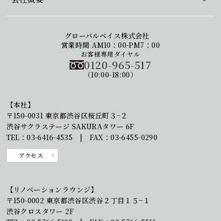
グローバルベイス株式会社
営業時間 AM10：00-PM7：00
お客様専用ダイヤル
0120-965-517
（10:00-18:00）
【本社】
〒150-0031 東京都渋谷区桜丘町３−２
渋谷サクラステージ SAKURAタワー 6F
TEL：03-6416-4535 | FAX：03-6455-0290
アクセス
【リノベーションラウンジ】
〒150-0002 東京都渋谷区渋谷２丁目１５−１
渋谷クロスタワー 2F