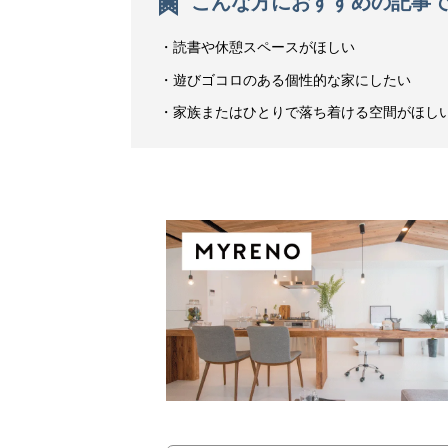
こんな方におすすめの記事
読書や休憩スペースがほしい
遊びゴコロのある個性的な家にしたい
家族またはひとりで落ち着ける空間がほし