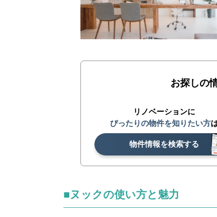
お探しの
リノベーションに
ぴったりの物件を知りたい方
物件情報を検索する
■ヌックの使い方と魅力