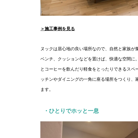
＞施工事例を見る
ヌックは居心地の良い場所なので、自然と家族が
ベンチ、クッションなどを置けば、快適な空間に
とコーヒーを飲んだり軽食をとったりできるスペ
ッチンやダイニングの一角に座る場所をつくり、
ます。
・ひとりでホッと一息