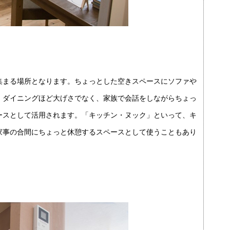
集まる場所となります。ちょっとした空きスペースにソファや
。ダイニングほど大げさでなく、家族で会話をしながらちょっ
ースとして活用されます。「キッチン・ヌック」といって、キ
家事の合間にちょっと休憩するスペースとして使うこともあり