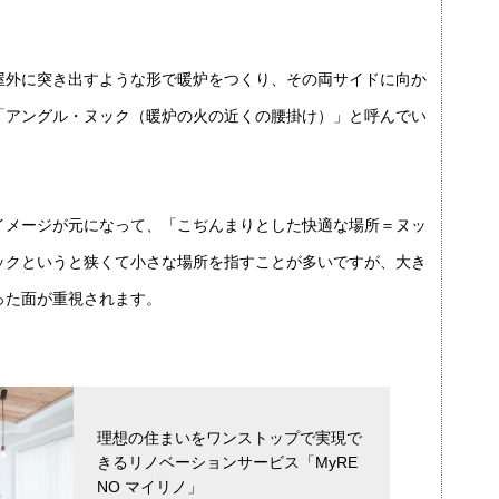
屋外に突き出すような形で暖炉をつくり、その両サイドに向か
「アングル・ヌック（暖炉の火の近くの腰掛け）」と呼んでい
イメージが元になって、「こぢんまりとした快適な場所＝ヌッ
ックというと狭くて小さな場所を指すことが多いですが、大き
った面が重視されます。
理想の住まいをワンストップで実現で
きるリノベーションサービス「MyRE
NO マイリノ」