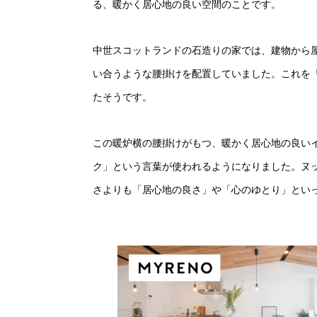
る、暖かく居心地の良い空間のことです。
中世スコットランドの石造りの家では、建物から
い合うような腰掛けを配置していました。これを
たそうです。
この暖炉横の腰掛けがもつ、暖かく居心地の良い
ク」という言葉が使われるようになりました。ヌ
さよりも「居心地の良さ」や「心のゆとり」とい