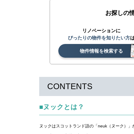
お探しの
リノベーションに
ぴったりの物件を知りたい方
物件情報を検索する
CONTENTS
■ヌックとは？
ヌックはスコットランド語の「neuk（ヌーク）