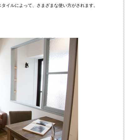
スタイルによって、さまざまな使い方がされます。