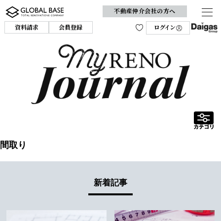
不動産仲介会社の方へ
資料請求
会員登録
ログイン
間取り
新着記事