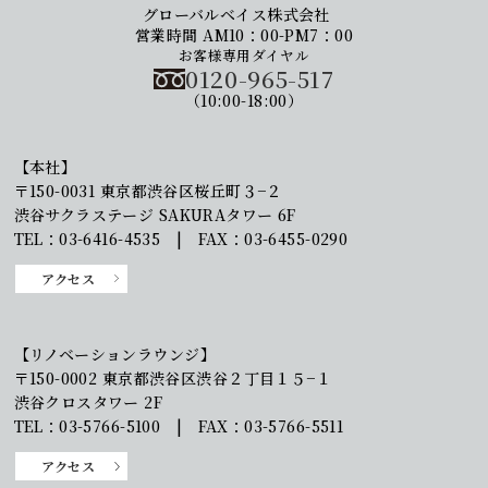
グローバルベイス株式会社
営業時間 AM10：00-PM7：00
お客様専用ダイヤル
0120-965-517
（10:00-18:00）
【本社】
〒150-0031 東京都渋谷区桜丘町３−２
渋谷サクラステージ SAKURAタワー 6F
TEL：03-6416-4535 | FAX：03-6455-0290
アクセス
【リノベーションラウンジ】
〒150-0002 東京都渋谷区渋谷２丁目１５−１
渋谷クロスタワー 2F
TEL：03-5766-5100 | FAX：03-5766-5511
アクセス