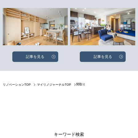
記事を見る
記事を見る
間取り
リノベーションTOP
マイリノジャーナルTOP
キーワード検索