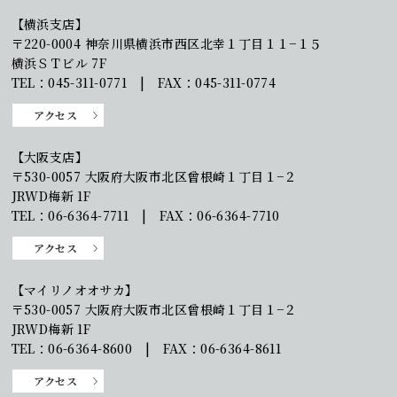
【横浜支店】
〒220-0004 神奈川県横浜市西区北幸１丁目１１−１５
横浜ＳＴビル 7F
TEL：045-311-0771 | FAX：045-311-0774
アクセス
【大阪支店】
〒530-0057 大阪府大阪市北区曾根崎１丁目１−２
JRWD梅新 1F
TEL：06-6364-7711 | FAX：06-6364-7710
アクセス
【マイリノオオサカ】
〒530-0057 大阪府大阪市北区曾根崎１丁目１−２
JRWD梅新 1F
TEL：06-6364-8600 | FAX：06-6364-8611
アクセス