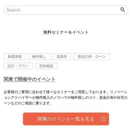
無料セミナー＆イベント
基礎講座
物件探し
資産性
資金計画・ローン
設計・プラン
売却相談
関東で開催中のイベント
お客様のご要望に合わせて様々なセミナーをご用意しております。リノベーシ
ョンアドバイザーが物件購入のノウハウや物件探しのコツ、資金計画や住宅ロ
ーンなどのご相談に乗ります。
関東のイベント一覧を見る