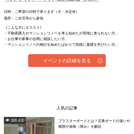
日時：ご希望の日時で承ります（火・水定休）
場所：ご自宅等から参加
《こんな方にオススメ》
・不動産購入やマンションリノベを考え始めたが現地に来られない方。
・お仕事や家事の合間に相談したい方。
・マンションリノベの検討を始めたばかりで気軽に基礎を学びたい方。
イベントの詳細を見る
人気の記事
388,430
プラスターボードとは？石膏ボードの違いや
種類や規格（厚み）を解説