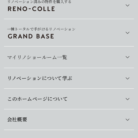
リノベーション済みの物件を購入する
一棟トータルで手がけるリノベーション
マイリノショールーム一覧
リノベーションについて学ぶ
このホームページについて
会社概要