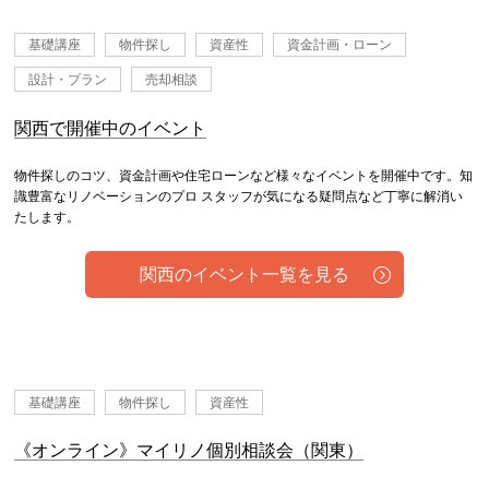
基礎講座
物件探し
資産性
資金計画・ローン
設計・プラン
売却相談
関西で開催中のイベント
物件探しのコツ、資金計画や住宅ローンなど様々なイベントを開催中です。知
識豊富なリノベーションのプロ スタッフが気になる疑問点など丁寧に解消い
たします。
関西のイベント一覧を見る
基礎講座
物件探し
資産性
《オンライン》マイリノ個別相談会（関東）