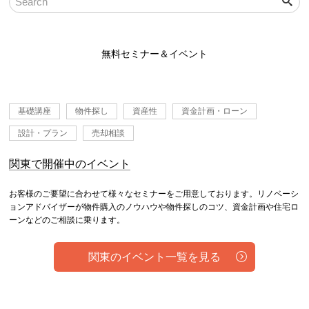
無料セミナー＆イベント
基礎講座
物件探し
資産性
資金計画・ローン
設計・プラン
売却相談
関東で開催中のイベント
お客様のご要望に合わせて様々なセミナーをご用意しております。リノベーシ
ョンアドバイザーが物件購入のノウハウや物件探しのコツ、資金計画や住宅ロ
ーンなどのご相談に乗ります。
関東のイベント一覧を見る