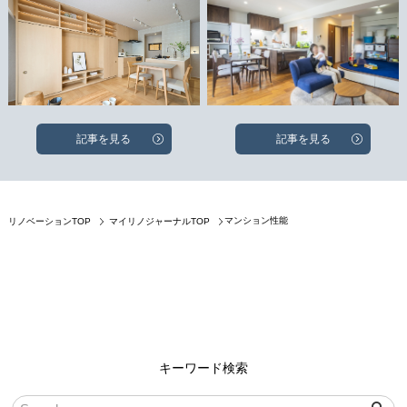
記事を見る
記事を見る
マンション性能
リノベーションTOP
マイリノジャーナルTOP
キーワード検索