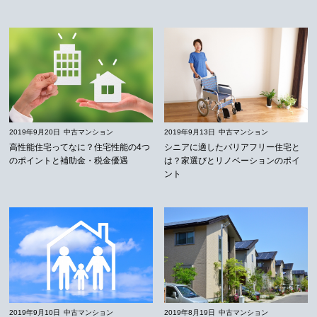
2019年9月20日
中古マンション
2019年9月13日
中古マンション
高性能住宅ってなに？住宅性能の4つ
シニアに適したバリアフリー住宅と
のポイントと補助金・税金優遇
は？家選びとリノベーションのポイ
ント
2019年9月10日
中古マンション
2019年8月19日
中古マンション