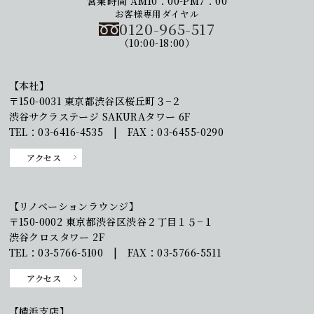
営業時間 AM10：00-PM7：00
お客様専用ダイヤル
0120-965-517
（10:00-18:00）
【本社】
〒150-0031 東京都渋谷区桜丘町３−２
渋谷サクラステージ SAKURAタワー 6F
TEL：03-6416-4535 | FAX：03-6455-0290
アクセス
【リノベーションラウンジ】
〒150-0002 東京都渋谷区渋谷２丁目１５−１
渋谷クロスタワー 2F
TEL：03-5766-5100 | FAX：03-5766-5511
アクセス
【横浜支店】