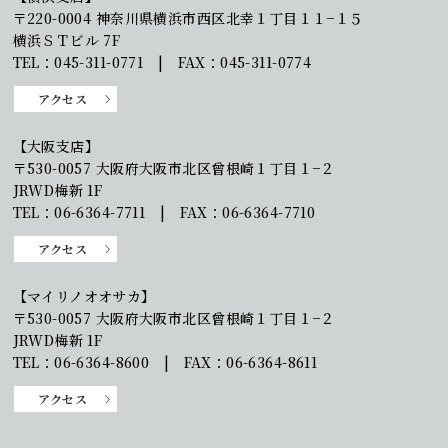
〒220-0004 神奈川県横浜市西区北幸１丁目１１−１５
横浜ＳＴビル 7F
TEL：045-311-0771 | FAX：045-311-0774
アクセス
【大阪支店】
〒530-0057 大阪府大阪市北区曾根崎１丁目１−２
JRWD梅新 1F
TEL：06-6364-7711 | FAX：06-6364-7710
アクセス
【マイリノオオサカ】
〒530-0057 大阪府大阪市北区曾根崎１丁目１−２
JRWD梅新 1F
TEL：06-6364-8600 | FAX：06-6364-8611
アクセス