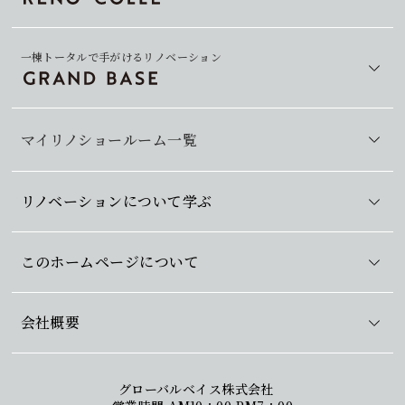
一棟トータルで手がけるリノベーション
マイリノショールーム一覧
リノベーションについて学ぶ
このホームページについて
会社概要
グローバルベイス株式会社